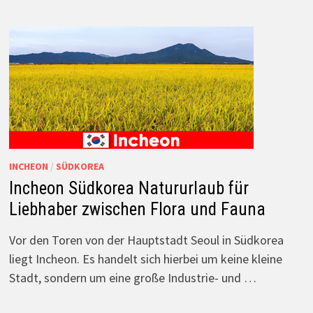
INCHEON
/
SÜDKOREA
Incheon Südkorea Natururlaub für
Liebhaber zwischen Flora und Fauna
Vor den Toren von der Hauptstadt Seoul in Südkorea
liegt Incheon. Es handelt sich hierbei um keine kleine
Stadt, sondern um eine große Industrie- und …