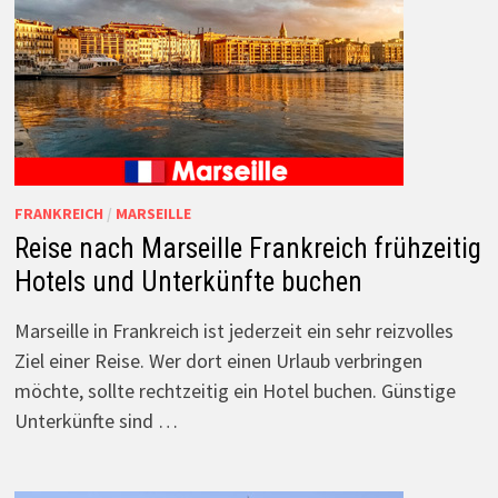
FRANKREICH
/
MARSEILLE
Reise nach Marseille Frankreich frühzeitig
Hotels und Unterkünfte buchen
Marseille in Frankreich ist jederzeit ein sehr reizvolles
Ziel einer Reise. Wer dort einen Urlaub verbringen
möchte, sollte rechtzeitig ein Hotel buchen. Günstige
Unterkünfte sind …