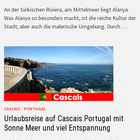
An der türkischen Riviera, am Mittelmeer liegt Alanya.
Was Alanya so besonders macht, ist die reiche Kultur der
Stadt, aber auch die malerische Umgebung. Durch …
CASCAIS
/
PORTUGAL
Urlaubsreise auf Cascais Portugal mit
Sonne Meer und viel Entspannung