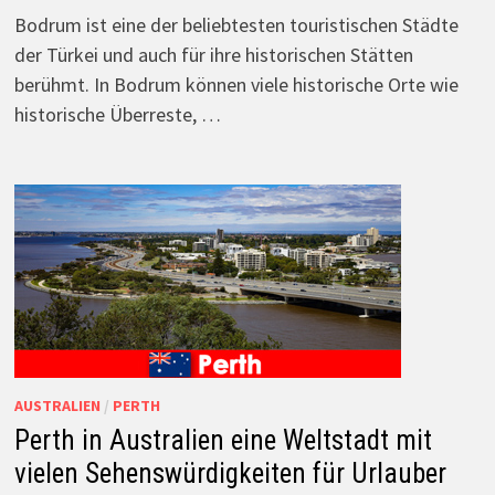
Bodrum ist eine der beliebtesten touristischen Städte
der Türkei und auch für ihre historischen Stätten
berühmt. In Bodrum können viele historische Orte wie
historische Überreste, …
AUSTRALIEN
/
PERTH
Perth in Australien eine Weltstadt mit
vielen Sehenswürdigkeiten für Urlauber