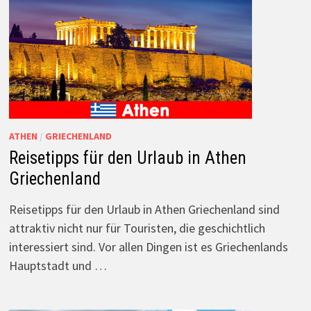
ATHEN
/
GRIECHENLAND
Reisetipps für den Urlaub in Athen
Griechenland
Reisetipps für den Urlaub in Athen Griechenland sind
attraktiv nicht nur für Touristen, die geschichtlich
interessiert sind. Vor allen Dingen ist es Griechenlands
Hauptstadt und …