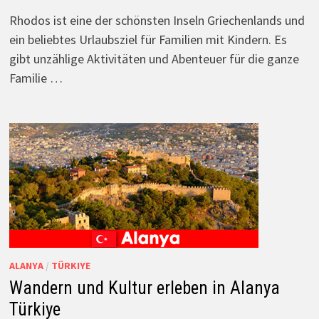
Rhodos ist eine der schönsten Inseln Griechenlands und
ein beliebtes Urlaubsziel für Familien mit Kindern. Es
gibt unzählige Aktivitäten und Abenteuer für die ganze
Familie …
ALANYA
/
TÜRKIYE
Wandern und Kultur erleben in Alanya
Türkiye