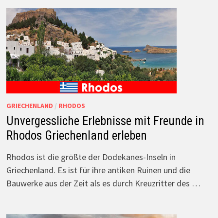
GRIECHENLAND
/
RHODOS
Unvergessliche Erlebnisse mit Freunde in
Rhodos Griechenland erleben
Rhodos ist die größte der Dodekanes-Inseln in
Griechenland. Es ist für ihre antiken Ruinen und die
Bauwerke aus der Zeit als es durch Kreuzritter des …