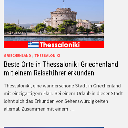
GRIECHENLAND
/
THESSALONIKI
Beste Orte in Thessaloniki Griechenland
mit einem Reiseführer erkunden
Thessaloniki, eine wunderschöne Stadt in Griechenland
mit einzigartigem Flair. Bei einem Urlaub in dieser Stadt
lohnt sich das Erkunden von Sehenswürdigkeiten
allemal. Zusammen mit einem …