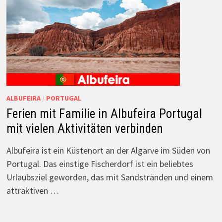
ALBUFEIRA
/
PORTUGAL
Ferien mit Familie in Albufeira Portugal
mit vielen Aktivitäten verbinden
Albufeira ist ein Küstenort an der Algarve im Süden von
Portugal. Das einstige Fischerdorf ist ein beliebtes
Urlaubsziel geworden, das mit Sandstränden und einem
attraktiven …