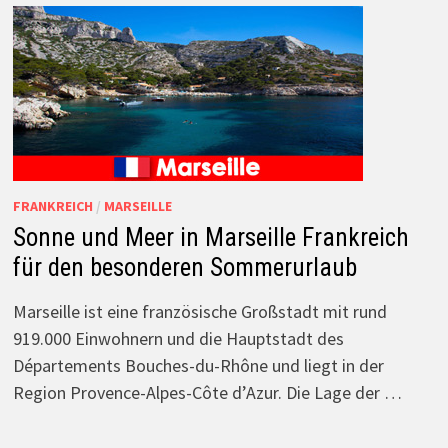
FRANKREICH
/
MARSEILLE
Sonne und Meer in Marseille Frankreich
für den besonderen Sommerurlaub
Marseille ist eine französische Großstadt mit rund
919.000 Einwohnern und die Hauptstadt des
Départements Bouches-du-Rhône und liegt in der
Region Provence-Alpes-Côte d’Azur. Die Lage der …