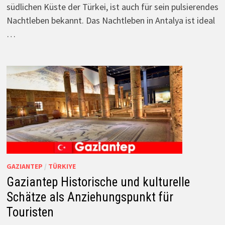
südlichen Küste der Türkei, ist auch für sein pulsierendes
Nachtleben bekannt. Das Nachtleben in Antalya ist ideal
…
GAZIANTEP
/
TÜRKIYE
Gaziantep Historische und kulturelle
Schätze als Anziehungspunkt für
Touristen