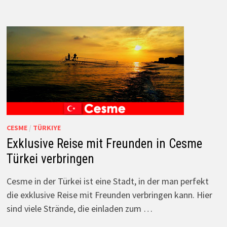
CESME
/
TÜRKIYE
Exklusive Reise mit Freunden in Cesme
Türkei verbringen
Cesme in der Türkei ist eine Stadt, in der man perfekt
die exklusive Reise mit Freunden verbringen kann. Hier
sind viele Strände, die einladen zum …