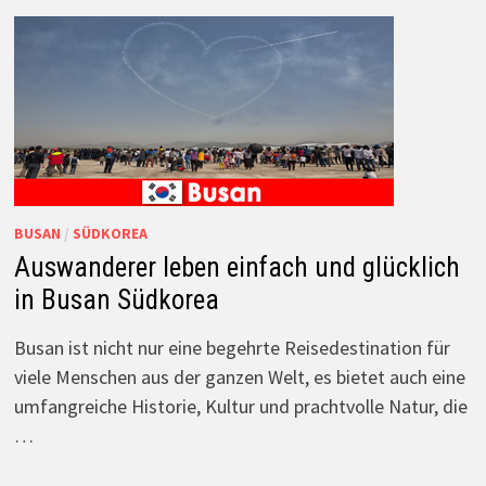
BUSAN
/
SÜDKOREA
Auswanderer leben einfach und glücklich
in Busan Südkorea
Busan ist nicht nur eine begehrte Reisedestination für
viele Menschen aus der ganzen Welt, es bietet auch eine
umfangreiche Historie, Kultur und prachtvolle Natur, die
…