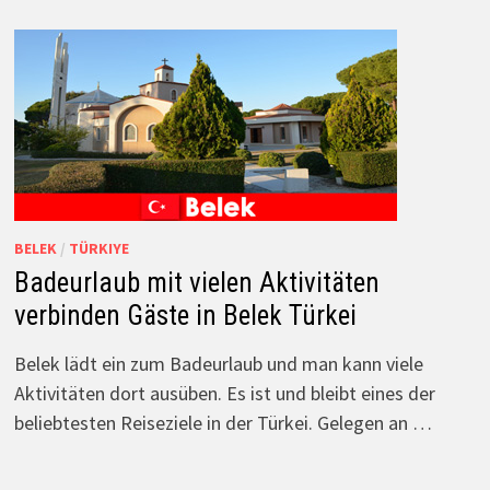
BELEK
/
TÜRKIYE
Badeurlaub mit vielen Aktivitäten
verbinden Gäste in Belek Türkei
Belek lädt ein zum Badeurlaub und man kann viele
Aktivitäten dort ausüben. Es ist und bleibt eines der
beliebtesten Reiseziele in der Türkei. Gelegen an …