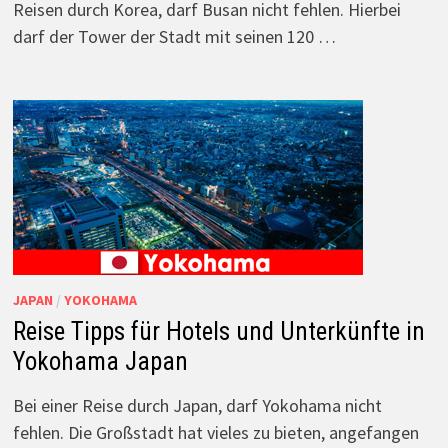
Reisen durch Korea, darf Busan nicht fehlen. Hierbei
darf der Tower der Stadt mit seinen 120 …
JAPAN
/
YOKOHAMA
Reise Tipps für Hotels und Unterkünfte in
Yokohama Japan
Bei einer Reise durch Japan, darf Yokohama nicht
fehlen. Die Großstadt hat vieles zu bieten, angefangen