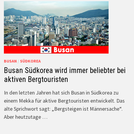
BUSAN
/
SÜDKOREA
Busan Südkorea wird immer beliebter bei
aktiven Bergtouristen
In den letzten Jahren hat sich Busan in Südkorea zu
einem Mekka für aktive Bergtouristen entwickelt. Das
alte Sprichwort sagt: „Bergsteigen ist Männersache“.
Aber heutzutage …