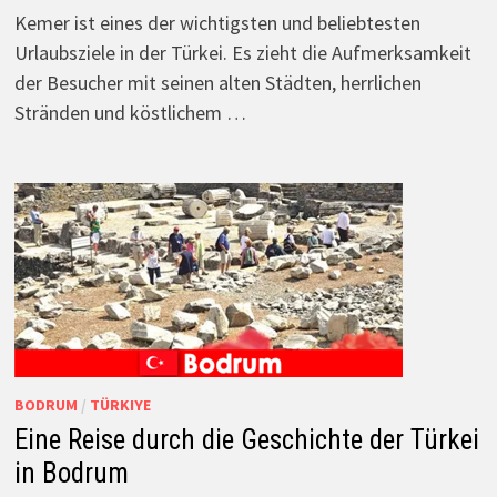
Kemer ist eines der wichtigsten und beliebtesten
Urlaubsziele in der Türkei. Es zieht die Aufmerksamkeit
der Besucher mit seinen alten Städten, herrlichen
Stränden und köstlichem …
BODRUM
/
TÜRKIYE
Eine Reise durch die Geschichte der Türkei
in Bodrum