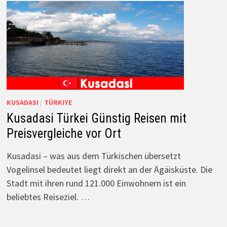
KUSADASI
/
TÜRKIYE
Kusadasi Türkei Günstig Reisen mit
Preisvergleiche vor Ort
Kusadasi – was aus dem Türkischen übersetzt
Vogelinsel bedeutet liegt direkt an der Ägäisküste. Die
Stadt mit ihren rund 121.000 Einwohnern ist ein
beliebtes Reiseziel. …