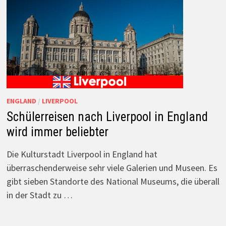
ENGLAND
/
LIVERPOOL
Schülerreisen nach Liverpool in England
wird immer beliebter
Die Kulturstadt Liverpool in England hat
überraschenderweise sehr viele Galerien und Museen. Es
gibt sieben Standorte des National Museums, die überall
in der Stadt zu …