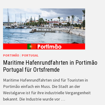
PORTIMÃO
/
PORTUGAL
Maritime Hafenrundfahrten in Portimão
Portugal für Ortsfremde
Maritime Hafenrundfahrten sind für Touristen in
Portimão einfach ein Muss. Die Stadt an der
Westalgarve ist für ihre industrielle Vergangenheit
bekannt. Die Industrie wurde vor …