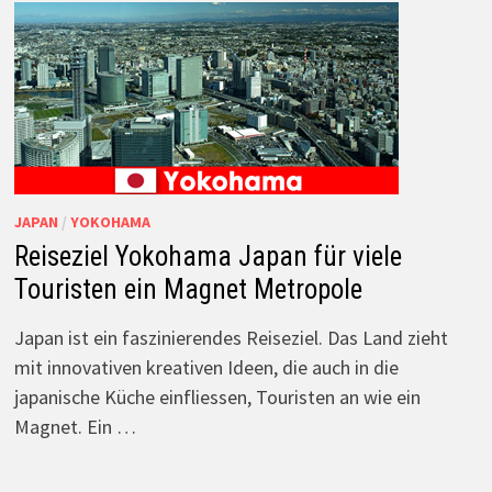
JAPAN
/
YOKOHAMA
Reiseziel Yokohama Japan für viele
Touristen ein Magnet Metropole
Japan ist ein faszinierendes Reiseziel. Das Land zieht
mit innovativen kreativen Ideen, die auch in die
japanische Küche einfliessen, Touristen an wie ein
Magnet. Ein …