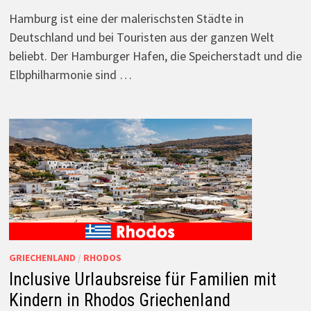
Hamburg ist eine der malerischsten Städte in
Deutschland und bei Touristen aus der ganzen Welt
beliebt. Der Hamburger Hafen, die Speicherstadt und die
Elbphilharmonie sind …
GRIECHENLAND
/
RHODOS
Inclusive Urlaubsreise für Familien mit
Kindern in Rhodos Griechenland