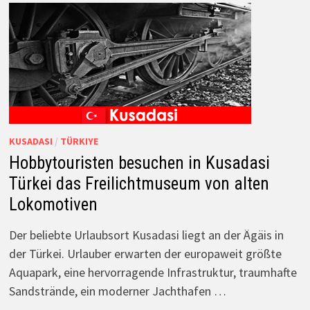
KUSADASI
/
TÜRKIYE
Hobbytouristen besuchen in Kusadasi
Türkei das Freilichtmuseum von alten
Lokomotiven
Der beliebte Urlaubsort Kusadasi liegt an der Ägäis in
der Türkei. Urlauber erwarten der europaweit größte
Aquapark, eine hervorragende Infrastruktur, traumhafte
Sandstrände, ein moderner Jachthafen …