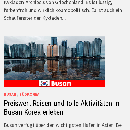
Kykladen-Archipels von Griechenland. Es ist lustig,
farbenfroh und wirklich kosmopolitisch. Es ist auch ein
Schaufenster der Kykladen. …
BUSAN
/
SÜDKOREA
Preiswert Reisen und tolle Aktivitäten in
Busan Korea erleben
Busan verfügt über den wichtigsten Hafen in Asien. Bei