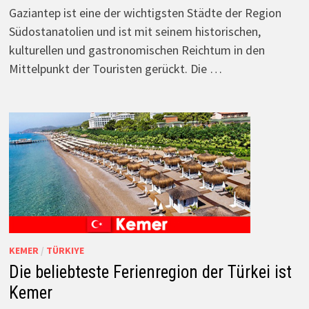
Gaziantep ist eine der wichtigsten Städte der Region
Südostanatolien und ist mit seinem historischen,
kulturellen und gastronomischen Reichtum in den
Mittelpunkt der Touristen gerückt. Die …
KEMER
/
TÜRKIYE
Die beliebteste Ferienregion der Türkei ist
Kemer