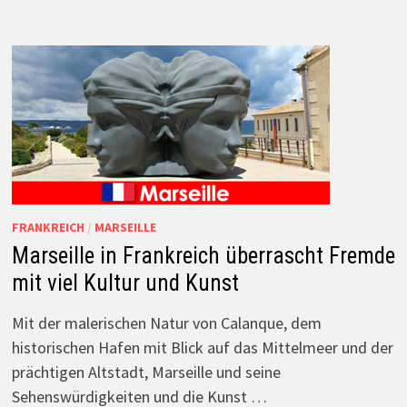
FRANKREICH
/
MARSEILLE
Marseille in Frankreich überrascht Fremde
mit viel Kultur und Kunst
Mit der malerischen Natur von Calanque, dem
historischen Hafen mit Blick auf das Mittelmeer und der
prächtigen Altstadt, Marseille und seine
Sehenswürdigkeiten und die Kunst …