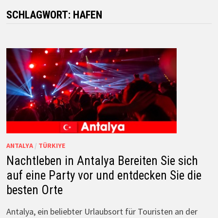
SCHLAGWORT:
HAFEN
ANTALYA
/
TÜRKIYE
Nachtleben in Antalya Bereiten Sie sich
auf eine Party vor und entdecken Sie die
besten Orte
Antalya, ein beliebter Urlaubsort für Touristen an der