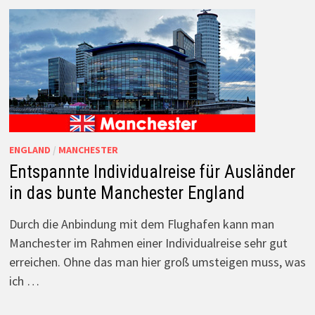
ENGLAND
/
MANCHESTER
Entspannte Individualreise für Ausländer
in das bunte Manchester England
Durch die Anbindung mit dem Flughafen kann man
Manchester im Rahmen einer Individualreise sehr gut
erreichen. Ohne das man hier groß umsteigen muss, was
ich …