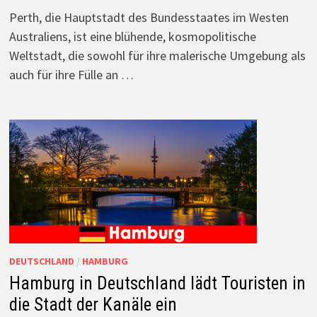
Perth, die Hauptstadt des Bundesstaates im Westen
Australiens, ist eine blühende, kosmopolitische
Weltstadt, die sowohl für ihre malerische Umgebung als
auch für ihre Fülle an …
DEUTSCHLAND
/
HAMBURG
Hamburg in Deutschland lädt Touristen in
die Stadt der Kanäle ein