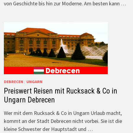
von Geschichte bis hin zur Moderne. Am besten kann …
DEBRECEN
/
UNGARN
Preiswert Reisen mit Rucksack & Co in
Ungarn Debrecen
Wer mit dem Rucksack & Co in Ungarn Urlaub macht,
kommt an der Stadt Debrecen nicht vorbei. Sie ist die
kleine Schwester der Hauptstadt und …