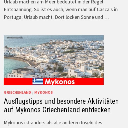
Urlaub machen am Meer bedeutet in der Regel
Entspannung. So ist es auch, wenn man auf Cascais in
Portugal Urlaub macht. Dort locken Sonne und …
GRIECHENLAND
/
MYKONOS
Ausflugstipps und besondere Aktivitäten
auf Mykonos Griechenland entdecken
Mykonos ist anders als alle anderen Inseln des