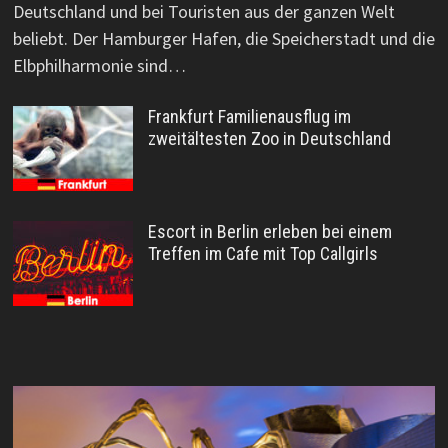
Deutschland und bei Touristen aus der ganzen Welt
beliebt. Der Hamburger Hafen, die Speicherstadt und die
Elbphilharmonie sind…
Frankfurt Familienausflug im
zweitältesten Zoo in Deutschland
Escort in Berlin erleben bei einem
Treffen im Cafe mit Top Callgirls