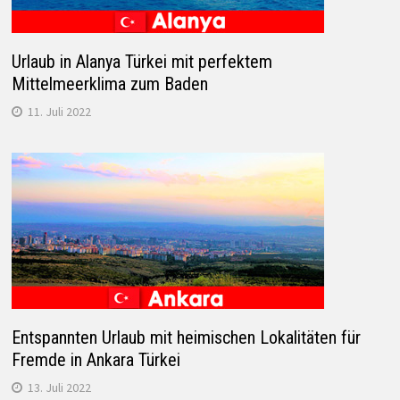
Urlaub in Alanya Türkei mit perfektem
Mittelmeerklima zum Baden
11. Juli 2022
Entspannten Urlaub mit heimischen Lokalitäten für
Fremde in Ankara Türkei
13. Juli 2022