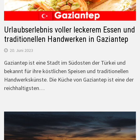
Urlaubserlebnis voller leckerem Essen und
traditionellen Handwerken in Gaziantep
20. Juni 2023
Gaziantep ist eine Stadt im Südosten der Türkei und
bekannt für ihre köstlichen Speisen und traditionellen
Handwerkskünste. Die Küche von Gaziantep ist eine der
reichhaltigsten…