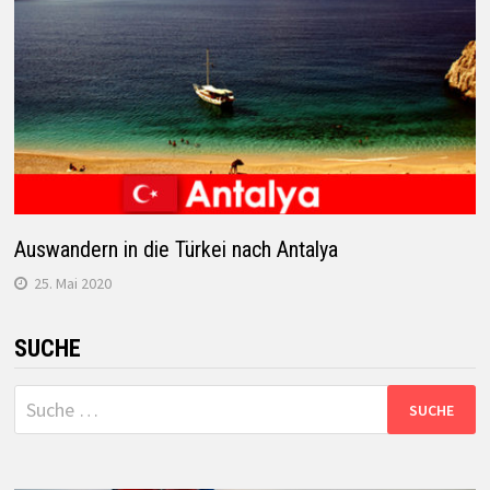
Auswandern in die Türkei nach Antalya
25. Mai 2020
SUCHE
Suche
nach: