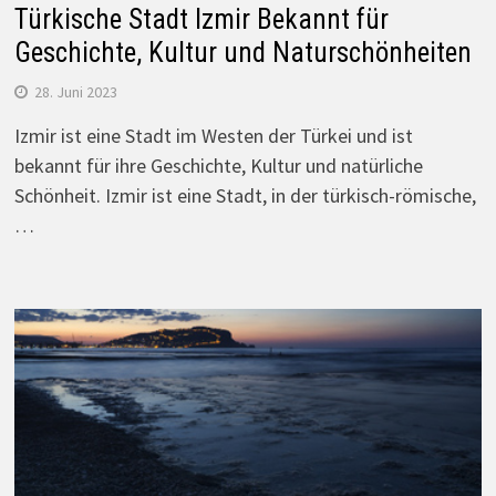
Türkische Stadt Izmir Bekannt für
Geschichte, Kultur und Naturschönheiten
28. Juni 2023
Izmir ist eine Stadt im Westen der Türkei und ist
bekannt für ihre Geschichte, Kultur und natürliche
Schönheit. Izmir ist eine Stadt, in der türkisch-römische,
…