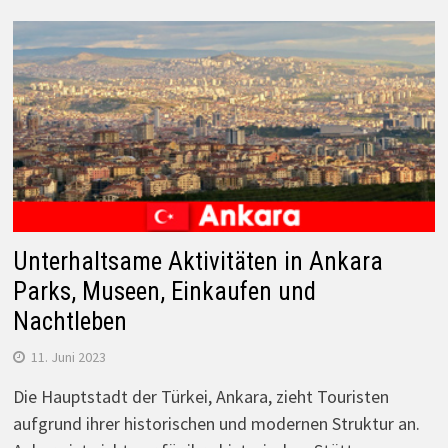
Unterhaltsame Aktivitäten in Ankara
Parks, Museen, Einkaufen und
Nachtleben
11. Juni 2023
Die Hauptstadt der Türkei, Ankara, zieht Touristen
aufgrund ihrer historischen und modernen Struktur an.