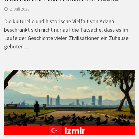
2. Juli 2023
Die kulturelle und historische Vielfalt von Adana
beschränkt sich nicht nur auf die Tatsache, dass es im
Laufe der Geschichte vielen Zivilisationen ein Zuhause
geboten…