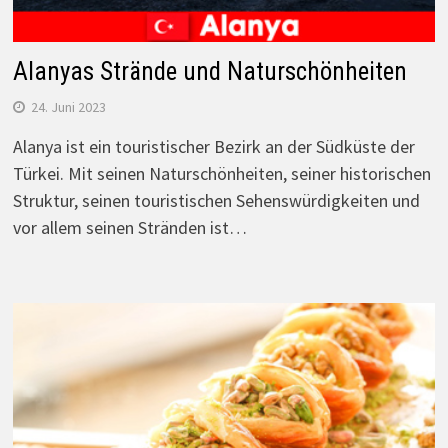
Alanyas Strände und Naturschönheiten
24. Juni 2023
Alanya ist ein touristischer Bezirk an der Südküste der
Türkei. Mit seinen Naturschönheiten, seiner historischen
Struktur, seinen touristischen Sehenswürdigkeiten und
vor allem seinen Stränden ist…