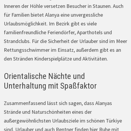
Inneren der Höhle versetzen Besucher in Staunen. Auch
für Familien bietet Alanya eine unvergessliche
Urlaubsmöglichkeit. Im Bezirk gibt es viele
familienfreundliche Feriendörfer, Aparthotels und
Strandclubs. Für die Sicherheit der Urlauber sind im Meer
Rettungsschwimmer im Einsatz, außerdem gibt es an
den Stränden Kinderspielplätze und Aktivitäten.
Orientalische Nächte und
Unterhaltung mit Spaßfaktor
Zusammenfassend lässt sich sagen, dass Alanyas
Strände und Naturschönheiten eines der
außergewöhnlichsten Urlaubsziele im schönen Türkiye
sind. Urlauber und auch Rentner finden hier Ruhe mit