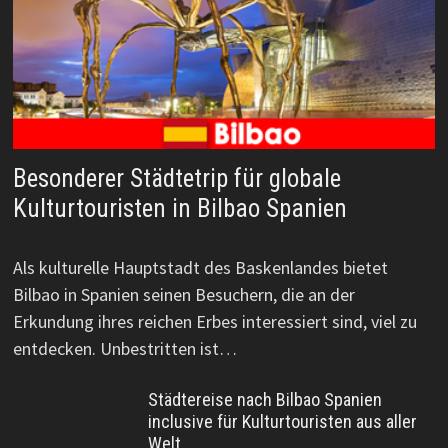
Besonderer Städtetrip für globale
Kulturtouristen in Bilbao Spanien
Als kulturelle Hauptstadt des Baskenlandes bietet
Bilbao in Spanien seinen Besuchern, die an der
Erkundung ihres reichen Erbes interessiert sind, viel zu
entdecken. Unbestritten ist…
Städtereise nach Bilbao Spanien
inclusive für Kulturtouristen aus aller
Welt