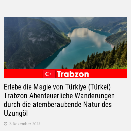
Erlebe die Magie von Türkiye (Türkei)
Trabzon Abenteuerliche Wanderungen
durch die atemberaubende Natur des
Uzungöl
2. Dezember 2023