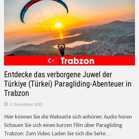
Entdecke das verborgene Juwel der
Türkiye (Türkei) Paragliding-Abenteuer in
Trabzon
2. Dezember 2023
Hier können Sie die Webseite sich anhören: Audio hören
Schauen Sie sich einen kurzen Film über Paragliding
Trabzon: Zum Video Laden Sie sich die Seite…