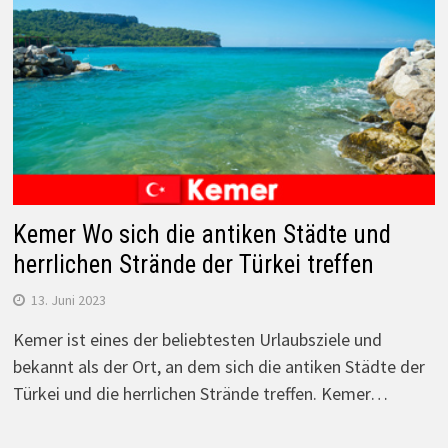
Kemer Wo sich die antiken Städte und
herrlichen Strände der Türkei treffen
13. Juni 2023
Kemer ist eines der beliebtesten Urlaubsziele und
bekannt als der Ort, an dem sich die antiken Städte der
Türkei und die herrlichen Strände treffen. Kemer…