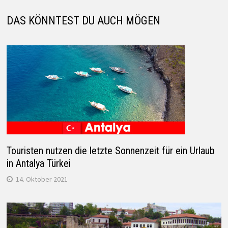
DAS KÖNNTEST DU AUCH MÖGEN
Touristen nutzen die letzte Sonnenzeit für ein Urlaub
in Antalya Türkei
14. Oktober 2021