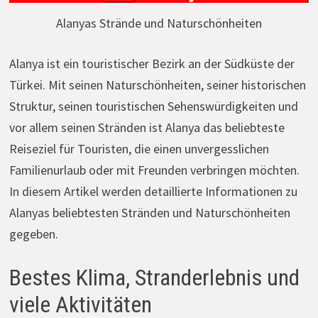
Alanyas Strände und Naturschönheiten
Alanya ist ein touristischer Bezirk an der Südküste der
Türkei. Mit seinen Naturschönheiten, seiner historischen
Struktur, seinen touristischen Sehenswürdigkeiten und
vor allem seinen Stränden ist Alanya das beliebteste
Reiseziel für Touristen, die einen unvergesslichen
Familienurlaub oder mit Freunden verbringen möchten.
In diesem Artikel werden detaillierte Informationen zu
Alanyas beliebtesten Stränden und Naturschönheiten
gegeben.
Bestes Klima, Stranderlebnis und
viele Aktivitäten