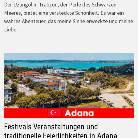
Der Uzungöl in Trabzon, der Perle des Schwarzen
Meeres, bietet eine versteckte Schönheit. Es war ein
wahres Abenteuer, das meine Sinne erweckte und meine
Liebe…
Festivals Veranstaltungen und
traditionelle Feierlichkeiten in Adana