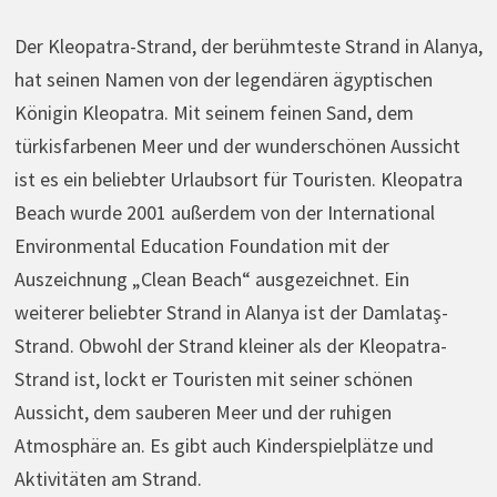
Der Kleopatra-Strand, der berühmteste Strand in Alanya,
hat seinen Namen von der legendären ägyptischen
Königin Kleopatra. Mit seinem feinen Sand, dem
türkisfarbenen Meer und der wunderschönen Aussicht
ist es ein beliebter Urlaubsort für Touristen. Kleopatra
Beach wurde 2001 außerdem von der International
Environmental Education Foundation mit der
Auszeichnung „Clean Beach“ ausgezeichnet. Ein
weiterer beliebter Strand in Alanya ist der Damlataş-
Strand. Obwohl der Strand kleiner als der Kleopatra-
Strand ist, lockt er Touristen mit seiner schönen
Aussicht, dem sauberen Meer und der ruhigen
Atmosphäre an. Es gibt auch Kinderspielplätze und
Aktivitäten am Strand.