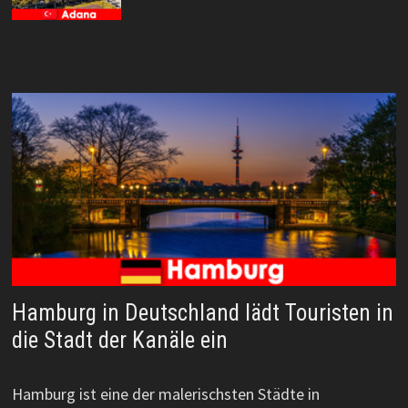
Hamburg in Deutschland lädt Touristen in
die Stadt der Kanäle ein
Hamburg ist eine der malerischsten Städte in