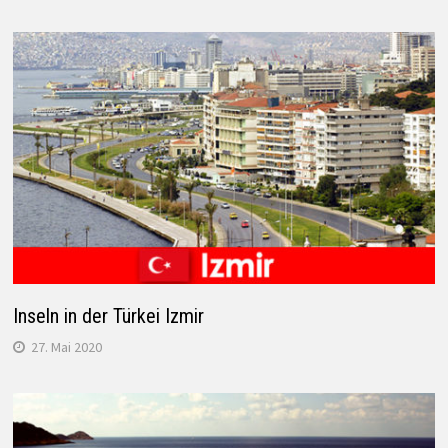
Inseln in der Türkei Izmir
27. Mai 2020