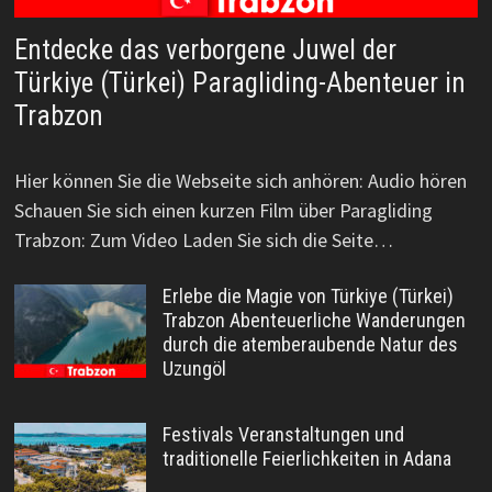
Entdecke das verborgene Juwel der
Türkiye (Türkei) Paragliding-Abenteuer in
Trabzon
Hier können Sie die Webseite sich anhören: Audio hören
Schauen Sie sich einen kurzen Film über Paragliding
Trabzon: Zum Video Laden Sie sich die Seite…
Erlebe die Magie von Türkiye (Türkei)
Trabzon Abenteuerliche Wanderungen
durch die atemberaubende Natur des
Uzungöl
Festivals Veranstaltungen und
traditionelle Feierlichkeiten in Adana