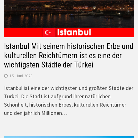
Istanbul Mit seinem historischen Erbe und
kulturellen Reichtümern ist es eine der
wichtigsten Städte der Türkei
15. Juni 2023
Istanbul ist eine der wichtigsten und größten Städte der
Türkei. Die Stadt ist aufgrund ihrer natürlichen
Schönheit, historischen Erbes, kulturellen Reichtümer
und den jährlich Millionen…