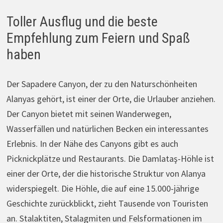
Toller Ausflug und die beste
Empfehlung zum Feiern und Spaß
haben
Der Sapadere Canyon, der zu den Naturschönheiten
Alanyas gehört, ist einer der Orte, die Urlauber anziehen.
Der Canyon bietet mit seinen Wanderwegen,
Wasserfällen und natürlichen Becken ein interessantes
Erlebnis. In der Nähe des Canyons gibt es auch
Picknickplätze und Restaurants. Die Damlataş-Höhle ist
einer der Orte, der die historische Struktur von Alanya
widerspiegelt. Die Höhle, die auf eine 15.000-jährige
Geschichte zurückblickt, zieht Tausende von Touristen
an. Stalaktiten, Stalagmiten und Felsformationen im