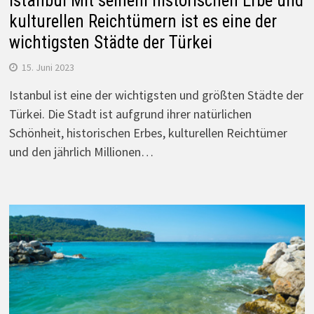
Istanbul Mit seinem historischen Erbe und
kulturellen Reichtümern ist es eine der
wichtigsten Städte der Türkei
15. Juni 2023
Istanbul ist eine der wichtigsten und größten Städte der
Türkei. Die Stadt ist aufgrund ihrer natürlichen
Schönheit, historischen Erbes, kulturellen Reichtümer
und den jährlich Millionen…