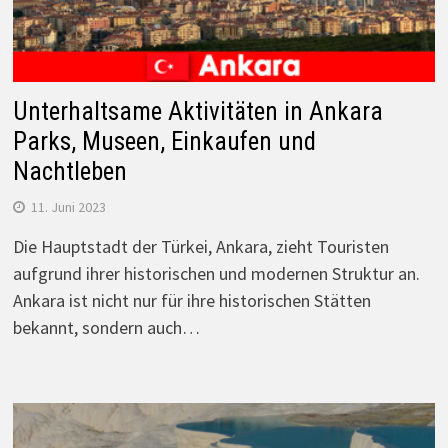
Unterhaltsame Aktivitäten in Ankara
Parks, Museen, Einkaufen und
Nachtleben
11. Juni 2023
Die Hauptstadt der Türkei, Ankara, zieht Touristen
aufgrund ihrer historischen und modernen Struktur an.
Ankara ist nicht nur für ihre historischen Stätten
bekannt, sondern auch…