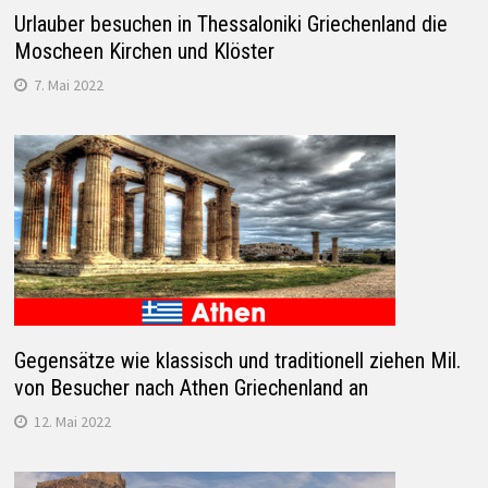
Urlauber besuchen in Thessaloniki Griechenland die
Moscheen Kirchen und Klöster
7. Mai 2022
Gegensätze wie klassisch und traditionell ziehen Mil.
von Besucher nach Athen Griechenland an
12. Mai 2022