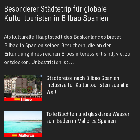
Besonderer Städtetrip für globale
Kulturtouristen in Bilbao Spanien
Als kulturelle Hauptstadt des Baskenlandes bietet
Bilbao in Spanien seinen Besuchern, die an der
Erkundung ihres reichen Erbes interessiert sind, viel zu
entdecken. Unbestritten ist…
Städtereise nach Bilbao Spanien
inclusive für Kulturtouristen aus aller
Welt
Tolle Buchten und glasklares Wasser
zum Baden in Mallorca Spanien