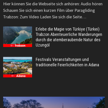
Hier können Sie die Webseite sich anhören: Audio hören
Schauen Sie sich einen kurzen Film über Paragliding
Trabzon: Zum Video Laden Sie sich die Seite…
Erlebe die Magie von Türkiye (Türkei)
Trabzon Abenteuerliche Wanderungen
durch die atemberaubende Natur des
Uzungöl
Festivals Veranstaltungen und
traditionelle Feierlichkeiten in Adana