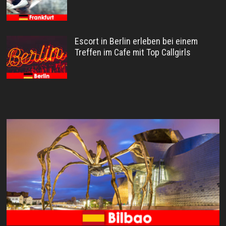
Escort in Berlin erleben bei einem
Treffen im Cafe mit Top Callgirls