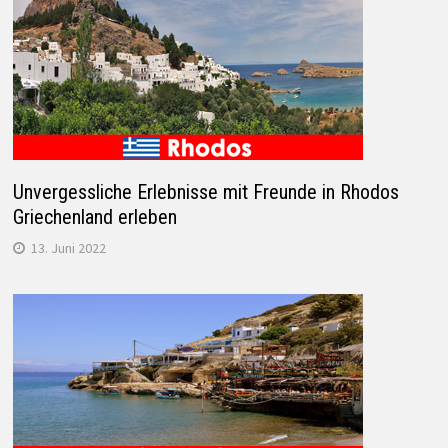
Unvergessliche Erlebnisse mit Freunde in Rhodos
Griechenland erleben
13. Juni 2022