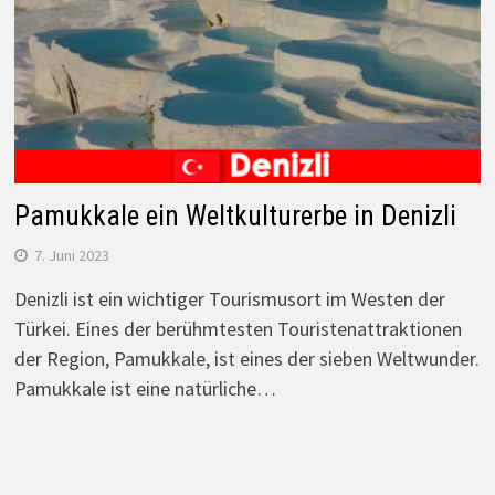
Pamukkale ein Weltkulturerbe in Denizli
7. Juni 2023
Denizli ist ein wichtiger Tourismusort im Westen der
Türkei. Eines der berühmtesten Touristenattraktionen
der Region, Pamukkale, ist eines der sieben Weltwunder.
Pamukkale ist eine natürliche…