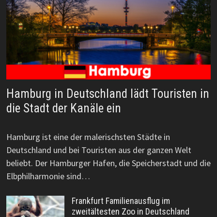
Hamburg in Deutschland lädt Touristen in
die Stadt der Kanäle ein
Hamburg ist eine der malerischsten Städte in
Deutschland und bei Touristen aus der ganzen Welt
beliebt. Der Hamburger Hafen, die Speicherstadt und die
Elbphilharmonie sind…
Frankfurt Familienausflug im
zweitältesten Zoo in Deutschland