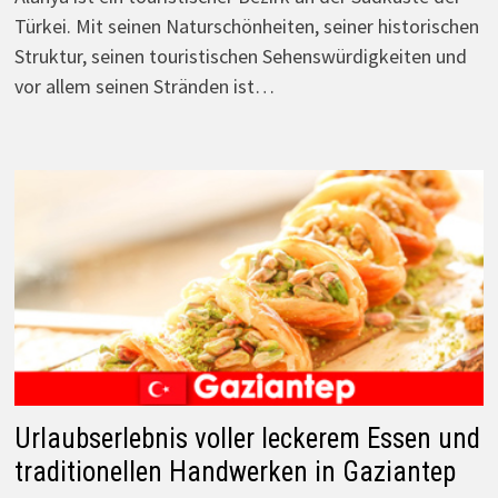
Türkei. Mit seinen Naturschönheiten, seiner historischen
Struktur, seinen touristischen Sehenswürdigkeiten und
vor allem seinen Stränden ist…
Urlaubserlebnis voller leckerem Essen und
traditionellen Handwerken in Gaziantep