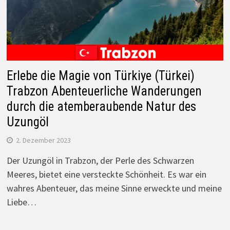
Erlebe die Magie von Türkiye (Türkei)
Trabzon Abenteuerliche Wanderungen
durch die atemberaubende Natur des
Uzungöl
2. Dezember 2023
Der Uzungöl in Trabzon, der Perle des Schwarzen
Meeres, bietet eine versteckte Schönheit. Es war ein
wahres Abenteuer, das meine Sinne erweckte und meine
Liebe…