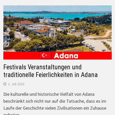
Festivals Veranstaltungen und
traditionelle Feierlichkeiten in Adana
2. Juli 2023
Die kulturelle und historische Vielfalt von Adana
beschränkt sich nicht nur auf die Tatsache, dass es im
Laufe der Geschichte vielen Zivilisationen ein Zuhause
geboten…