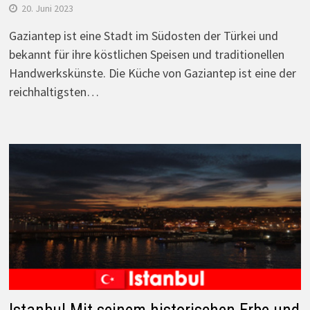
20. Juni 2023
Gaziantep ist eine Stadt im Südosten der Türkei und
bekannt für ihre köstlichen Speisen und traditionellen
Handwerkskünste. Die Küche von Gaziantep ist eine der
reichhaltigsten…