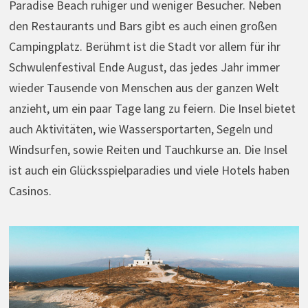
Paradise Beach ruhiger und weniger Besucher. Neben
den Restaurants und Bars gibt es auch einen großen
Campingplatz. Berühmt ist die Stadt vor allem für ihr
Schwulenfestival Ende August, das jedes Jahr immer
wieder Tausende von Menschen aus der ganzen Welt
anzieht, um ein paar Tage lang zu feiern. Die Insel bietet
auch Aktivitäten, wie Wassersportarten, Segeln und
Windsurfen, sowie Reiten und Tauchkurse an. Die Insel
ist auch ein Glücksspielparadies und viele Hotels haben
Casinos.