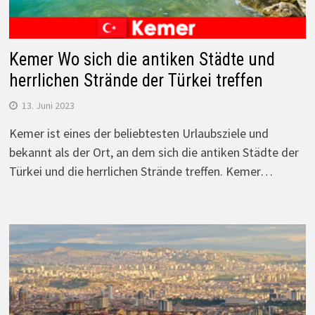
Kemer Wo sich die antiken Städte und
herrlichen Strände der Türkei treffen
13. Juni 2023
Kemer ist eines der beliebtesten Urlaubsziele und
bekannt als der Ort, an dem sich die antiken Städte der
Türkei und die herrlichen Strände treffen. Kemer…