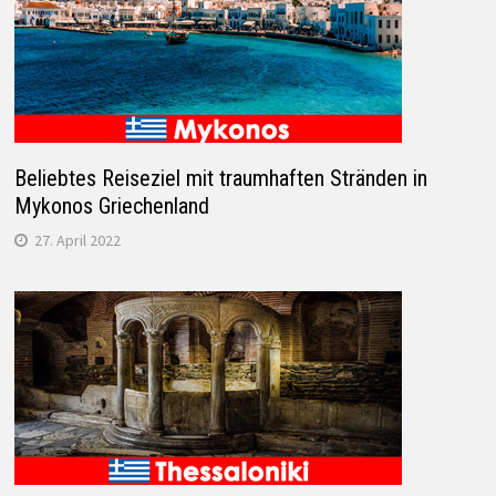
Beliebtes Reiseziel mit traumhaften Stränden in
Mykonos Griechenland
27. April 2022