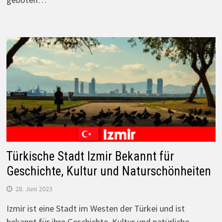
Türkische Stadt Izmir Bekannt für
Geschichte, Kultur und Naturschönheiten
28. Juni 2023
Izmir ist eine Stadt im Westen der Türkei und ist
bekannt für ihre Geschichte, Kultur und natürliche