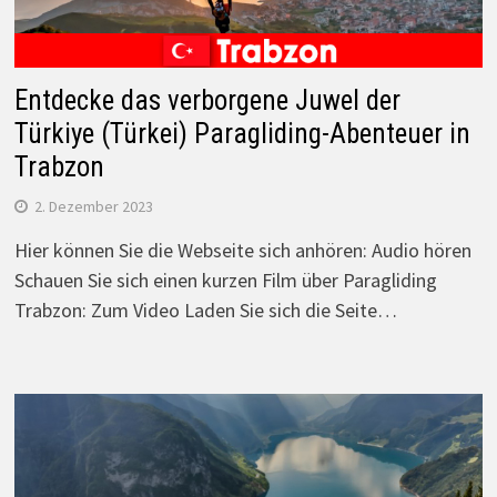
Entdecke das verborgene Juwel der
Türkiye (Türkei) Paragliding-Abenteuer in
Trabzon
2. Dezember 2023
Hier können Sie die Webseite sich anhören: Audio hören
Schauen Sie sich einen kurzen Film über Paragliding
Trabzon: Zum Video Laden Sie sich die Seite…