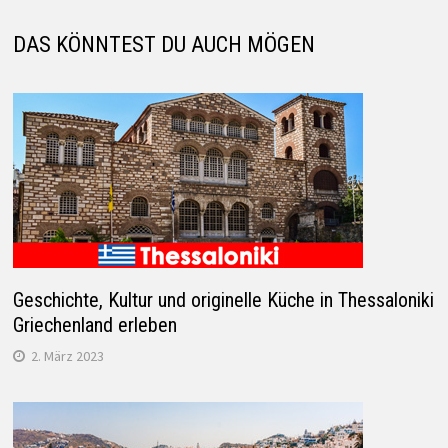
DAS KÖNNTEST DU AUCH MÖGEN
Geschichte, Kultur und originelle Küche in Thessaloniki
Griechenland erleben
2. März 2023