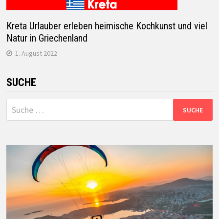
Kreta Urlauber erleben heimische Kochkunst und viel
Natur in Griechenland
1. August 2022
SUCHE
Suche
nach: