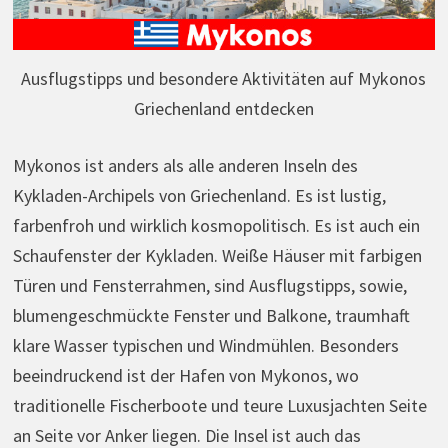
Ausflugstipps und besondere Aktivitäten auf Mykonos
Griechenland entdecken
Mykonos ist anders als alle anderen Inseln des
Kykladen-Archipels von Griechenland. Es ist lustig,
farbenfroh und wirklich kosmopolitisch. Es ist auch ein
Schaufenster der Kykladen. Weiße Häuser mit farbigen
Türen und Fensterrahmen, sind Ausflugstipps, sowie,
blumengeschmückte Fenster und Balkone, traumhaft
klare Wasser typischen und Windmühlen. Besonders
beeindruckend ist der Hafen von Mykonos, wo
traditionelle Fischerboote und teure Luxusjachten Seite
an Seite vor Anker liegen. Die Insel ist auch das