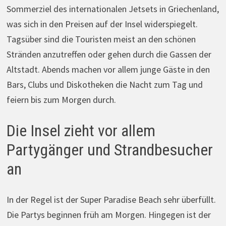
Sommerziel des internationalen Jetsets in Griechenland,
was sich in den Preisen auf der Insel widerspiegelt.
Tagsüber sind die Touristen meist an den schönen
Stränden anzutreffen oder gehen durch die Gassen der
Altstadt. Abends machen vor allem junge Gäste in den
Bars, Clubs und Diskotheken die Nacht zum Tag und
feiern bis zum Morgen durch.
Die Insel zieht vor allem
Partygänger und Strandbesucher
an
In der Regel ist der Super Paradise Beach sehr überfüllt.
Die Partys beginnen früh am Morgen. Hingegen ist der