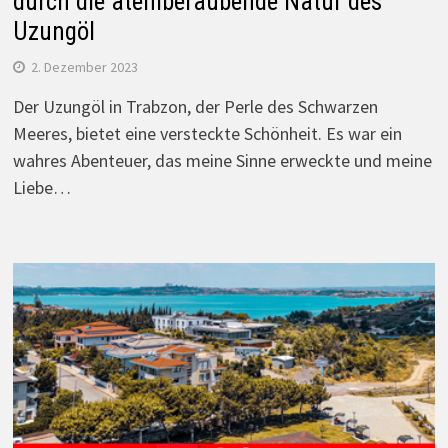
durch die atemberaubende Natur des
Uzungöl
2. Dezember 2023
Der Uzungöl in Trabzon, der Perle des Schwarzen
Meeres, bietet eine versteckte Schönheit. Es war ein
wahres Abenteuer, das meine Sinne erweckte und meine
Liebe…