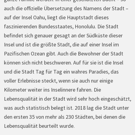
auch die offizielle Übersetzung des Namens der Stadt –
auf der Insel Oahu, liegt die Hauptstadt dieses
faszinierenden Bundesstaates, Honolulu. Die Stadt
befindet sich genauer gesagt an der Südküste dieser
Insel und ist die größte Stadt, die auf einer Insel im
Pazifischen Ozean gibt. Auch die Bewohner der Stadt
können sich nicht beschweren. Auf für sie ist die Insel
und die Stadt Tag für Tag ein wahres Paradies, das
voller Erlebnisse steckt, wenn sie auch nur einige
Kilometer weiter ins Inselinnere fahren. Die
Lebensqualität in der Stadt wird sehr hoch eingeschätzt,
was auch statistisch belegt ist. 2018 lag die Stadt unter
den ersten 35 von mehr als 230 Städten, bei denen die
Lebensqualität beurteilt wurde.