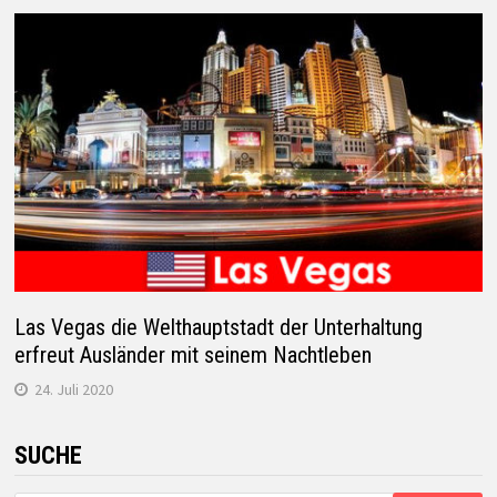
Las Vegas die Welthauptstadt der Unterhaltung
erfreut Ausländer mit seinem Nachtleben
24. Juli 2020
SUCHE