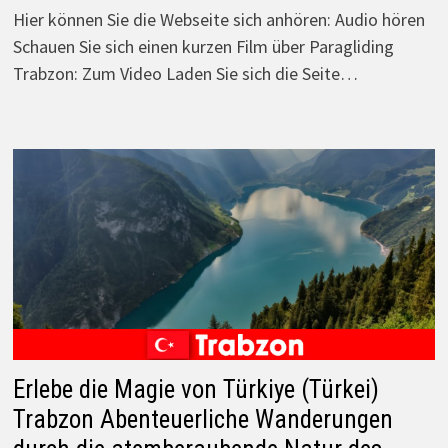
Hier können Sie die Webseite sich anhören: Audio hören
Schauen Sie sich einen kurzen Film über Paragliding
Trabzon: Zum Video Laden Sie sich die Seite…
Erlebe die Magie von Türkiye (Türkei)
Trabzon Abenteuerliche Wanderungen