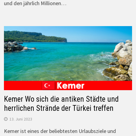
und den jährlich Millionen…
Kemer Wo sich die antiken Städte und
herrlichen Strände der Türkei treffen
13. Juni 2023
Kemer ist eines der beliebtesten Urlaubsziele und