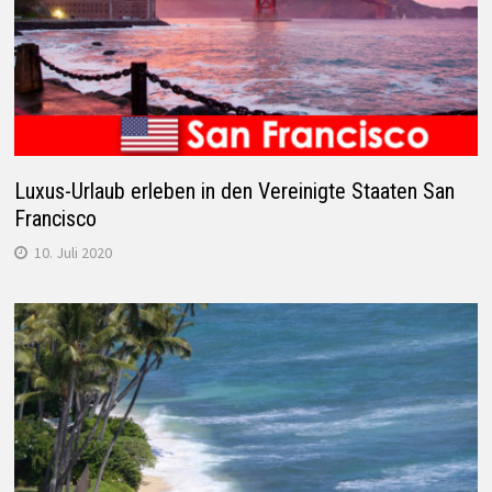
Luxus-Urlaub erleben in den Vereinigte Staaten San
Francisco
10. Juli 2020