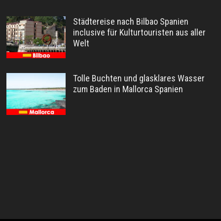
Städtereise nach Bilbao Spanien
inclusive für Kulturtouristen aus aller
Welt
Tolle Buchten und glasklares Wasser
zum Baden in Mallorca Spanien