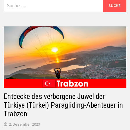
Suche
nach:
Entdecke das verborgene Juwel der
Türkiye (Türkei) Paragliding-Abenteuer in
Trabzon
2. Dezember 2023