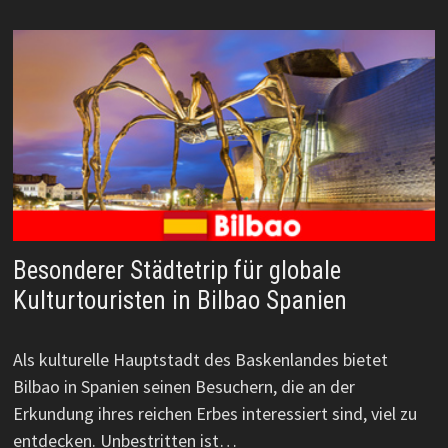
Besonderer Städtetrip für globale
Kulturtouristen in Bilbao Spanien
Als kulturelle Hauptstadt des Baskenlandes bietet
Bilbao in Spanien seinen Besuchern, die an der
Erkundung ihres reichen Erbes interessiert sind, viel zu
entdecken. Unbestritten ist…