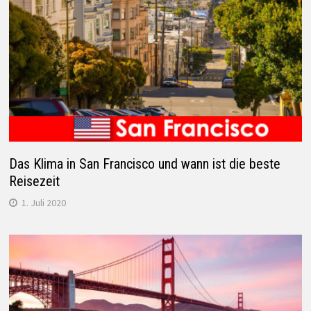
Das Klima in San Francisco und wann ist die beste
Reisezeit
1. Juli 2020