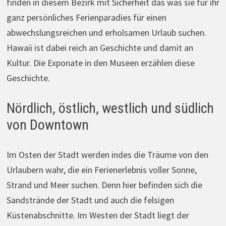
finden in diesem Bezirk mit Sicherheit das was sie für ihr
ganz persönliches Ferienparadies für einen
abwechslungsreichen und erholsamen Urlaub suchen.
Hawaii ist dabei reich an Geschichte und damit an
Kultur. Die Exponate in den Museen erzählen diese
Geschichte.
Nördlich, östlich, westlich und südlich
von Downtown
Im Osten der Stadt werden indes die Träume von den
Urlaubern wahr, die ein Ferienerlebnis voller Sonne,
Strand und Meer suchen. Denn hier befinden sich die
Sandstrände der Stadt und auch die felsigen
Küstenabschnitte. Im Westen der Stadt liegt der