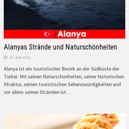
Alanyas Strände und Naturschönheiten
24. Juni 2023
Alanya ist ein touristischer Bezirk an der Südküste der
Türkei. Mit seinen Naturschönheiten, seiner historischen
Struktur, seinen touristischen Sehenswürdigkeiten und
vor allem seinen Stränden ist…