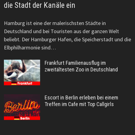
die Stadt der Kanäle ein
Hamburg ist eine der malerischsten Städte in
Deutschland und bei Touristen aus der ganzen Welt
beliebt. Der Hamburger Hafen, die Speicherstadt und die
Elbphilharmonie sind…
Frankfurt Familienausflug im
zweitältesten Zoo in Deutschland
Escort in Berlin erleben bei einem
Treffen im Cafe mit Top Callgirls