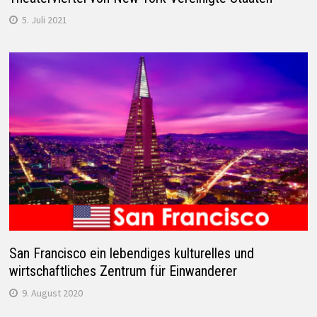
5. Juli 2021
San Francisco ein lebendiges kulturelles und
wirtschaftliches Zentrum für Einwanderer
9. August 2020