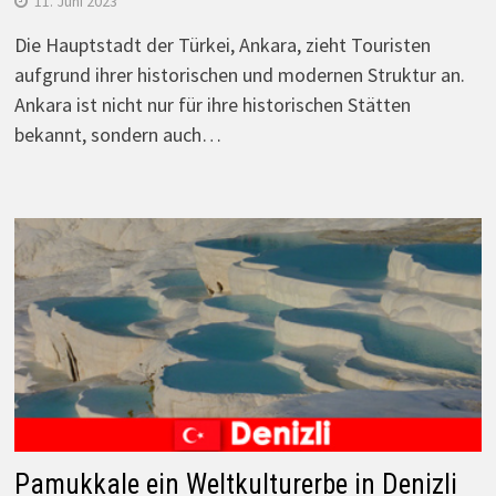
11. Juni 2023
Die Hauptstadt der Türkei, Ankara, zieht Touristen
aufgrund ihrer historischen und modernen Struktur an.
Ankara ist nicht nur für ihre historischen Stätten
bekannt, sondern auch…
Pamukkale ein Weltkulturerbe in Denizli