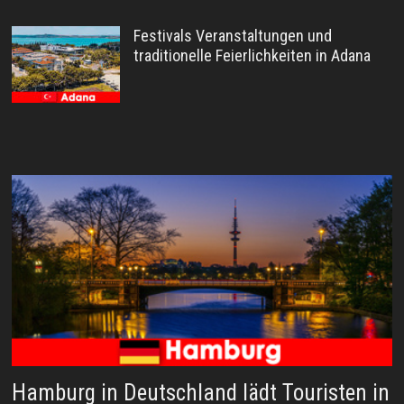
Festivals Veranstaltungen und
traditionelle Feierlichkeiten in Adana
Hamburg in Deutschland lädt Touristen in