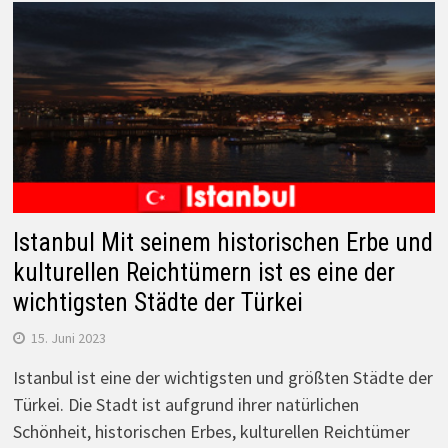
Istanbul Mit seinem historischen Erbe und
kulturellen Reichtümern ist es eine der
wichtigsten Städte der Türkei
15. Juni 2023
Istanbul ist eine der wichtigsten und größten Städte der
Türkei. Die Stadt ist aufgrund ihrer natürlichen
Schönheit, historischen Erbes, kulturellen Reichtümer