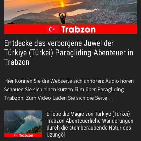
Entdecke das verborgene Juwel der
Türkiye (Türkei) Paragliding-Abenteuer in
Trabzon
Hier können Sie die Webseite sich anhören: Audio hören
Schauen Sie sich einen kurzen Film über Paragliding
Trabzon: Zum Video Laden Sie sich die Seite…
Erlebe die Magie von Türkiye (Türkei)
Trabzon Abenteuerliche Wanderungen
durch die atemberaubende Natur des
Uzungöl