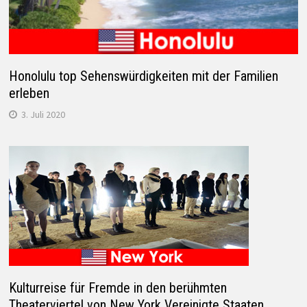
Honolulu top Sehenswürdigkeiten mit der Familien
erleben
3. Juli 2020
Kulturreise für Fremde in den berühmten
Theaterviertel von New York Vereinigte Staaten