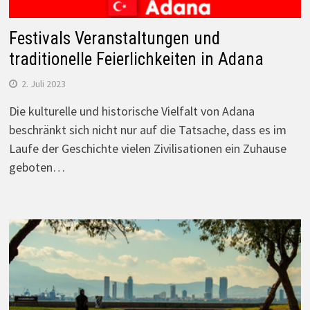
Festivals Veranstaltungen und
traditionelle Feierlichkeiten in Adana
2. Juli 2023
Die kulturelle und historische Vielfalt von Adana
beschränkt sich nicht nur auf die Tatsache, dass es im
Laufe der Geschichte vielen Zivilisationen ein Zuhause
geboten…