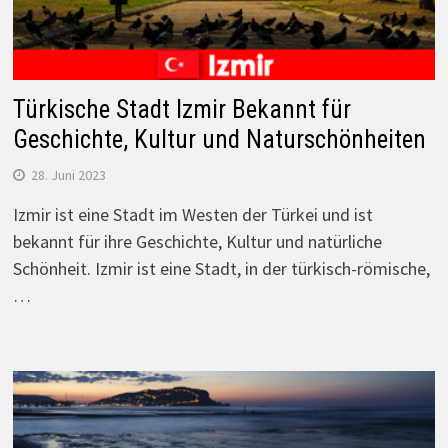
Türkische Stadt Izmir Bekannt für
Geschichte, Kultur und Naturschönheiten
28. Juni 2023
Izmir ist eine Stadt im Westen der Türkei und ist
bekannt für ihre Geschichte, Kultur und natürliche
Schönheit. Izmir ist eine Stadt, in der türkisch-römische,
…