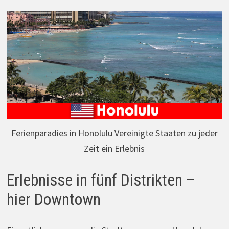
Ferienparadies in Honolulu Vereinigte Staaten zu jeder
Zeit ein Erlebnis
Erlebnisse in fünf Distrikten –
hier Downtown