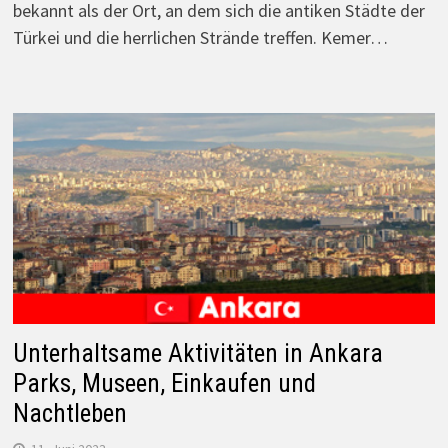
bekannt als der Ort, an dem sich die antiken Städte der
Türkei und die herrlichen Strände treffen. Kemer…
Unterhaltsame Aktivitäten in Ankara
Parks, Museen, Einkaufen und
Nachtleben