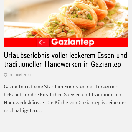
Urlaubserlebnis voller leckerem Essen und
traditionellen Handwerken in Gaziantep
20. Juni 2023
Gaziantep ist eine Stadt im Südosten der Türkei und
bekannt für ihre köstlichen Speisen und traditionellen
Handwerkskünste. Die Küche von Gaziantep ist eine der
reichhaltigsten…