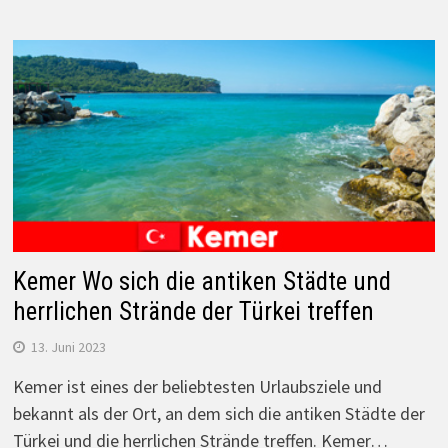
Kemer Wo sich die antiken Städte und
herrlichen Strände der Türkei treffen
13. Juni 2023
Kemer ist eines der beliebtesten Urlaubsziele und
bekannt als der Ort, an dem sich die antiken Städte der
Türkei und die herrlichen Strände treffen. Kemer…