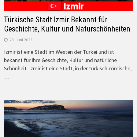
Türkische Stadt Izmir Bekannt für
Geschichte, Kultur und Naturschönheiten
28. Juni 2023
Izmir ist eine Stadt im Westen der Türkei und ist
bekannt für ihre Geschichte, Kultur und natürliche
Schönheit. Izmir ist eine Stadt, in der türkisch-römische,
…