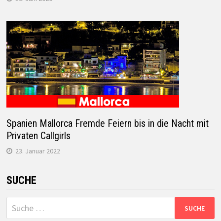
Spanien Mallorca Fremde Feiern bis in die Nacht mit
Privaten Callgirls
23. Januar 2022
SUCHE
Suche
nach: