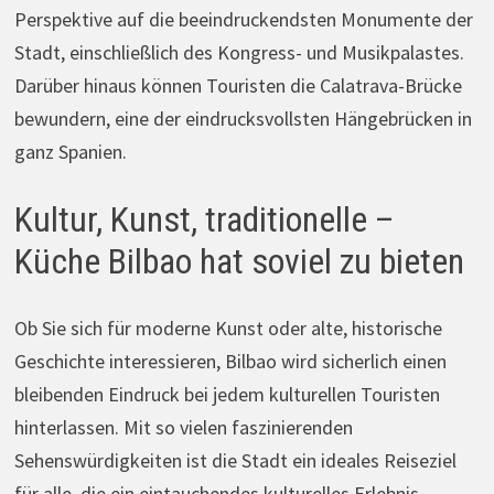
Perspektive auf die beeindruckendsten Monumente der
Stadt, einschließlich des Kongress- und Musikpalastes.
Darüber hinaus können Touristen die Calatrava-Brücke
bewundern, eine der eindrucksvollsten Hängebrücken in
ganz Spanien.
Kultur, Kunst, traditionelle –
Küche Bilbao hat soviel zu bieten
Ob Sie sich für moderne Kunst oder alte, historische
Geschichte interessieren, Bilbao wird sicherlich einen
bleibenden Eindruck bei jedem kulturellen Touristen
hinterlassen. Mit so vielen faszinierenden
Sehenswürdigkeiten ist die Stadt ein ideales Reiseziel
für alle, die ein eintauchendes kulturelles Erlebnis