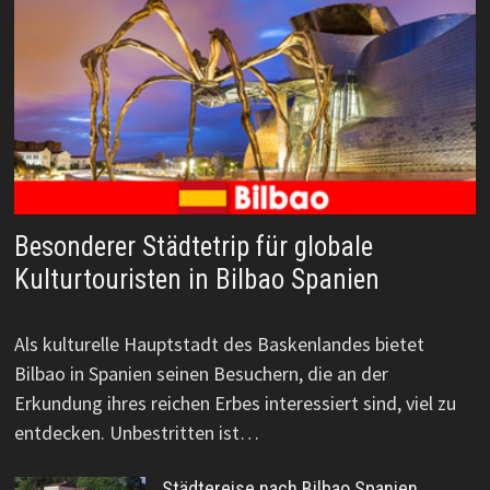
Besonderer Städtetrip für globale
Kulturtouristen in Bilbao Spanien
Als kulturelle Hauptstadt des Baskenlandes bietet
Bilbao in Spanien seinen Besuchern, die an der
Erkundung ihres reichen Erbes interessiert sind, viel zu
entdecken. Unbestritten ist…
Städtereise nach Bilbao Spanien