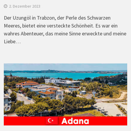
2. Dezember 2023
Der Uzungöl in Trabzon, der Perle des Schwarzen
Meeres, bietet eine versteckte Schönheit. Es war ein
wahres Abenteuer, das meine Sinne erweckte und meine
Liebe…