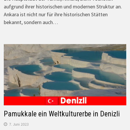
aufgrund ihrer historischen und modernen Struktur an.
Ankara ist nicht nur für ihre historischen Stätten
bekannt, sondern auch…
Pamukkale ein Weltkulturerbe in Denizli
7. Juni 2023