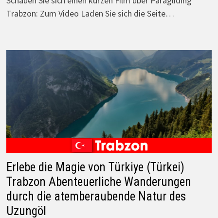
Schauen Sie sich einen kurzen Film über Paragliding
Trabzon: Zum Video Laden Sie sich die Seite…
Erlebe die Magie von Türkiye (Türkei)
Trabzon Abenteuerliche Wanderungen
durch die atemberaubende Natur des
Uzungöl