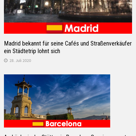
Madrid bekannt für seine Cafés und Straßenverkäufer
ein Städtetrip lohnt sich
28. Juli 2020