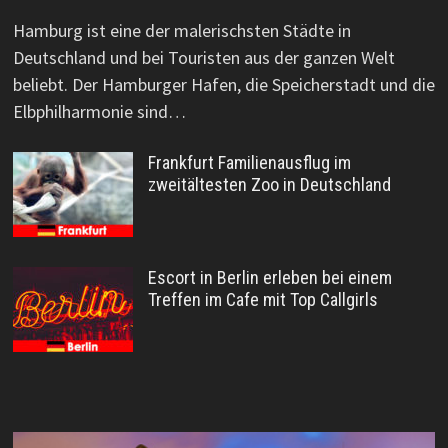
Hamburg ist eine der malerischsten Städte in
Deutschland und bei Touristen aus der ganzen Welt
beliebt. Der Hamburger Hafen, die Speicherstadt und die
Elbphilharmonie sind…
Frankfurt Familienausflug im
zweitältesten Zoo in Deutschland
Escort in Berlin erleben bei einem
Treffen im Cafe mit Top Callgirls