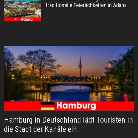
traditionelle Feierlichkeiten in Adana
Hamburg in Deutschland lädt Touristen in
die Stadt der Kanäle ein