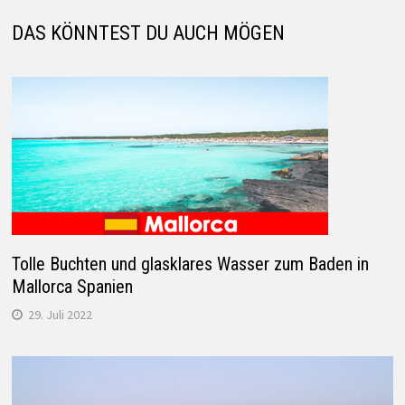
DAS KÖNNTEST DU AUCH MÖGEN
Tolle Buchten und glasklares Wasser zum Baden in
Mallorca Spanien
29. Juli 2022