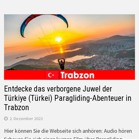
Entdecke das verborgene Juwel der
Türkiye (Türkei) Paragliding-Abenteuer in
Trabzon
2. Dezember 2023
Hier können Sie die Webseite sich anhören: Audio hören