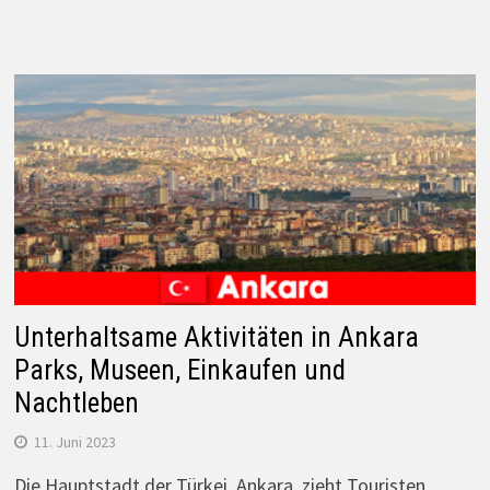
Unterhaltsame Aktivitäten in Ankara
Parks, Museen, Einkaufen und
Nachtleben
11. Juni 2023
Die Hauptstadt der Türkei, Ankara, zieht Touristen