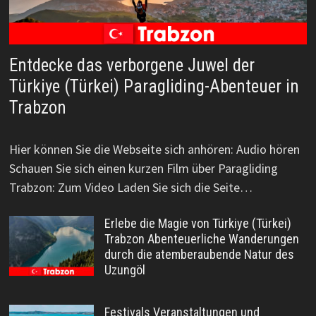
Entdecke das verborgene Juwel der
Türkiye (Türkei) Paragliding-Abenteuer in
Trabzon
Hier können Sie die Webseite sich anhören: Audio hören
Schauen Sie sich einen kurzen Film über Paragliding
Trabzon: Zum Video Laden Sie sich die Seite…
Erlebe die Magie von Türkiye (Türkei)
Trabzon Abenteuerliche Wanderungen
durch die atemberaubende Natur des
Uzungöl
Festivals Veranstaltungen und