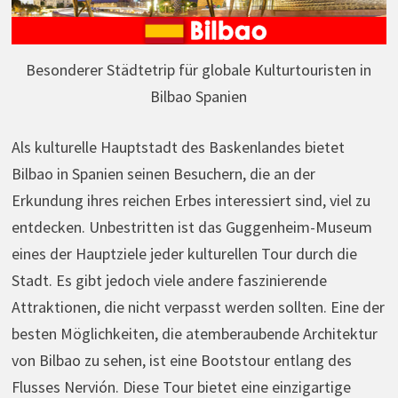
Besonderer Städtetrip für globale Kulturtouristen in
Bilbao Spanien
Als kulturelle Hauptstadt des Baskenlandes bietet
Bilbao in Spanien seinen Besuchern, die an der
Erkundung ihres reichen Erbes interessiert sind, viel zu
entdecken. Unbestritten ist das Guggenheim-Museum
eines der Hauptziele jeder kulturellen Tour durch die
Stadt. Es gibt jedoch viele andere faszinierende
Attraktionen, die nicht verpasst werden sollten. Eine der
besten Möglichkeiten, die atemberaubende Architektur
von Bilbao zu sehen, ist eine Bootstour entlang des
Flusses Nervión. Diese Tour bietet eine einzigartige