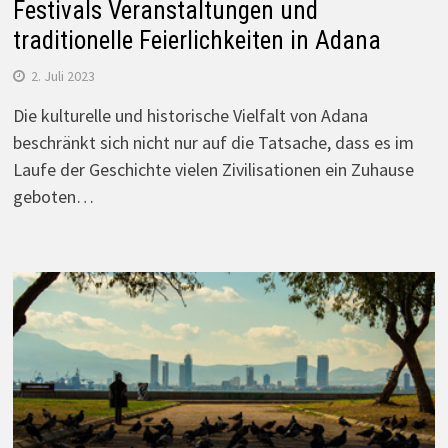
Festivals Veranstaltungen und
traditionelle Feierlichkeiten in Adana
2. Juli 2023
Die kulturelle und historische Vielfalt von Adana
beschränkt sich nicht nur auf die Tatsache, dass es im
Laufe der Geschichte vielen Zivilisationen ein Zuhause
geboten…