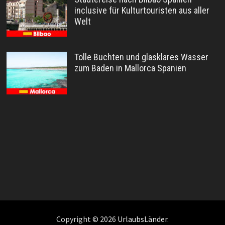
inclusive für Kulturtouristen aus aller
Welt
Tolle Buchten und glasklares Wasser
zum Baden in Mallorca Spanien
Copyright © 2026
UrlaubsLänder
.