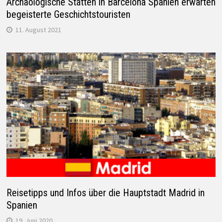
Archäologische Stätten in Barcelona Spanien erwarten
begeisterte Geschichtstouristen
11. August 2021
Reisetipps und Infos über die Hauptstadt Madrid in
Spanien
19. Juni 2020