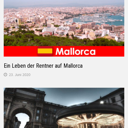
Ein Leben der Rentner auf Mallorca
23. Juni 2020