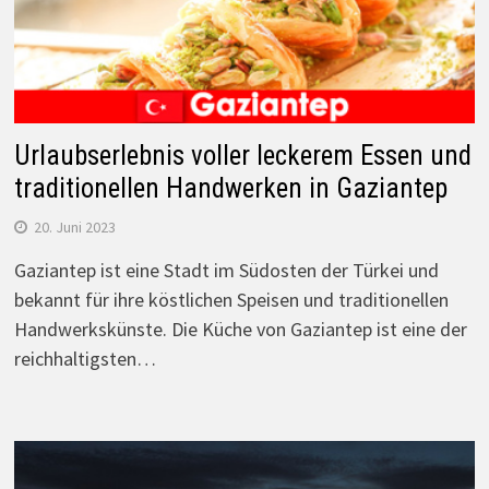
Urlaubserlebnis voller leckerem Essen und
traditionellen Handwerken in Gaziantep
20. Juni 2023
Gaziantep ist eine Stadt im Südosten der Türkei und
bekannt für ihre köstlichen Speisen und traditionellen
Handwerkskünste. Die Küche von Gaziantep ist eine der
reichhaltigsten…