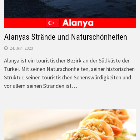
Alanyas Strände und Naturschönheiten
24. Juni 2023
Alanya ist ein touristischer Bezirk an der Südküste der
Türkei. Mit seinen Naturschönheiten, seiner historischen
Struktur, seinen touristischen Sehenswürdigkeiten und
vor allem seinen Stränden ist…