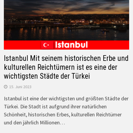
Istanbul Mit seinem historischen Erbe und
kulturellen Reichtümern ist es eine der
wichtigsten Städte der Türkei
15. Juni 2023
Istanbul ist eine der wichtigsten und größten Städte der
Türkei. Die Stadt ist aufgrund ihrer natürlichen
Schönheit, historischen Erbes, kulturellen Reichtümer
und den jährlich Millionen…