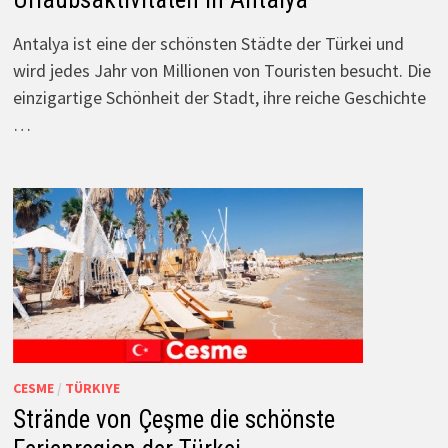
Antalya ist eine der schönsten Städte der Türkei und
wird jedes Jahr von Millionen von Touristen besucht. Die
einzigartige Schönheit der Stadt, ihre reiche Geschichte
…
CESME
/
TÜRKIYE
Strände von Çeşme die schönste