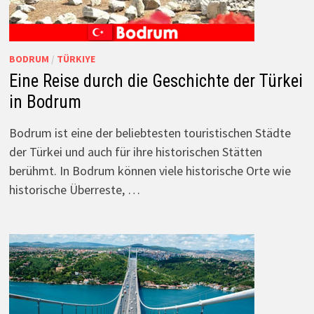
BODRUM
/
TÜRKIYE
Eine Reise durch die Geschichte der Türkei
in Bodrum
Bodrum ist eine der beliebtesten touristischen Städte
der Türkei und auch für ihre historischen Stätten
berühmt. In Bodrum können viele historische Orte wie
historische Überreste, …