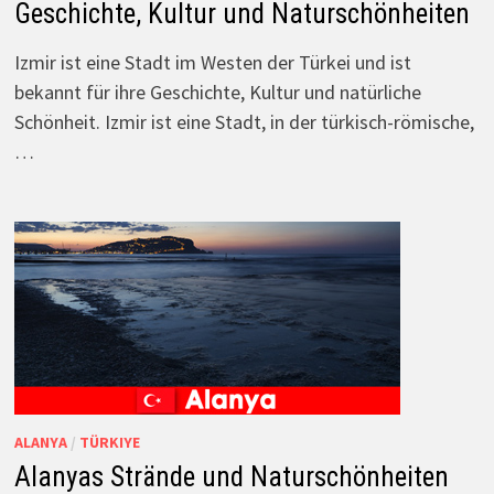
Geschichte, Kultur und Naturschönheiten
Izmir ist eine Stadt im Westen der Türkei und ist
bekannt für ihre Geschichte, Kultur und natürliche
Schönheit. Izmir ist eine Stadt, in der türkisch-römische,
…
ALANYA
/
TÜRKIYE
Alanyas Strände und Naturschönheiten