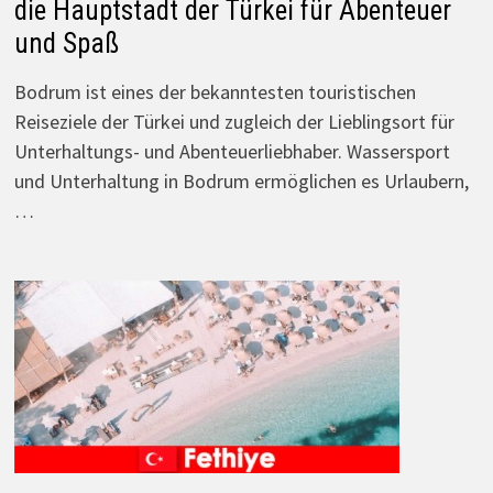
die Hauptstadt der Türkei für Abenteuer
und Spaß
Bodrum ist eines der bekanntesten touristischen
Reiseziele der Türkei und zugleich der Lieblingsort für
Unterhaltungs- und Abenteuerliebhaber. Wassersport
und Unterhaltung in Bodrum ermöglichen es Urlaubern,
…