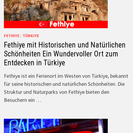
FETHIYE
/
TÜRKIYE
Fethiye mit Historischen und Natürlichen
Schönheiten Ein Wundervoller Ort zum
Entdecken in Türkiye
Fethiye ist ein Ferienort im Westen von Türkiye, bekannt
für seine historischen und natürlichen Schönheiten. Die
Struktur und Naturparks von Fethiye bieten den
Besuchern ein …