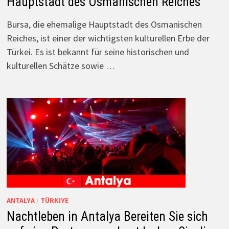
Hauptstadt des Osmanischen Reiches
Bursa, die ehemalige Hauptstadt des Osmanischen
Reiches, ist einer der wichtigsten kulturellen Erbe der
Türkei. Es ist bekannt für seine historischen und
kulturellen Schätze sowie …
ANTALYA
/
TÜRKIYE
Nachtleben in Antalya Bereiten Sie sich