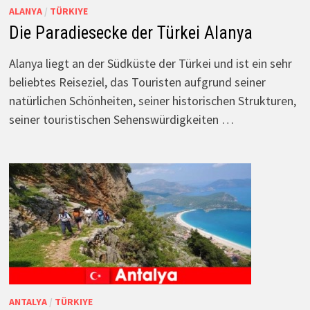
ALANYA
/
TÜRKIYE
Die Paradiesecke der Türkei Alanya
Alanya liegt an der Südküste der Türkei und ist ein sehr
beliebtes Reiseziel, das Touristen aufgrund seiner
natürlichen Schönheiten, seiner historischen Strukturen,
seiner touristischen Sehenswürdigkeiten …
ANTALYA
/
TÜRKIYE