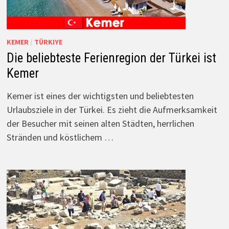
KEMER
/
TÜRKIYE
Die beliebteste Ferienregion der Türkei ist
Kemer
Kemer ist eines der wichtigsten und beliebtesten
Urlaubsziele in der Türkei. Es zieht die Aufmerksamkeit
der Besucher mit seinen alten Städten, herrlichen
Stränden und köstlichem …