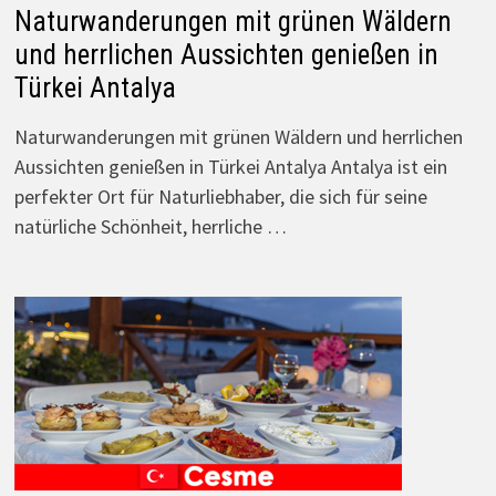
Naturwanderungen mit grünen Wäldern
und herrlichen Aussichten genießen in
Türkei Antalya
Naturwanderungen mit grünen Wäldern und herrlichen
Aussichten genießen in Türkei Antalya Antalya ist ein
perfekter Ort für Naturliebhaber, die sich für seine
natürliche Schönheit, herrliche …