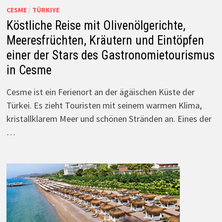
CESME
/
TÜRKIYE
Köstliche Reise mit Olivenölgerichte,
Meeresfrüchten, Kräutern und Eintöpfen
einer der Stars des Gastronomietourismus
in Cesme
Cesme ist ein Ferienort an der ägäischen Küste der
Türkei. Es zieht Touristen mit seinem warmen Klima,
kristallklarem Meer und schönen Stränden an. Eines der
…