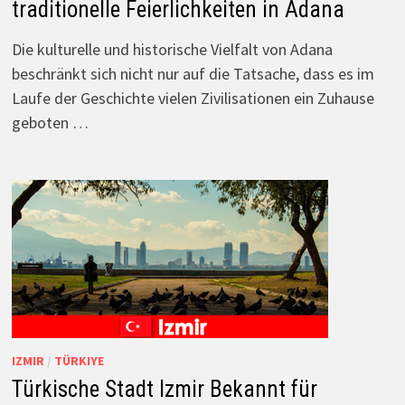
traditionelle Feierlichkeiten in Adana
Die kulturelle und historische Vielfalt von Adana
beschränkt sich nicht nur auf die Tatsache, dass es im
Laufe der Geschichte vielen Zivilisationen ein Zuhause
geboten …
IZMIR
/
TÜRKIYE
Türkische Stadt Izmir Bekannt für