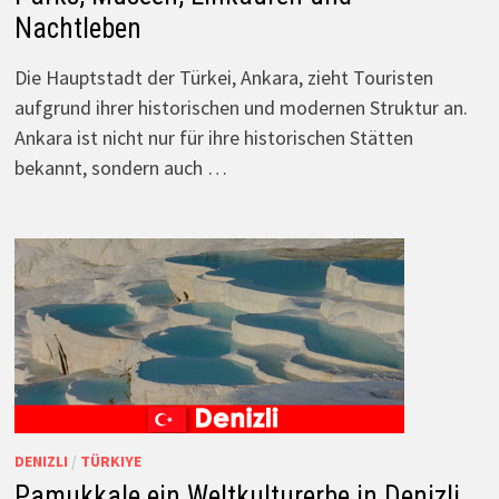
Nachtleben
Die Hauptstadt der Türkei, Ankara, zieht Touristen
aufgrund ihrer historischen und modernen Struktur an.
Ankara ist nicht nur für ihre historischen Stätten
bekannt, sondern auch …
DENIZLI
/
TÜRKIYE
Pamukkale ein Weltkulturerbe in Denizli