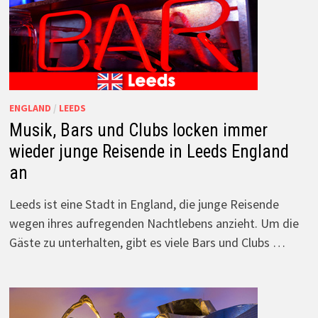
ENGLAND
/
LEEDS
Musik, Bars und Clubs locken immer
wieder junge Reisende in Leeds England
an
Leeds ist eine Stadt in England, die junge Reisende
wegen ihres aufregenden Nachtlebens anzieht. Um die
Gäste zu unterhalten, gibt es viele Bars und Clubs …