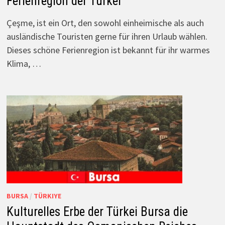
Ferienregion der Türkei
Çeşme, ist ein Ort, den sowohl einheimische als auch
ausländische Touristen gerne für ihren Urlaub wählen.
Dieses schöne Ferienregion ist bekannt für ihr warmes
Klima, …
BURSA
/
TÜRKIYE
Kulturelles Erbe der Türkei Bursa die