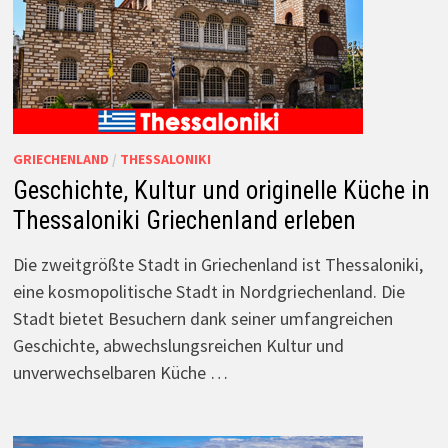
GRIECHENLAND
/
THESSALONIKI
Geschichte, Kultur und originelle Küche in
Thessaloniki Griechenland erleben
Die zweitgrößte Stadt in Griechenland ist Thessaloniki,
eine kosmopolitische Stadt in Nordgriechenland. Die
Stadt bietet Besuchern dank seiner umfangreichen
Geschichte, abwechslungsreichen Kultur und
unverwechselbaren Küche …