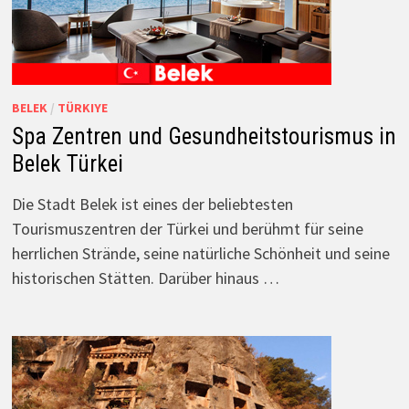
BELEK
/
TÜRKIYE
Spa Zentren und Gesundheitstourismus in
Belek Türkei
Die Stadt Belek ist eines der beliebtesten
Tourismuszentren der Türkei und berühmt für seine
herrlichen Strände, seine natürliche Schönheit und seine
historischen Stätten. Darüber hinaus …