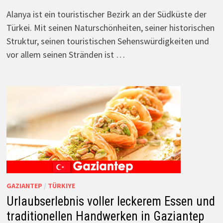
Alanya ist ein touristischer Bezirk an der Südküste der
Türkei. Mit seinen Naturschönheiten, seiner historischen
Struktur, seinen touristischen Sehenswürdigkeiten und
vor allem seinen Stränden ist …
GAZIANTEP
/
TÜRKIYE
Urlaubserlebnis voller leckerem Essen und
traditionellen Handwerken in Gaziantep