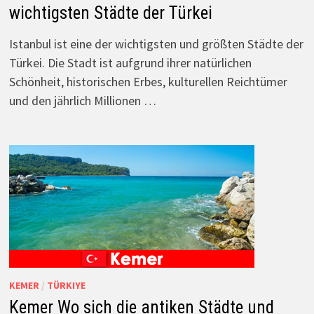
wichtigsten Städte der Türkei
Istanbul ist eine der wichtigsten und größten Städte der
Türkei. Die Stadt ist aufgrund ihrer natürlichen
Schönheit, historischen Erbes, kulturellen Reichtümer
und den jährlich Millionen …
KEMER
/
TÜRKIYE
Kemer Wo sich die antiken Städte und