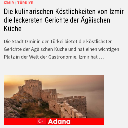
IZMIR
/
TÜRKIYE
Die kulinarischen Köstlichkeiten von Izmir
die leckersten Gerichte der Ägäischen
Küche
Die Stadt Izmir in der Türkei bietet die köstlichsten
Gerichte der Ägäischen Küche und hat einen wichtigen
Platz in der Welt der Gastronomie. Izmir hat …