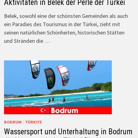
Aktivitäten in Belek der Perle der Türkei
Belek, sowohl eine der schönsten Gemeinden als auch
ein Paradies des Tourismus in der Türkei, zieht mit
seinen natürlichen Schönheiten, historischen Stätten
und Stränden die …
BODRUM
/
TÜRKIYE
Wassersport und Unterhaltung in Bodrum