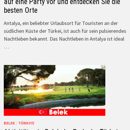
auf eine Party vor und entdecken Sie die
besten Orte
Antalya, ein beliebter Urlaubsort für Touristen an der
südlichen Küste der Türkei, ist auch für sein pulsierendes
Nachtleben bekannt. Das Nachtleben in Antalya ist ideal
…
BELEK
/
TÜRKIYE