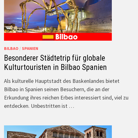
BILBAO
/
SPANIEN
Besonderer Städtetrip für globale
Kulturtouristen in Bilbao Spanien
Als kulturelle Hauptstadt des Baskenlandes bietet
Bilbao in Spanien seinen Besuchern, die an der
Erkundung ihres reichen Erbes interessiert sind, viel zu
entdecken. Unbestritten ist …