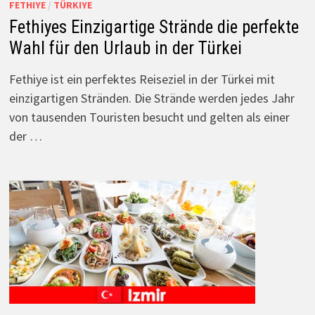
FETHIYE
/
TÜRKIYE
Fethiyes Einzigartige Strände die perfekte
Wahl für den Urlaub in der Türkei
Fethiye ist ein perfektes Reiseziel in der Türkei mit
einzigartigen Stränden. Die Strände werden jedes Jahr
von tausenden Touristen besucht und gelten als einer
der …