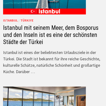
ISTANBUL
/
TÜRKIYE
Istanbul mit seinem Meer, dem Bosporus
und den Inseln ist es eine der schönsten
Städte der Türkei
Istanbul ist eines der beliebtesten Urlaubsziele in der
Türkei. Die Stadt ist bekannt für ihre reiche Geschichte,
kulturelle Schätze, natürliche Schönheit und großartige
Küche. Darüber …