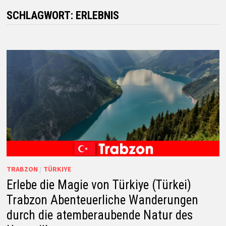
SCHLAGWORT:
ERLEBNIS
TRABZON
/
TÜRKIYE
Erlebe die Magie von Türkiye (Türkei)
Trabzon Abenteuerliche Wanderungen
durch die atemberaubende Natur des