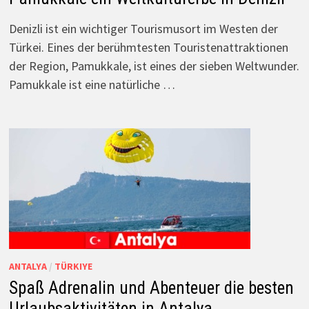
Denizli ist ein wichtiger Tourismusort im Westen der
Türkei. Eines der berühmtesten Touristenattraktionen
der Region, Pamukkale, ist eines der sieben Weltwunder.
Pamukkale ist eine natürliche …
ANTALYA
/
TÜRKIYE
Spaß Adrenalin und Abenteuer die besten
Urlaubsaktivitäten in Antalya