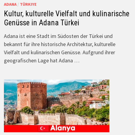
ADANA
/
TÜRKIYE
Kultur, kulturelle Vielfalt und kulinarische
Genüsse in Adana Türkei
Adana ist eine Stadt im Südosten der Türkei und
bekannt für ihre historische Architektur, kulturelle
Vielfalt und kulinarischen Genüsse. Aufgrund ihrer
geografischen Lage hat Adana …