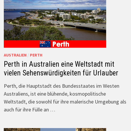
AUSTRALIEN
/
PERTH
Perth in Australien eine Weltstadt mit
vielen Sehenswürdigkeiten für Urlauber
Perth, die Hauptstadt des Bundesstaates im Westen
Australiens, ist eine blühende, kosmopolitische
Weltstadt, die sowohl für ihre malerische Umgebung als
auch für ihre Fülle an …