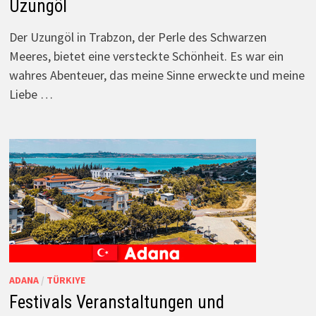
Uzungöl
Der Uzungöl in Trabzon, der Perle des Schwarzen
Meeres, bietet eine versteckte Schönheit. Es war ein
wahres Abenteuer, das meine Sinne erweckte und meine
Liebe …
ADANA
/
TÜRKIYE
Festivals Veranstaltungen und