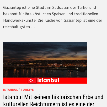
Gaziantep ist eine Stadt im Südosten der Türkei und
bekannt für ihre köstlichen Speisen und traditionellen
Handwerkskünste. Die Küche von Gaziantep ist eine der
reichhaltigsten …
ISTANBUL
/
TÜRKIYE
Istanbul Mit seinem historischen Erbe und
kulturellen Reichtümern ist es eine der