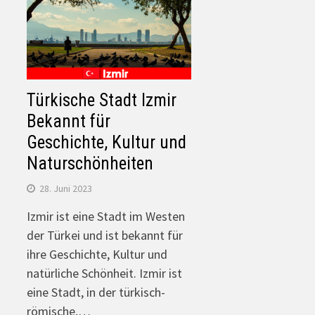
Türkische Stadt Izmir
Bekannt für
Geschichte, Kultur und
Naturschönheiten
28. Juni 2023
Izmir ist eine Stadt im Westen
der Türkei und ist bekannt für
ihre Geschichte, Kultur und
natürliche Schönheit. Izmir ist
eine Stadt, in der türkisch-
römische,…