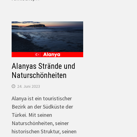
Alanyas Strände und
Naturschönheiten
24. Juni 2023
Alanya ist ein touristischer
Bezirk an der Südküste der
Türkei. Mit seinen
Naturschönheiten, seiner
historischen Struktur, seinen