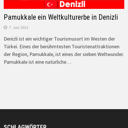
Pamukkale ein Weltkulturerbe in Denizli
7. Juni 2023
Denizli ist ein wichtiger Tourismusort im Westen der
Türkei. Eines der berühmtesten Touristenattraktionen
der Region, Pamukkale, ist eines der sieben Weltwunder.
Pamukkale ist eine natürliche…
SCHLAGWÖRTER