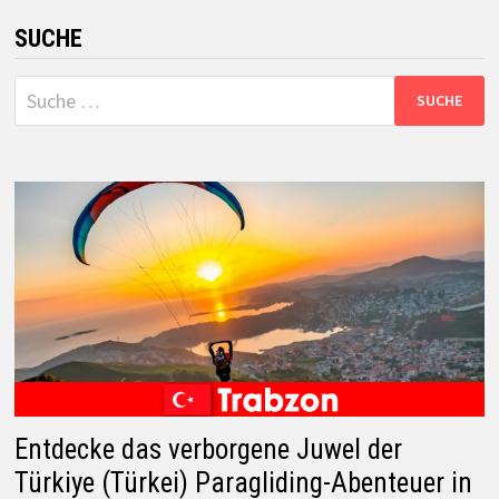
SUCHE
Suche
nach:
Entdecke das verborgene Juwel der
Türkiye (Türkei) Paragliding-Abenteuer in