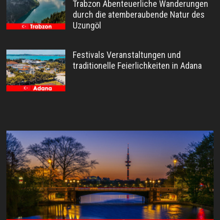
Trabzon Abenteuerliche Wanderungen
durch die atemberaubende Natur des
Uzungöl
Festivals Veranstaltungen und
traditionelle Feierlichkeiten in Adana