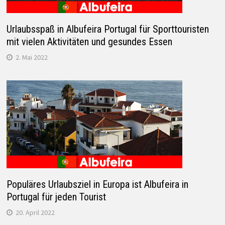
Urlaubsspaß in Albufeira Portugal für Sporttouristen
mit vielen Aktivitäten und gesundes Essen
2. Mai 2022
Populäres Urlaubsziel in Europa ist Albufeira in
Portugal für jeden Tourist
20. April 2022