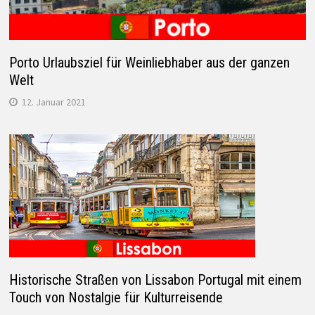
Porto Urlaubsziel für Weinliebhaber aus der ganzen
Welt
12. Januar 2021
Historische Straßen von Lissabon Portugal mit einem
Touch von Nostalgie für Kulturreisende