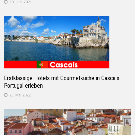
30. Juni 2021
Erstklassige Hotels mit Gourmetküche in Cascais
Portugal erleben
25. Mai 2022