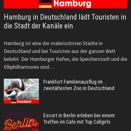
Hamburg in Deutschland lädt Touristen in
die Stadt der Kanäle ein
Hamburg ist eine der malerischsten Städte in
Deutschland und bei Touristen aus der ganzen Welt
beliebt. Der Hamburger Hafen, die Speicherstadt und die
Elbphilharmonie sind…
Frankfurt Familienausflug im
zweitältesten Zoo in Deutschland
Escort in Berlin erleben bei einem
Treffen im Cafe mit Top Callgirls