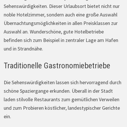
Sehenswürdigkeiten. Dieser Urlaubsort bietet nicht nur
noble Hotelzimmer, sondern auch eine große Auswahl
Übernachtungsmöglichkeiten in allen Preisklassen zur
Auswahl an. Wunderschöne, gute Hotelbetriebe
befinden sich zum Beispiel in zentraler Lage am Hafen
und in Strandnähe.
Traditionelle Gastronomiebetriebe
Die Sehenswürdigkeiten lassen sich hervorragend durch
schöne Spaziergange erkunden. Überall in der Stadt
laden stilvolle Restaurants zum gemütlichen Verweilen
und zum Probieren köstlicher, landestypischer Gerichte
ein.