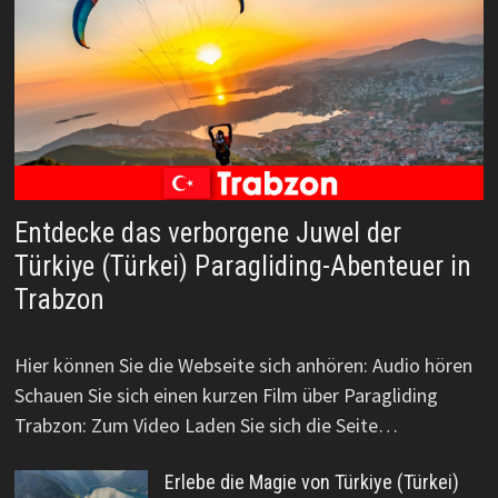
Entdecke das verborgene Juwel der
Türkiye (Türkei) Paragliding-Abenteuer in
Trabzon
Hier können Sie die Webseite sich anhören: Audio hören
Schauen Sie sich einen kurzen Film über Paragliding
Trabzon: Zum Video Laden Sie sich die Seite…
Erlebe die Magie von Türkiye (Türkei)