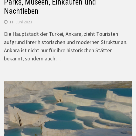
Parks, Museen, Einkaufen und
Nachtleben
11. Juni 2023
Die Hauptstadt der Türkei, Ankara, zieht Touristen
aufgrund ihrer historischen und modernen Struktur an.
Ankara ist nicht nur für ihre historischen Stätten
bekannt, sondern auch…