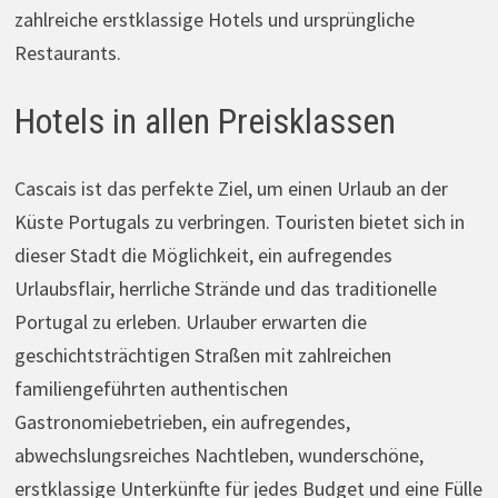
zahlreiche erstklassige Hotels und ursprüngliche
Restaurants.
Hotels in allen Preisklassen
Cascais ist das perfekte Ziel, um einen Urlaub an der
Küste Portugals zu verbringen. Touristen bietet sich in
dieser Stadt die Möglichkeit, ein aufregendes
Urlaubsflair, herrliche Strände und das traditionelle
Portugal zu erleben. Urlauber erwarten die
geschichtsträchtigen Straßen mit zahlreichen
familiengeführten authentischen
Gastronomiebetrieben, ein aufregendes,
abwechslungsreiches Nachtleben, wunderschöne,
erstklassige Unterkünfte für jedes Budget und eine Fülle