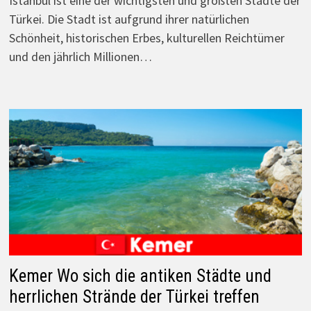
Istanbul ist eine der wichtigsten und größten Städte der
Türkei. Die Stadt ist aufgrund ihrer natürlichen
Schönheit, historischen Erbes, kulturellen Reichtümer
und den jährlich Millionen…
Kemer Wo sich die antiken Städte und
herrlichen Strände der Türkei treffen