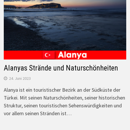
Alanyas Strände und Naturschönheiten
24. Juni 2023
Alanya ist ein touristischer Bezirk an der Südküste der
Türkei. Mit seinen Naturschönheiten, seiner historischen
Struktur, seinen touristischen Sehenswürdigkeiten und
vor allem seinen Stränden ist…