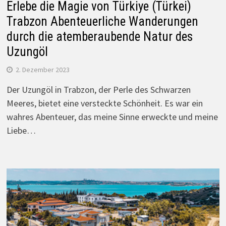
Erlebe die Magie von Türkiye (Türkei)
Trabzon Abenteuerliche Wanderungen
durch die atemberaubende Natur des
Uzungöl
2. Dezember 2023
Der Uzungöl in Trabzon, der Perle des Schwarzen
Meeres, bietet eine versteckte Schönheit. Es war ein
wahres Abenteuer, das meine Sinne erweckte und meine
Liebe…