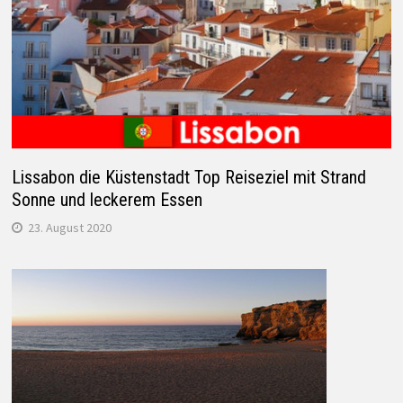
Lissabon die Küstenstadt Top Reiseziel mit Strand
Sonne und leckerem Essen
23. August 2020