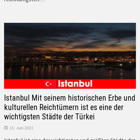
Istanbul Mit seinem historischen Erbe und
kulturellen Reichtümern ist es eine der
wichtigsten Städte der Türkei
15. Juni 2023