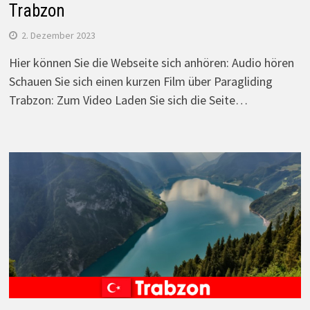
Trabzon
2. Dezember 2023
Hier können Sie die Webseite sich anhören: Audio hören
Schauen Sie sich einen kurzen Film über Paragliding
Trabzon: Zum Video Laden Sie sich die Seite…