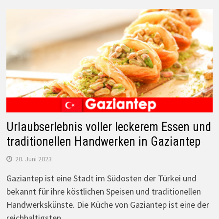
Urlaubserlebnis voller leckerem Essen und
traditionellen Handwerken in Gaziantep
20. Juni 2023
Gaziantep ist eine Stadt im Südosten der Türkei und
bekannt für ihre köstlichen Speisen und traditionellen
Handwerkskünste. Die Küche von Gaziantep ist eine der
reichhaltigsten…