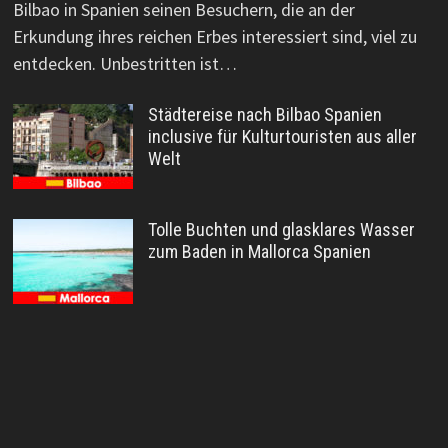
Bilbao in Spanien seinen Besuchern, die an der
Erkundung ihres reichen Erbes interessiert sind, viel zu
entdecken. Unbestritten ist…
Städtereise nach Bilbao Spanien
inclusive für Kulturtouristen aus aller
Welt
Tolle Buchten und glasklares Wasser
zum Baden in Mallorca Spanien