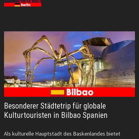
Besonderer Städtetrip für globale
Kulturtouristen in Bilbao Spanien
Als kulturelle Hauptstadt des Baskenlandes bietet