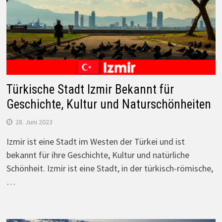
Türkische Stadt Izmir Bekannt für
Geschichte, Kultur und Naturschönheiten
28. Juni 2023
Izmir ist eine Stadt im Westen der Türkei und ist
bekannt für ihre Geschichte, Kultur und natürliche
Schönheit. Izmir ist eine Stadt, in der türkisch-römische,
…