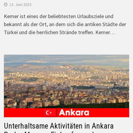
13. Juni 2023
Kemer ist eines der beliebtesten Urlaubsziele und
bekannt als der Ort, an dem sich die antiken Städte der
Türkei und die herrlichen Strände treffen. Kemer…
Unterhaltsame Aktivitäten in Ankara