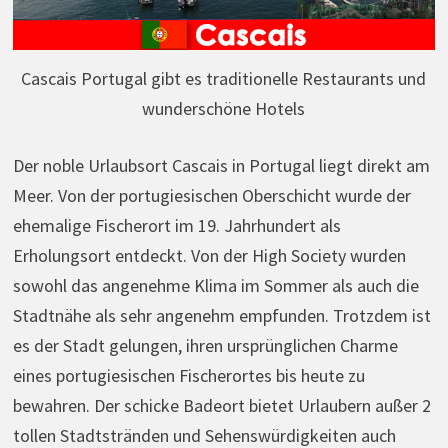
Cascais Portugal gibt es traditionelle Restaurants und
wunderschöne Hotels
Der noble Urlaubsort Cascais in Portugal liegt direkt am
Meer. Von der portugiesischen Oberschicht wurde der
ehemalige Fischerort im 19. Jahrhundert als
Erholungsort entdeckt. Von der High Society wurden
sowohl das angenehme Klima im Sommer als auch die
Stadtnähe als sehr angenehm empfunden. Trotzdem ist
es der Stadt gelungen, ihren ursprünglichen Charme
eines portugiesischen Fischerortes bis heute zu
bewahren. Der schicke Badeort bietet Urlaubern außer 2
tollen Stadtstränden und Sehenswürdigkeiten auch