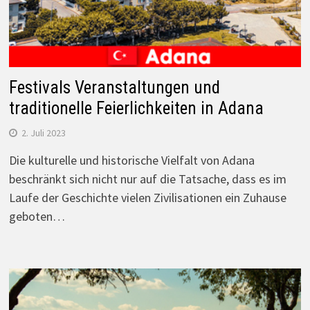
Festivals Veranstaltungen und
traditionelle Feierlichkeiten in Adana
2. Juli 2023
Die kulturelle und historische Vielfalt von Adana
beschränkt sich nicht nur auf die Tatsache, dass es im
Laufe der Geschichte vielen Zivilisationen ein Zuhause
geboten…