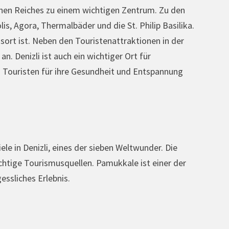
hen Reiches zu einem wichtigen Zentrum. Zu den
s, Agora, Thermalbäder und die St. Philip Basilika.
sort ist. Neben den Touristenattraktionen in der
. Denizli ist auch ein wichtiger Ort für
 Touristen für ihre Gesundheit und Entspannung
e in Denizli, eines der sieben Weltwunder. Die
chtige Tourismusquellen. Pamukkale ist einer der
essliches Erlebnis.