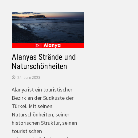
Alanyas Strände und
Naturschönheiten
24. Juni 2023
Alanya ist ein touristischer
Bezirk an der Südküste der
Türkei. Mit seinen
Naturschönheiten, seiner
historischen Struktur, seinen
touristischen