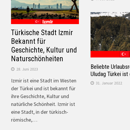
Türkische Stadt Izmir
Bekannt für
Geschichte, Kultur und
Naturschönheiten
Beliebte Urlaubsr
28. Juni 2023
Uludag Türkei ist
Izmir ist eine Stadt im Westen
31. Januar 2022
der Türkei und ist bekannt für
ihre Geschichte, Kultur und
natürliche Schönheit. Izmir ist
eine Stadt, in der türkisch-
römische,…