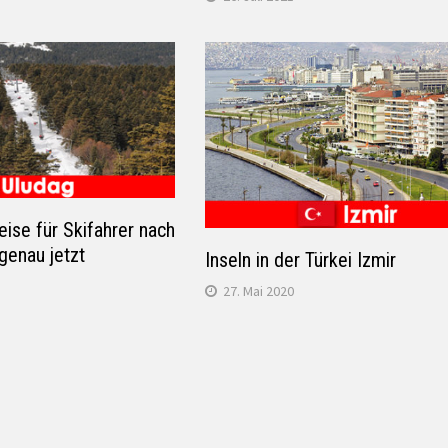
eise für Skifahrer nach
 genau jetzt
Inseln in der Türkei Izmir
27. Mai 2020