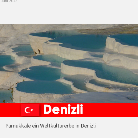
. Juni 2023
Pamukkale ein Weltkulturerbe in Denizli