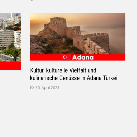
Kultur, kulturelle Vielfalt und
kulinarische Genüsse in Adana Türkei
30. April 2023