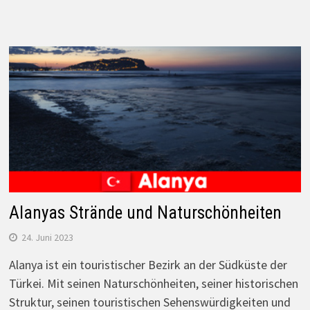
Alanyas Strände und Naturschönheiten
24. Juni 2023
Alanya ist ein touristischer Bezirk an der Südküste der
Türkei. Mit seinen Naturschönheiten, seiner historischen
Struktur, seinen touristischen Sehenswürdigkeiten und