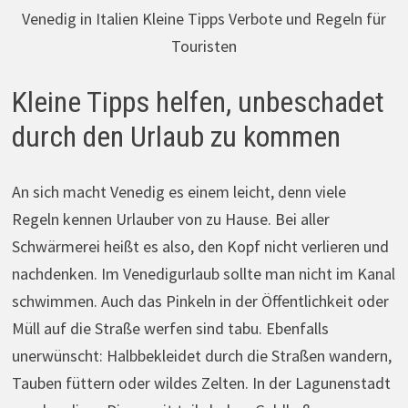
Venedig in Italien Kleine Tipps Verbote und Regeln für
Touristen
Kleine Tipps helfen, unbeschadet
durch den Urlaub zu kommen
An sich macht Venedig es einem leicht, denn viele
Regeln kennen Urlauber von zu Hause. Bei aller
Schwärmerei heißt es also, den Kopf nicht verlieren und
nachdenken. Im Venedigurlaub sollte man nicht im Kanal
schwimmen. Auch das Pinkeln in der Öffentlichkeit oder
Müll auf die Straße werfen sind tabu. Ebenfalls
unerwünscht: Halbbekleidet durch die Straßen wandern,
Tauben füttern oder wildes Zelten. In der Lagunenstadt