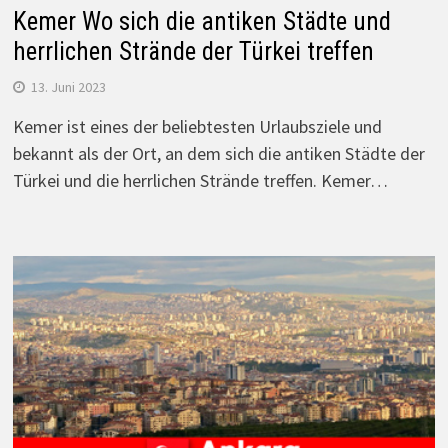
Kemer Wo sich die antiken Städte und
herrlichen Strände der Türkei treffen
13. Juni 2023
Kemer ist eines der beliebtesten Urlaubsziele und
bekannt als der Ort, an dem sich die antiken Städte der
Türkei und die herrlichen Strände treffen. Kemer…