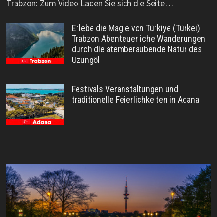
Trabzon: Zum Video Laden Sie sich die Seite…
Erlebe die Magie von Türkiye (Türkei)
Trabzon Abenteuerliche Wanderungen
durch die atemberaubende Natur des
Uzungöl
Festivals Veranstaltungen und
traditionelle Feierlichkeiten in Adana