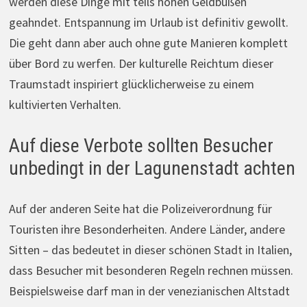
werden diese Dinge mit teils hohen Geldbußen
geahndet. Entspannung im Urlaub ist definitiv gewollt.
Die geht dann aber auch ohne gute Manieren komplett
über Bord zu werfen. Der kulturelle Reichtum dieser
Traumstadt inspiriert glücklicherweise zu einem
kultivierten Verhalten.
Auf diese Verbote sollten Besucher
unbedingt in der Lagunenstadt achten
Auf der anderen Seite hat die Polizeiverordnung für
Touristen ihre Besonderheiten. Andere Länder, andere
Sitten – das bedeutet in dieser schönen Stadt in Italien,
dass Besucher mit besonderen Regeln rechnen müssen.
Beispielsweise darf man in der venezianischen Altstadt