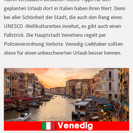
geplanten Urlaub dort in Italien haben ihren Wert. Denn
bei aller Schönheit der Stadt, die auch den Rang eines
UNESCO -Weltkulturerbes innehat, es gibt auch einen
Fallstrick. Die Hauptstadt Venetiens regelt per
Polizeiverordnung Verbote. Venedig-Liebhaber sollten
diese für einen unbeschwerten Urlaub besser kennen.