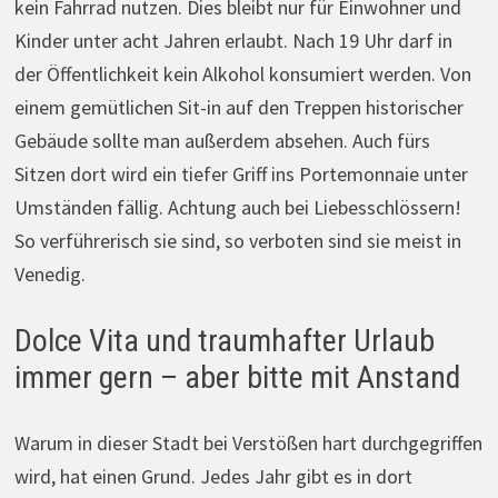
kein Fahrrad nutzen. Dies bleibt nur für Einwohner und
Kinder unter acht Jahren erlaubt. Nach 19 Uhr darf in
der Öffentlichkeit kein Alkohol konsumiert werden. Von
einem gemütlichen Sit-in auf den Treppen historischer
Gebäude sollte man außerdem absehen. Auch fürs
Sitzen dort wird ein tiefer Griff ins Portemonnaie unter
Umständen fällig. Achtung auch bei Liebesschlössern!
So verführerisch sie sind, so verboten sind sie meist in
Venedig.
Dolce Vita und traumhafter Urlaub
immer gern – aber bitte mit Anstand
Warum in dieser Stadt bei Verstößen hart durchgegriffen
wird, hat einen Grund. Jedes Jahr gibt es in dort