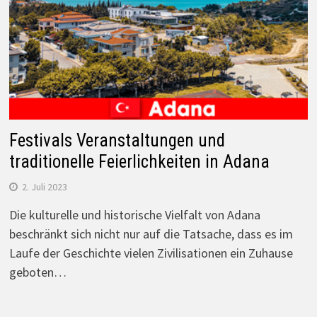
Festivals Veranstaltungen und
traditionelle Feierlichkeiten in Adana
2. Juli 2023
Die kulturelle und historische Vielfalt von Adana
beschränkt sich nicht nur auf die Tatsache, dass es im
Laufe der Geschichte vielen Zivilisationen ein Zuhause
geboten…