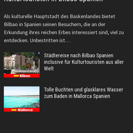
Als kulturelle Hauptstadt des Baskenlandes bietet
Bilbao in Spanien seinen Besuchern, die an der
Erkundung ihres reichen Erbes interessiert sind, viel zu
entdecken. Unbestritten ist…
Städtereise nach Bilbao Spanien
inclusive für Kulturtouristen aus aller
Welt
Tolle Buchten und glasklares Wasser
zum Baden in Mallorca Spanien