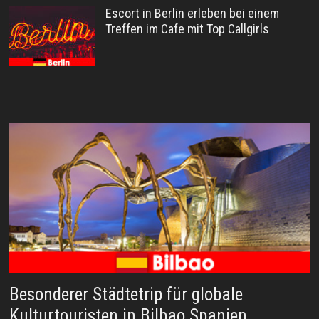
Escort in Berlin erleben bei einem
Treffen im Cafe mit Top Callgirls
Besonderer Städtetrip für globale
Kulturtouristen in Bilbao Spanien