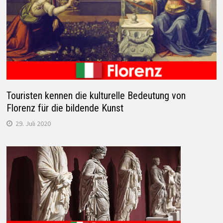
Touristen kennen die kulturelle Bedeutung von
Florenz für die bildende Kunst
29. Juli 2020