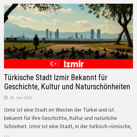
Türkische Stadt Izmir Bekannt für
Geschichte, Kultur und Naturschönheiten
28. Juni 2023
Izmir ist eine Stadt im Westen der Türkei und ist
bekannt für ihre Geschichte, Kultur und natürliche
Schönheit. Izmir ist eine Stadt, in der türkisch-römische,
…