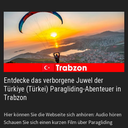
Entdecke das verborgene Juwel der
Türkiye (Türkei) Paragliding-Abenteuer in
Trabzon
Hier können Sie die Webseite sich anhören: Audio hören
Schauen Sie sich einen kurzen Film über Paragliding