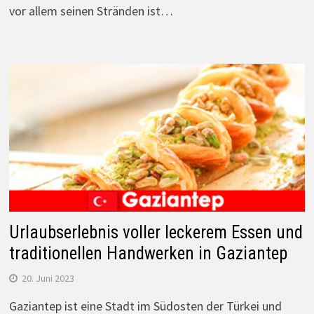
vor allem seinen Stränden ist…
Urlaubserlebnis voller leckerem Essen und
traditionellen Handwerken in Gaziantep
20. Juni 2023
Gaziantep ist eine Stadt im Südosten der Türkei und