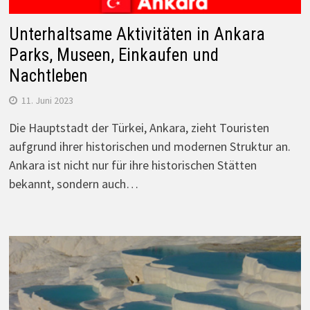
Unterhaltsame Aktivitäten in Ankara
Parks, Museen, Einkaufen und
Nachtleben
11. Juni 2023
Die Hauptstadt der Türkei, Ankara, zieht Touristen
aufgrund ihrer historischen und modernen Struktur an.
Ankara ist nicht nur für ihre historischen Stätten
bekannt, sondern auch…