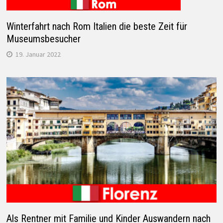
Winterfahrt nach Rom Italien die beste Zeit für
Museumsbesucher
19. Januar 2022
Als Rentner mit Familie und Kinder Auswandern nach