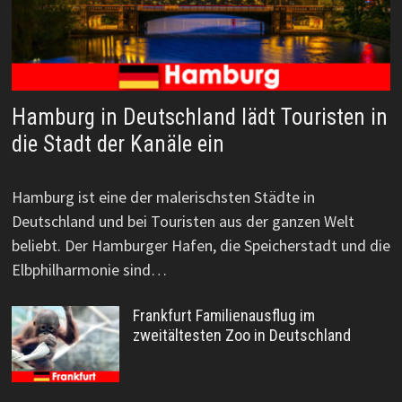
Hamburg in Deutschland lädt Touristen in
die Stadt der Kanäle ein
Hamburg ist eine der malerischsten Städte in
Deutschland und bei Touristen aus der ganzen Welt
beliebt. Der Hamburger Hafen, die Speicherstadt und die
Elbphilharmonie sind…
Frankfurt Familienausflug im
zweitältesten Zoo in Deutschland