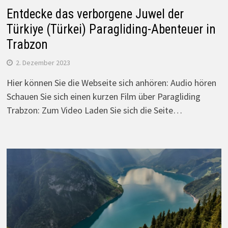
Entdecke das verborgene Juwel der
Türkiye (Türkei) Paragliding-Abenteuer in
Trabzon
2. Dezember 2023
Hier können Sie die Webseite sich anhören: Audio hören
Schauen Sie sich einen kurzen Film über Paragliding
Trabzon: Zum Video Laden Sie sich die Seite…