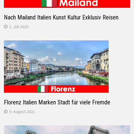
Nach Mailand Italien Kunst Kultur Exklusiv Reisen
1. Juli 2020
Florenz Italien Marken Stadt für viele Fremde
9. August 2021