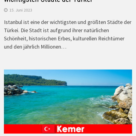
15. Juni 2023
Istanbul ist eine der wichtigsten und größten Städte der
Türkei. Die Stadt ist aufgrund ihrer natürlichen
Schönheit, historischen Erbes, kulturellen Reichtümer
und den jährlich Millionen…