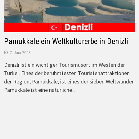
Pamukkale ein Weltkulturerbe in Denizli
7. Juni 2023
Denizli ist ein wichtiger Tourismusort im Westen der
Türkei. Eines der berühmtesten Touristenattraktionen
der Region, Pamukkale, ist eines der sieben Weltwunder.
Pamukkale ist eine natürliche…