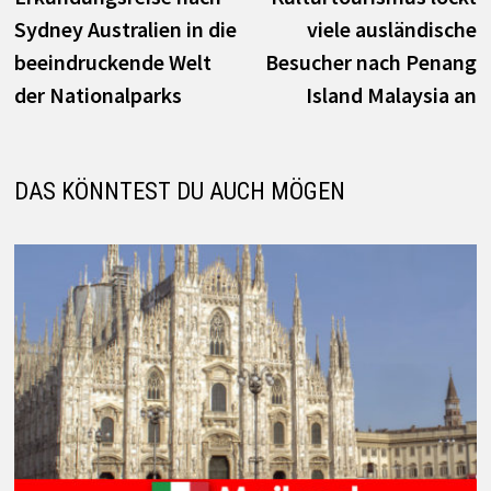
Navigation
Sydney Australien in die
viele ausländische
beeindruckende Welt
Besucher nach Penang
der Nationalparks
Island Malaysia an
DAS KÖNNTEST DU AUCH MÖGEN