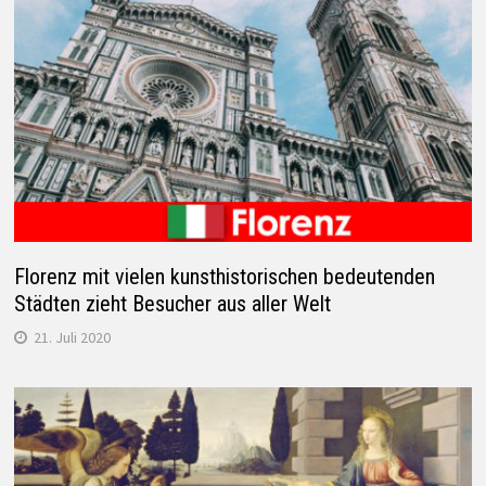
Florenz mit vielen kunsthistorischen bedeutenden
Städten zieht Besucher aus aller Welt
21. Juli 2020