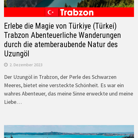
Erlebe die Magie von Türkiye (Türkei)
Trabzon Abenteuerliche Wanderungen
durch die atemberaubende Natur des
Uzungöl
2. Dezember 2023
Der Uzungöl in Trabzon, der Perle des Schwarzen
Meeres, bietet eine versteckte Schönheit. Es war ein
wahres Abenteuer, das meine Sinne erweckte und meine
Liebe…