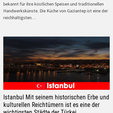
bekannt für ihre köstlichen Speisen und traditionellen
Handwerkskünste. Die Küche von Gaziantep ist eine der
reichhaltigsten…
Istanbul Mit seinem historischen Erbe und
kulturellen Reichtümern ist es eine der
wichtigsten Städte der Türkei