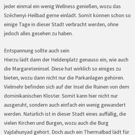
jeder einmal ein wenig Wellness genießen, wozu das
Széchenyi-Heilbad gerne einlädt. Somit können schon so
einige Tage in dieser Stadt verbracht werden, ohne
jedoch alles gesehen zu haben.
Entspannung sollte auch sein
Hierzu lädt dann der Heldenplatz genauso ein, wie auch
die Margareteninsel. Diese hat wirklich so einiges zu
bieten, wozu dann nicht nur die Parkanlagen gehören.
Vielmehr befinden sich auf der Insel die Ruinen von dem
dominikanischen Kloster. Somit kann hier nicht nur
ausgeruht, sondern auch einfach ein wenig gewandert
werden. Natürlich ist in dieser Stadt eines auffällig, die
vielen Kirchen und Burgen, wozu auch die Burg
Vajdahunyad gehört. Doch auch ein Thermalbad lädt für