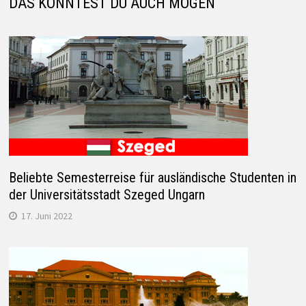
DAS KÖNNTEST DU AUCH MÖGEN
Beliebte Semesterreise für ausländische Studenten in
der Universitätsstadt Szeged Ungarn
17. Juni 2022