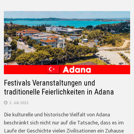
Festivals Veranstaltungen und
traditionelle Feierlichkeiten in Adana
2. Juli 2023
Die kulturelle und historische Vielfalt von Adana
beschränkt sich nicht nur auf die Tatsache, dass es im
Laufe der Geschichte vielen Zivilisationen ein Zuhause