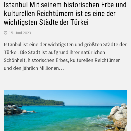
Istanbul Mit seinem historischen Erbe und
kulturellen Reichtümern ist es eine der
wichtigsten Städte der Türkei
15. Juni 2023
Istanbul ist eine der wichtigsten und größten Städte der
Türkei. Die Stadt ist aufgrund ihrer natürlichen
Schönheit, historischen Erbes, kulturellen Reichtümer
und den jährlich Millionen…