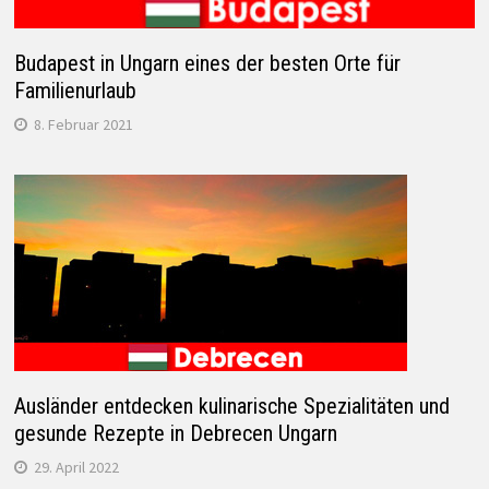
Budapest in Ungarn eines der besten Orte für
Familienurlaub
8. Februar 2021
Ausländer entdecken kulinarische Spezialitäten und
gesunde Rezepte in Debrecen Ungarn
29. April 2022