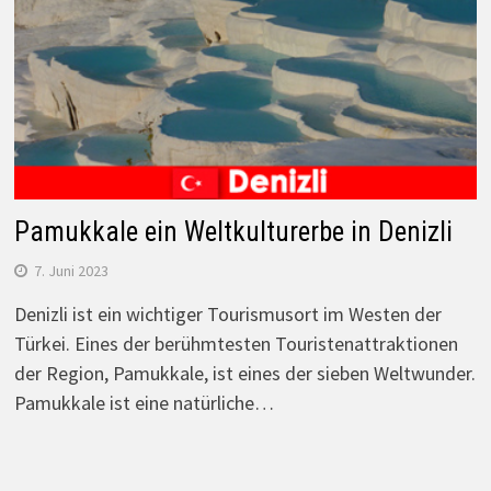
Pamukkale ein Weltkulturerbe in Denizli
7. Juni 2023
Denizli ist ein wichtiger Tourismusort im Westen der
Türkei. Eines der berühmtesten Touristenattraktionen
der Region, Pamukkale, ist eines der sieben Weltwunder.
Pamukkale ist eine natürliche…