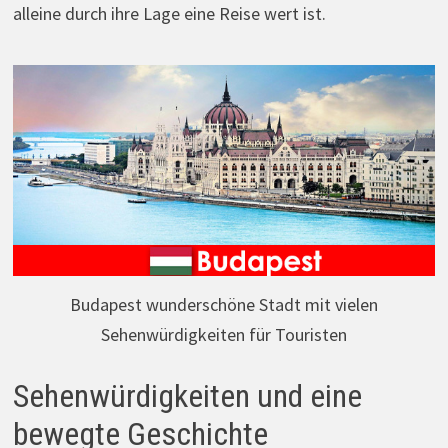
alleine durch ihre Lage eine Reise wert ist.
Budapest wunderschöne Stadt mit vielen
Sehenwürdigkeiten für Touristen
Sehenwürdigkeiten und eine
bewegte Geschichte