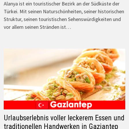
Alanya ist ein touristischer Bezirk an der Südküste der
Türkei. Mit seinen Naturschönheiten, seiner historischen
Struktur, seinen touristischen Sehenswürdigkeiten und
vor allem seinen Stränden ist…
Urlaubserlebnis voller leckerem Essen und
traditionellen Handwerken in Gaziantep