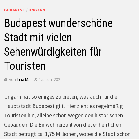
BUDAPEST
/
UNGARN
Budapest wunderschöne
Stadt mit vielen
Sehenwürdigkeiten für
Touristen
von
Tina M.
15. Juni 2021
Ungarn hat so einiges zu bieten, was auch für die
Hauptstadt Budapest gilt. Hier zieht es regelmäßig
Touristen hin, alleine schon wegen den historischen
Gebäuden. Die Einwohnerzahl von dieser herrlichen
Stadt beträgt ca. 1,75 Millionen, wobei die Stadt schon