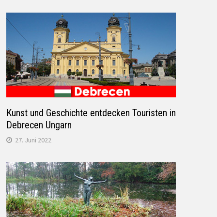
Kunst und Geschichte entdecken Touristen in
Debrecen Ungarn
27. Juni 2022