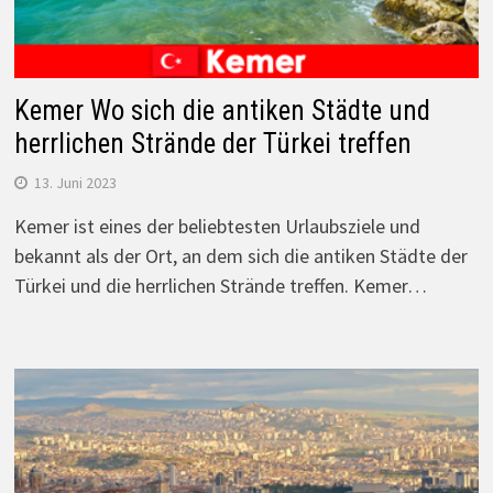
Kemer Wo sich die antiken Städte und
herrlichen Strände der Türkei treffen
13. Juni 2023
Kemer ist eines der beliebtesten Urlaubsziele und
bekannt als der Ort, an dem sich die antiken Städte der
Türkei und die herrlichen Strände treffen. Kemer…