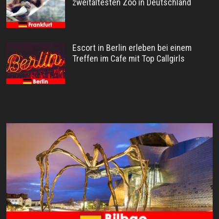
zweitältesten Zoo in Deutschland
Escort in Berlin erleben bei einem
Treffen im Cafe mit Top Callgirls