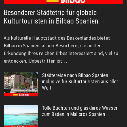
Besonderer Städtetrip für globale
Kulturtouristen in Bilbao Spanien
Als kulturelle Hauptstadt des Baskenlandes bietet
Bilbao in Spanien seinen Besuchern, die an der
Erkundung ihres reichen Erbes interessiert sind, viel zu
entdecken. Unbestritten ist…
Städtereise nach Bilbao Spanien
inclusive für Kulturtouristen aus aller
Welt
Tolle Buchten und glasklares Wasser
zum Baden in Mallorca Spanien