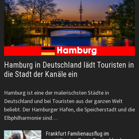
Hamburg in Deutschland lädt Touristen in
die Stadt der Kanäle ein
Hamburg ist eine der malerischsten Städte in
Deutschland und bei Touristen aus der ganzen Welt
beliebt. Der Hamburger Hafen, die Speicherstadt und die
Elbphilharmonie sind…
Frankfurt Familienausflug im