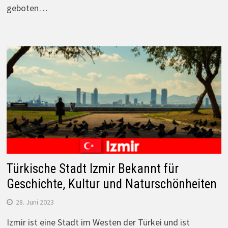
geboten…
Türkische Stadt Izmir Bekannt für
Geschichte, Kultur und Naturschönheiten
28. Juni 2023
Izmir ist eine Stadt im Westen der Türkei und ist