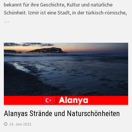
bekannt für ihre Geschichte, Kultur und natürliche
Schönheit. Izmir ist eine Stadt, in der türkisch-römische,
…
Alanyas Strände und Naturschönheiten
24. Juni 2023