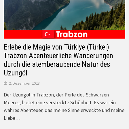
Erlebe die Magie von Türkiye (Türkei)
Trabzon Abenteuerliche Wanderungen
durch die atemberaubende Natur des
Uzungöl
2. Dezember 2023
Der Uzungöl in Trabzon, der Perle des Schwarzen
Meeres, bietet eine versteckte Schönheit. Es war ein
wahres Abenteuer, das meine Sinne erweckte und meine
Liebe…