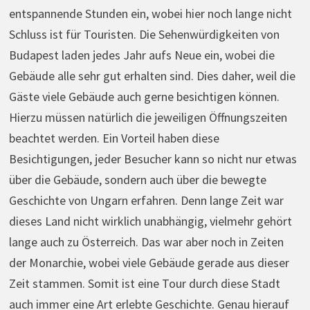
entspannende Stunden ein, wobei hier noch lange nicht
Schluss ist für Touristen. Die Sehenwürdigkeiten von
Budapest laden jedes Jahr aufs Neue ein, wobei die
Gebäude alle sehr gut erhalten sind. Dies daher, weil die
Gäste viele Gebäude auch gerne besichtigen können.
Hierzu müssen natürlich die jeweiligen Öffnungszeiten
beachtet werden. Ein Vorteil haben diese
Besichtigungen, jeder Besucher kann so nicht nur etwas
über die Gebäude, sondern auch über die bewegte
Geschichte von Ungarn erfahren. Denn lange Zeit war
dieses Land nicht wirklich unabhängig, vielmehr gehört
lange auch zu Österreich. Das war aber noch in Zeiten
der Monarchie, wobei viele Gebäude gerade aus dieser
Zeit stammen. Somit ist eine Tour durch diese Stadt
auch immer eine Art erlebte Geschichte. Genau hierauf