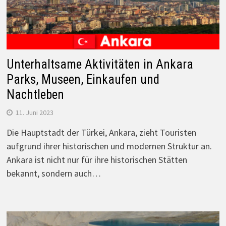
Unterhaltsame Aktivitäten in Ankara
Parks, Museen, Einkaufen und
Nachtleben
11. Juni 2023
Die Hauptstadt der Türkei, Ankara, zieht Touristen
aufgrund ihrer historischen und modernen Struktur an.
Ankara ist nicht nur für ihre historischen Stätten
bekannt, sondern auch…