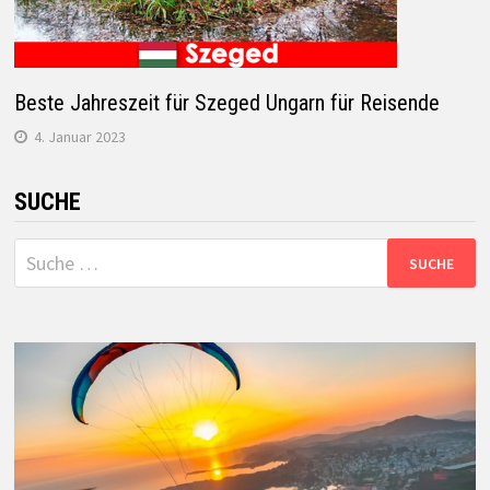
Beste Jahreszeit für Szeged Ungarn für Reisende
4. Januar 2023
SUCHE
Suche
nach: