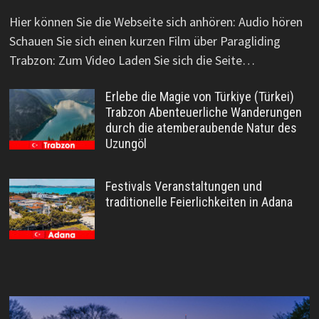
Hier können Sie die Webseite sich anhören: Audio hören
Schauen Sie sich einen kurzen Film über Paragliding
Trabzon: Zum Video Laden Sie sich die Seite…
Erlebe die Magie von Türkiye (Türkei)
Trabzon Abenteuerliche Wanderungen
durch die atemberaubende Natur des
Uzungöl
Festivals Veranstaltungen und
traditionelle Feierlichkeiten in Adana