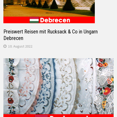
Preiswert Reisen mit Rucksack & Co in Ungarn
Debrecen
10. August 2022