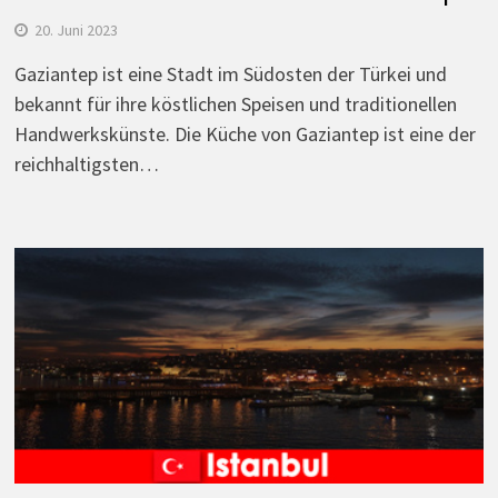
20. Juni 2023
Gaziantep ist eine Stadt im Südosten der Türkei und
bekannt für ihre köstlichen Speisen und traditionellen
Handwerkskünste. Die Küche von Gaziantep ist eine der
reichhaltigsten…