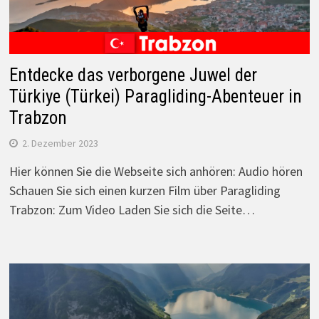
Entdecke das verborgene Juwel der
Türkiye (Türkei) Paragliding-Abenteuer in
Trabzon
2. Dezember 2023
Hier können Sie die Webseite sich anhören: Audio hören
Schauen Sie sich einen kurzen Film über Paragliding
Trabzon: Zum Video Laden Sie sich die Seite…