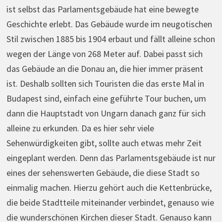
ist selbst das Parlamentsgebäude hat eine bewegte
Geschichte erlebt. Das Gebäude wurde im neugotischen
Stil zwischen 1885 bis 1904 erbaut und fällt alleine schon
wegen der Länge von 268 Meter auf. Dabei passt sich
das Gebäude an die Donau an, die hier immer präsent
ist. Deshalb sollten sich Touristen die das erste Mal in
Budapest sind, einfach eine geführte Tour buchen, um
dann die Hauptstadt von Ungarn danach ganz für sich
alleine zu erkunden. Da es hier sehr viele
Sehenwürdigkeiten gibt, sollte auch etwas mehr Zeit
eingeplant werden. Denn das Parlamentsgebäude ist nur
eines der sehenswerten Gebäude, die diese Stadt so
einmalig machen. Hierzu gehört auch die Kettenbrücke,
die beide Stadtteile miteinander verbindet, genauso wie
die wunderschönen Kirchen dieser Stadt. Genauso kann