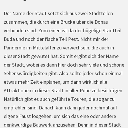
Der Name der Stadt setzt sich aus zwei Stadtteilen
zusammen, die durch eine Brücke über die Donau
verbunden sind. Zum einen ist da der hügelige Stadtteil
Buda und noch der flache Teil Pest. Nicht mir der
Pandemie im Mittelalter zu verwechseln, die auch in
dieser Stadt gewütet hat. Somit ergibt sich der Name
der Stadt, wobei es dann hier doch sehr viele und schöne
Sehenswürdigkeiten gibt. Also sollte jeder schon einmal
etwas mehr Zeit einplanen, um dann wirklich alle
Attraktionen in dieser Stadt in aller Ruhe zu besichtigen.
Natürlich gibt es auch geführte Touren, die sogar zu
empfehlen sind. Danach kann dann jeder nochmal auf
eigene Faust losgehen, um sich das eine oder andere
denkwürdige Bauwerk anzusehen. Denn in dieser Stadt