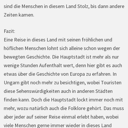
sind die Menschen in diesem Land Stolz, bis dann andere
Zeiten kamen.
Fazit:
Eine Reise in dieses Land mit seinen fröhlichen und
höflichen Menschen lohnt sich alleine schon wegen der
bewegten Geschichte. Die Hauptstadt ist mehr als nur
wenige Stunden Aufenthalt wert, denn hier gibt es auch
etwas über die Geschichte von Europa zu erfahren. In
Ungarn gibt noch mehr zu besichtigen, wobei Touristen
diese Sehenswürdigkeiten auch in anderen Städten
finden kann. Doch die Hauptstadt lockt immer noch mit
mehr, wozu natürlich auch die Folklore gehört. Das muss
aber jeder auf seiner Reise einmal erlebt haben, wobei
viele Menschen gerne immer wieder in dieses Land