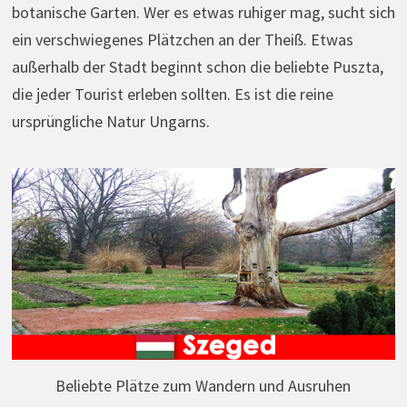
botanische Garten. Wer es etwas ruhiger mag, sucht sich
ein verschwiegenes Plätzchen an der Theiß. Etwas
außerhalb der Stadt beginnt schon die beliebte Puszta,
die jeder Tourist erleben sollten. Es ist die reine
ursprüngliche Natur Ungarns.
Beliebte Plätze zum Wandern und Ausruhen