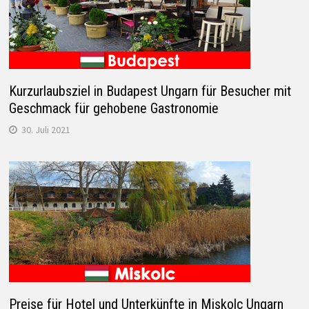
Kurzurlaubsziel in Budapest Ungarn für Besucher mit
Geschmack für gehobene Gastronomie
30. Juli 2021
Preise für Hotel und Unterkünfte in Miskolc Ungarn