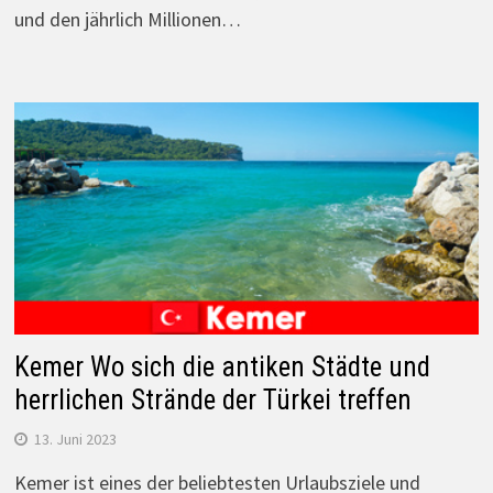
und den jährlich Millionen…
Kemer Wo sich die antiken Städte und
herrlichen Strände der Türkei treffen
13. Juni 2023
Kemer ist eines der beliebtesten Urlaubsziele und