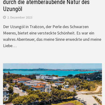
durch die atemberaubende Natur des
Uzungöl
2. Dezember 2023
Der Uzungöl in Trabzon, der Perle des Schwarzen
Meeres, bietet eine versteckte Schönheit. Es war ein
wahres Abenteuer, das meine Sinne erweckte und meine
Liebe…