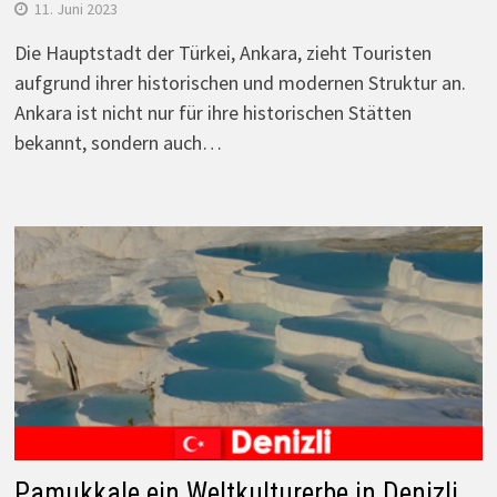
11. Juni 2023
Die Hauptstadt der Türkei, Ankara, zieht Touristen
aufgrund ihrer historischen und modernen Struktur an.
Ankara ist nicht nur für ihre historischen Stätten
bekannt, sondern auch…
Pamukkale ein Weltkulturerbe in Denizli