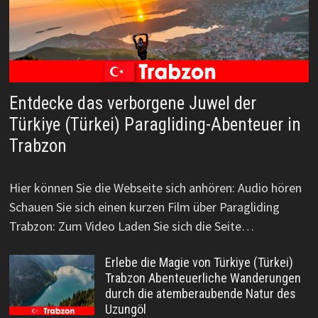
Entdecke das verborgene Juwel der
Türkiye (Türkei) Paragliding-Abenteuer in
Trabzon
Hier können Sie die Webseite sich anhören: Audio hören
Schauen Sie sich einen kurzen Film über Paragliding
Trabzon: Zum Video Laden Sie sich die Seite…
Erlebe die Magie von Türkiye (Türkei)
Trabzon Abenteuerliche Wanderungen
durch die atemberaubende Natur des
Uzungöl