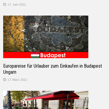
17. Juni 2022
Europareise für Urlauber zum Einkaufen in Budapest
Ungarn
17. März 2022