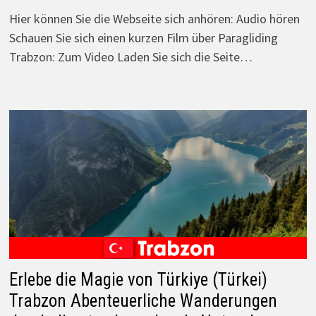
Hier können Sie die Webseite sich anhören: Audio hören
Schauen Sie sich einen kurzen Film über Paragliding
Trabzon: Zum Video Laden Sie sich die Seite…
Erlebe die Magie von Türkiye (Türkei)
Trabzon Abenteuerliche Wanderungen