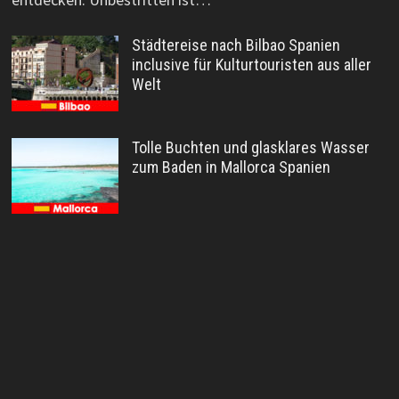
Städtereise nach Bilbao Spanien
inclusive für Kulturtouristen aus aller
Welt
Tolle Buchten und glasklares Wasser
zum Baden in Mallorca Spanien