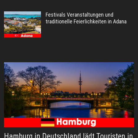
Festivals Veranstaltungen und
traditionelle Feierlichkeiten in Adana
Hamburg in Deutschland lädt Touristen in