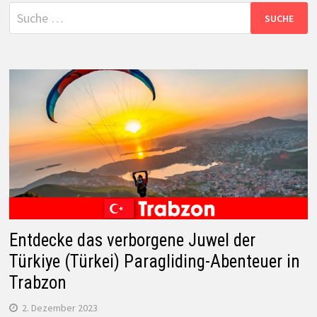
Suche
nach:
Entdecke das verborgene Juwel der
Türkiye (Türkei) Paragliding-Abenteuer in
Trabzon
2. Dezember 2023