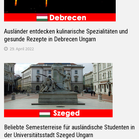
Ausländer entdecken kulinarische Spezialitäten und
gesunde Rezepte in Debrecen Ungarn
29. April 2022
Beliebte Semesterreise für ausländische Studenten in
der Universitätsstadt Szeged Ungarn