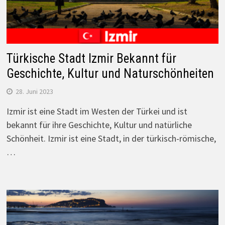
Türkische Stadt Izmir Bekannt für
Geschichte, Kultur und Naturschönheiten
28. Juni 2023
Izmir ist eine Stadt im Westen der Türkei und ist
bekannt für ihre Geschichte, Kultur und natürliche
Schönheit. Izmir ist eine Stadt, in der türkisch-römische,
…