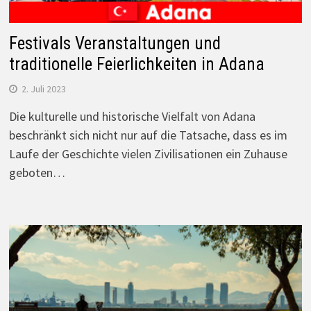
Festivals Veranstaltungen und
traditionelle Feierlichkeiten in Adana
2. Juli 2023
Die kulturelle und historische Vielfalt von Adana
beschränkt sich nicht nur auf die Tatsache, dass es im
Laufe der Geschichte vielen Zivilisationen ein Zuhause
geboten…