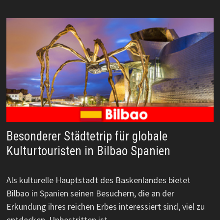
Besonderer Städtetrip für globale
Kulturtouristen in Bilbao Spanien
Als kulturelle Hauptstadt des Baskenlandes bietet
Bilbao in Spanien seinen Besuchern, die an der
Erkundung ihres reichen Erbes interessiert sind, viel zu
entdecken. Unbestritten ist…