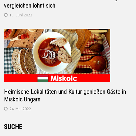
vergleichen lohnt sich
13. Juni 2022
Heimische Lokalitäten und Kultur genießen Gäste in
Miskolc Ungarn
24. Mai 2022
SUCHE