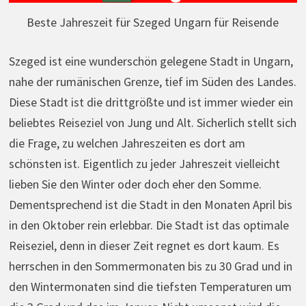
Beste Jahreszeit für Szeged Ungarn für Reisende
Szeged ist eine wunderschön gelegene Stadt in Ungarn,
nahe der rumänischen Grenze, tief im Süden des Landes.
Diese Stadt ist die drittgrößte und ist immer wieder ein
beliebtes Reiseziel von Jung und Alt. Sicherlich stellt sich
die Frage, zu welchen Jahreszeiten es dort am
schönsten ist. Eigentlich zu jeder Jahreszeit vielleicht
lieben Sie den Winter oder doch eher den Somme.
Dementsprechend ist die Stadt in den Monaten April bis
in den Oktober rein erlebbar. Die Stadt ist das optimale
Reiseziel, denn in dieser Zeit regnet es dort kaum. Es
herrschen in den Sommermonaten bis zu 30 Grad und in
den Wintermonaten sind die tiefsten Temperaturen um