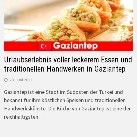
Urlaubserlebnis voller leckerem Essen und
traditionellen Handwerken in Gaziantep
20. Juni 2023
Gaziantep ist eine Stadt im Südosten der Türkei und
bekannt für ihre köstlichen Speisen und traditionellen
Handwerkskünste. Die Küche von Gaziantep ist eine der
reichhaltigsten…