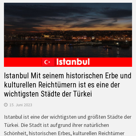
Istanbul Mit seinem historischen Erbe und
kulturellen Reichtümern ist es eine der
wichtigsten Städte der Türkei
15. Juni 2023
Istanbul ist eine der wichtigsten und größten Städte der
Türkei. Die Stadt ist aufgrund ihrer natürlichen
Schönheit, historischen Erbes, kulturellen Reichtümer