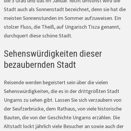
die 3 Grad und das im Januar. Nicht umsonst wird die
Stadt auch als Sonnenstadt bezeichnet, denn sie hat die
meisten Sonnenstunden im Sommer aufzuweisen. Ein
stolzer Fluss, die Theiß, auf Ungarisch Tisza genannt,
durchquert diese schöne Stadt.
Sehenswürdigkeiten dieser
bezaubernden Stadt
Reisende werden begeistert sein über die vielen
Sehenswürdigkeiten, die es in der drittgrößten Stadt
Ungarns zu sehen gibt. Lassen Sie sich verzaubern von
der Seufzerbrücke, dem Rathaus, von viele historische
Bauten, die von der Geschichte Ungarns erzählen. Die
Altstadt lockt jährlich viele Besucher an sowie auch der