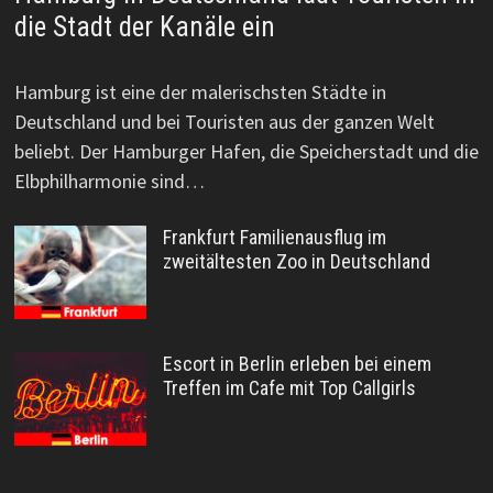
die Stadt der Kanäle ein
Hamburg ist eine der malerischsten Städte in
Deutschland und bei Touristen aus der ganzen Welt
beliebt. Der Hamburger Hafen, die Speicherstadt und die
Elbphilharmonie sind…
Frankfurt Familienausflug im
zweitältesten Zoo in Deutschland
Escort in Berlin erleben bei einem
Treffen im Cafe mit Top Callgirls