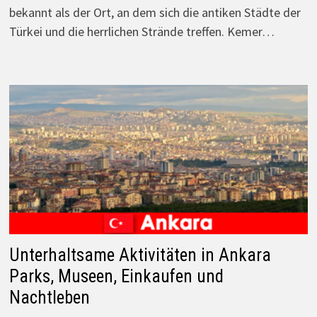
bekannt als der Ort, an dem sich die antiken Städte der
Türkei und die herrlichen Strände treffen. Kemer…
Unterhaltsame Aktivitäten in Ankara
Parks, Museen, Einkaufen und
Nachtleben