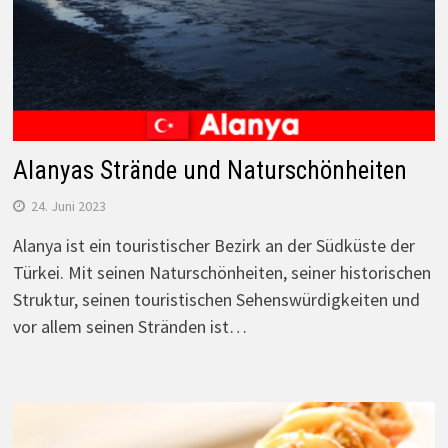
Alanyas Strände und Naturschönheiten
24. Juni 2023
Alanya ist ein touristischer Bezirk an der Südküste der
Türkei. Mit seinen Naturschönheiten, seiner historischen
Struktur, seinen touristischen Sehenswürdigkeiten und
vor allem seinen Stränden ist…