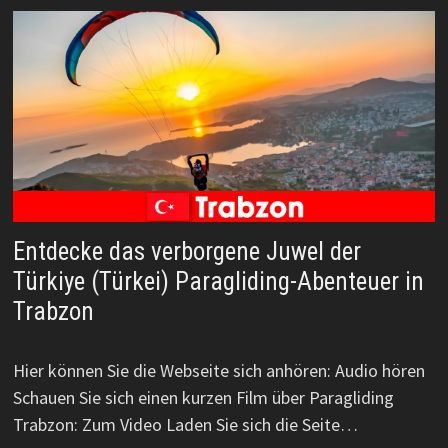
Entdecke das verborgene Juwel der
Türkiye (Türkei) Paragliding-Abenteuer in
Trabzon
Hier können Sie die Webseite sich anhören: Audio hören
Schauen Sie sich einen kurzen Film über Paragliding
Trabzon: Zum Video Laden Sie sich die Seite…