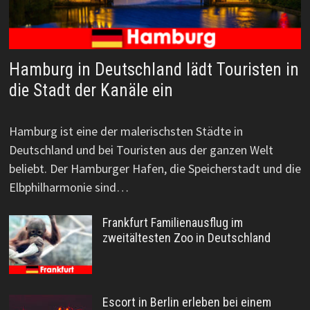
Hamburg in Deutschland lädt Touristen in
die Stadt der Kanäle ein
Hamburg ist eine der malerischsten Städte in
Deutschland und bei Touristen aus der ganzen Welt
beliebt. Der Hamburger Hafen, die Speicherstadt und die
Elbphilharmonie sind…
Frankfurt Familienausflug im
zweitältesten Zoo in Deutschland
Escort in Berlin erleben bei einem