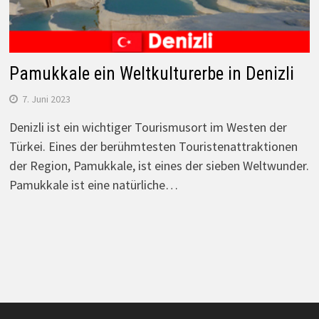
Pamukkale ein Weltkulturerbe in Denizli
7. Juni 2023
Denizli ist ein wichtiger Tourismusort im Westen der
Türkei. Eines der berühmtesten Touristenattraktionen
der Region, Pamukkale, ist eines der sieben Weltwunder.
Pamukkale ist eine natürliche…