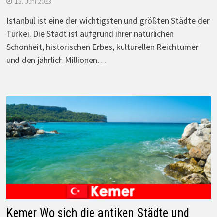
15. Juni 2023
Istanbul ist eine der wichtigsten und größten Städte der
Türkei. Die Stadt ist aufgrund ihrer natürlichen
Schönheit, historischen Erbes, kulturellen Reichtümer
und den jährlich Millionen…
Kemer Wo sich die antiken Städte und