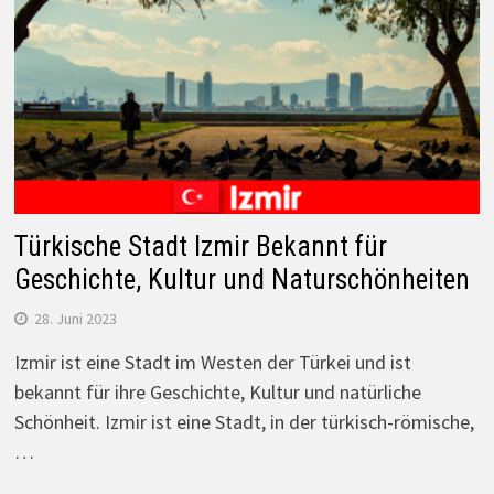
Türkische Stadt Izmir Bekannt für
Geschichte, Kultur und Naturschönheiten
28. Juni 2023
Izmir ist eine Stadt im Westen der Türkei und ist
bekannt für ihre Geschichte, Kultur und natürliche
Schönheit. Izmir ist eine Stadt, in der türkisch-römische,
…