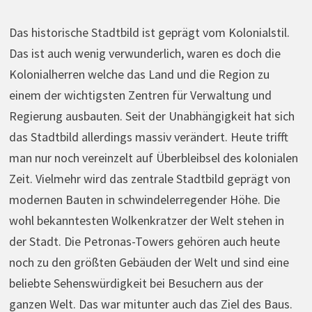
Das historische Stadtbild ist geprägt vom Kolonialstil.
Das ist auch wenig verwunderlich, waren es doch die
Kolonialherren welche das Land und die Region zu
einem der wichtigsten Zentren für Verwaltung und
Regierung ausbauten. Seit der Unabhängigkeit hat sich
das Stadtbild allerdings massiv verändert. Heute trifft
man nur noch vereinzelt auf Überbleibsel des kolonialen
Zeit. Vielmehr wird das zentrale Stadtbild geprägt von
modernen Bauten in schwindelerregender Höhe. Die
wohl bekanntesten Wolkenkratzer der Welt stehen in
der Stadt. Die Petronas-Towers gehören auch heute
noch zu den größten Gebäuden der Welt und sind eine
beliebte Sehenswürdigkeit bei Besuchern aus der
ganzen Welt. Das war mitunter auch das Ziel des Baus.