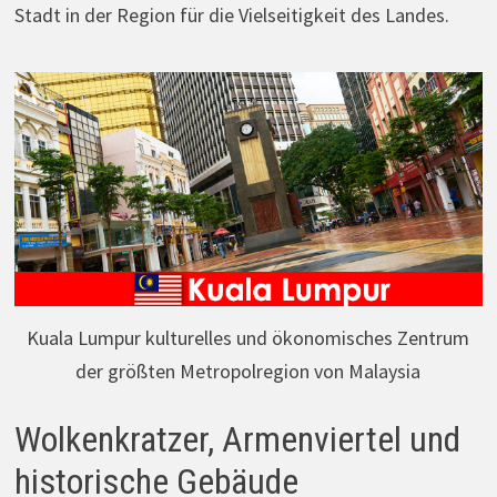
Stadt in der Region für die Vielseitigkeit des Landes.
Kuala Lumpur kulturelles und ökonomisches Zentrum
der größten Metropolregion von Malaysia
Wolkenkratzer, Armenviertel und
historische Gebäude