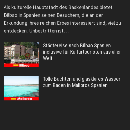
Als kulturelle Hauptstadt des Baskenlandes bietet
Bilbao in Spanien seinen Besuchern, die an der
Erkundung ihres reichen Erbes interessiert sind, viel zu
entdecken. Unbestritten ist…
Städtereise nach Bilbao Spanien
inclusive für Kulturtouristen aus aller
Welt
Tolle Buchten und glasklares Wasser
zum Baden in Mallorca Spanien