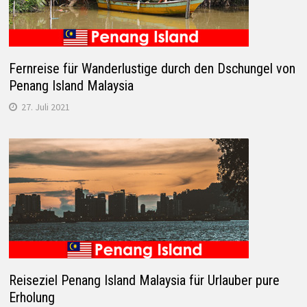
Fernreise für Wanderlustige durch den Dschungel von
Penang Island Malaysia
27. Juli 2021
Reiseziel Penang Island Malaysia für Urlauber pure
Erholung