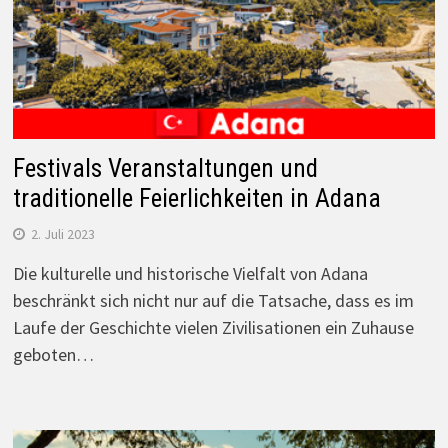
Festivals Veranstaltungen und
traditionelle Feierlichkeiten in Adana
2. Juli 2023
Die kulturelle und historische Vielfalt von Adana
beschränkt sich nicht nur auf die Tatsache, dass es im
Laufe der Geschichte vielen Zivilisationen ein Zuhause
geboten…