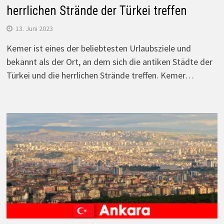
herrlichen Strände der Türkei treffen
13. Juni 2023
Kemer ist eines der beliebtesten Urlaubsziele und
bekannt als der Ort, an dem sich die antiken Städte der
Türkei und die herrlichen Strände treffen. Kemer…