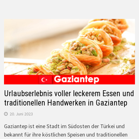
Urlaubserlebnis voller leckerem Essen und
traditionellen Handwerken in Gaziantep
20. Juni 2023
Gaziantep ist eine Stadt im Südosten der Türkei und
bekannt für ihre köstlichen Speisen und traditionellen