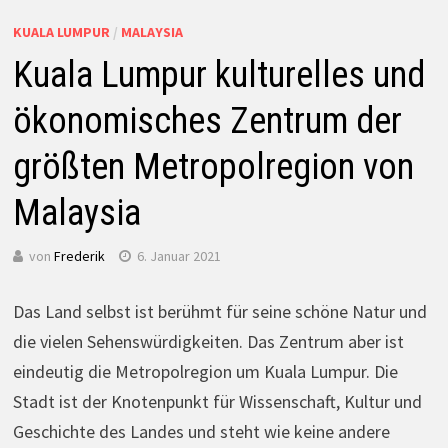
KUALA LUMPUR
/
MALAYSIA
Kuala Lumpur kulturelles und
ökonomisches Zentrum der
größten Metropolregion von
Malaysia
von
Frederik
6. Januar 2021
Das Land selbst ist berühmt für seine schöne Natur und
die vielen Sehenswürdigkeiten. Das Zentrum aber ist
eindeutig die Metropolregion um Kuala Lumpur. Die
Stadt ist der Knotenpunkt für Wissenschaft, Kultur und
Geschichte des Landes und steht wie keine andere