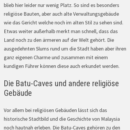
blieb hier leider nur wenig Platz. So sind es besonders
religiöse Bauten, aber auch alte Verwaltungsgebäude
wie das Gericht welche noch im alten Stil zu sehen sind.
Etwas weiter außerhalb merkt man schnell, dass das
Land noch zu den ärmeren auf der Welt gehört. Die
ausgedehnten Slums rund um die Stadt haben aber ihren
ganz eigenen Charme und zusammen mit einem
kundigen Führer können diese auch erkundet werden.
Die Batu-Caves und andere religiöse
Gebäude
Vor allem bei religiösen Gebäuden lässt sich das
historische Stadtbild und die Geschichte von Malaysia
noch hautnah erleben. Die Batu-Caves gehören zu den