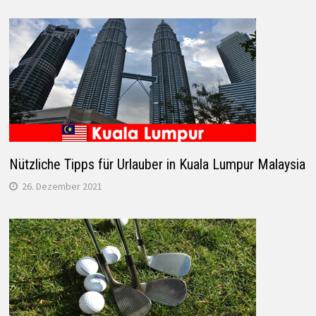
Nützliche Tipps für Urlauber in Kuala Lumpur Malaysia
26. Dezember 2021