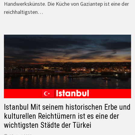
Handwerkskünste. Die Küche von Gaziantep ist eine der
reichhaltigsten…
Istanbul Mit seinem historischen Erbe und
kulturellen Reichtümern ist es eine der
wichtigsten Städte der Türkei