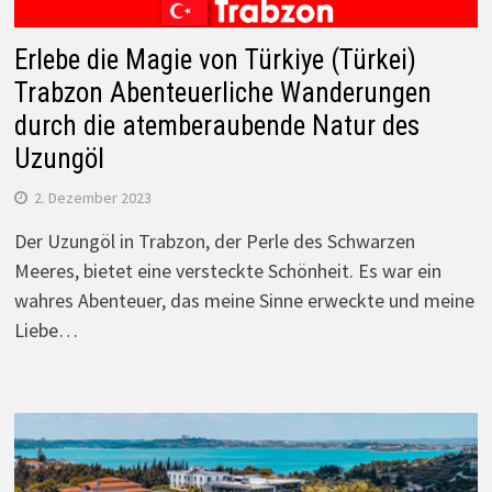
Erlebe die Magie von Türkiye (Türkei)
Trabzon Abenteuerliche Wanderungen
durch die atemberaubende Natur des
Uzungöl
2. Dezember 2023
Der Uzungöl in Trabzon, der Perle des Schwarzen
Meeres, bietet eine versteckte Schönheit. Es war ein
wahres Abenteuer, das meine Sinne erweckte und meine
Liebe…