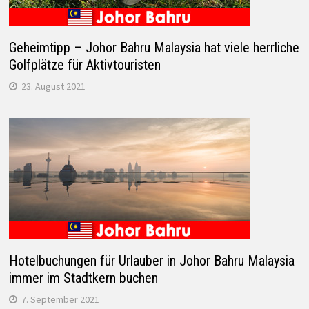
Geheimtipp – Johor Bahru Malaysia hat viele herrliche
Golfplätze für Aktivtouristen
23. August 2021
Hotelbuchungen für Urlauber in Johor Bahru Malaysia
immer im Stadtkern buchen
7. September 2021