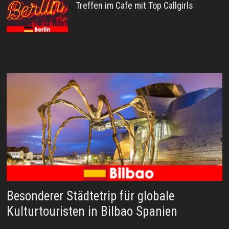
Treffen im Cafe mit Top Callgirls
Besonderer Städtetrip für globale
Kulturtouristen in Bilbao Spanien