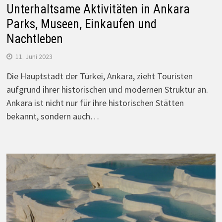
Unterhaltsame Aktivitäten in Ankara
Parks, Museen, Einkaufen und
Nachtleben
11. Juni 2023
Die Hauptstadt der Türkei, Ankara, zieht Touristen
aufgrund ihrer historischen und modernen Struktur an.
Ankara ist nicht nur für ihre historischen Stätten
bekannt, sondern auch…