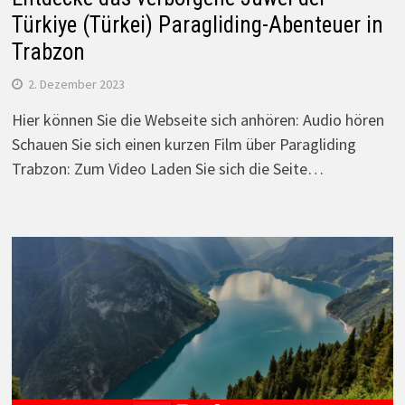
Türkiye (Türkei) Paragliding-Abenteuer in
Trabzon
2. Dezember 2023
Hier können Sie die Webseite sich anhören: Audio hören
Schauen Sie sich einen kurzen Film über Paragliding
Trabzon: Zum Video Laden Sie sich die Seite…