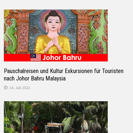
Pauschalreisen und Kultur Exkursionen für Touristen
nach Johor Bahru Malaysia
14. Juli 2021