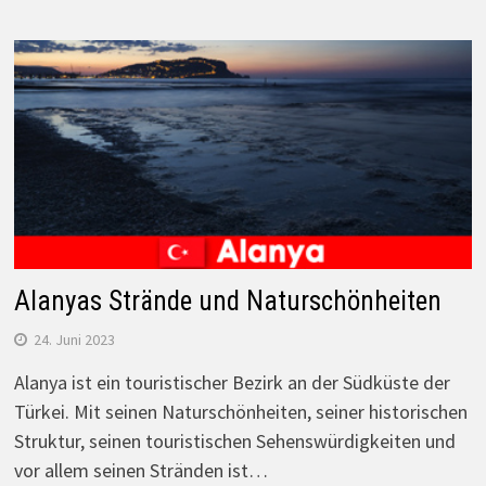
Alanyas Strände und Naturschönheiten
24. Juni 2023
Alanya ist ein touristischer Bezirk an der Südküste der
Türkei. Mit seinen Naturschönheiten, seiner historischen
Struktur, seinen touristischen Sehenswürdigkeiten und
vor allem seinen Stränden ist…