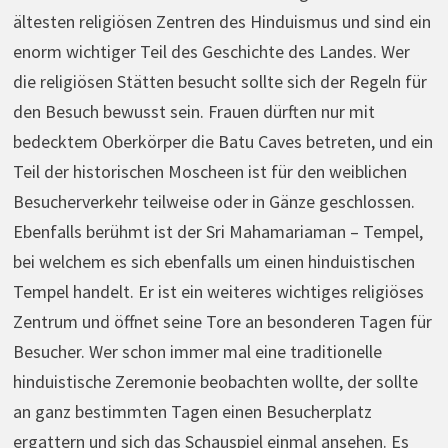
ältesten religiösen Zentren des Hinduismus und sind ein
enorm wichtiger Teil des Geschichte des Landes. Wer
die religiösen Stätten besucht sollte sich der Regeln für
den Besuch bewusst sein. Frauen dürften nur mit
bedecktem Oberkörper die Batu Caves betreten, und ein
Teil der historischen Moscheen ist für den weiblichen
Besucherverkehr teilweise oder in Gänze geschlossen.
Ebenfalls berühmt ist der Sri Mahamariaman – Tempel,
bei welchem es sich ebenfalls um einen hinduistischen
Tempel handelt. Er ist ein weiteres wichtiges religiöses
Zentrum und öffnet seine Tore an besonderen Tagen für
Besucher. Wer schon immer mal eine traditionelle
hinduistische Zeremonie beobachten wollte, der sollte
an ganz bestimmten Tagen einen Besucherplatz
ergattern und sich das Schauspiel einmal ansehen. Es