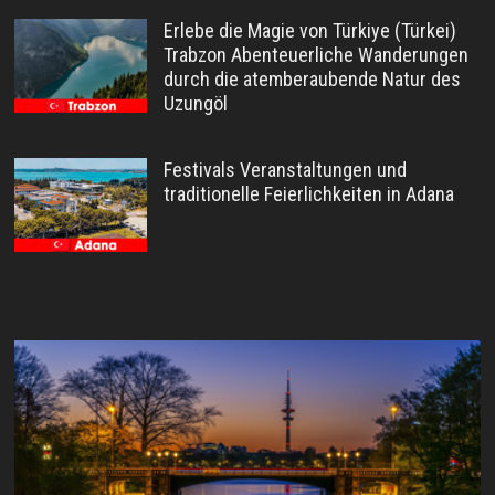
Erlebe die Magie von Türkiye (Türkei)
Trabzon Abenteuerliche Wanderungen
durch die atemberaubende Natur des
Uzungöl
Festivals Veranstaltungen und
traditionelle Feierlichkeiten in Adana