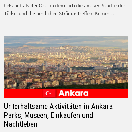
bekannt als der Ort, an dem sich die antiken Städte der
Türkei und die herrlichen Strände treffen. Kemer…
Unterhaltsame Aktivitäten in Ankara
Parks, Museen, Einkaufen und
Nachtleben