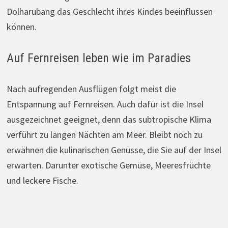
Dolharubang das Geschlecht ihres Kindes beeinflussen
können.
Auf Fernreisen leben wie im Paradies
Nach aufregenden Ausflügen folgt meist die
Entspannung auf Fernreisen. Auch dafür ist die Insel
ausgezeichnet geeignet, denn das subtropische Klima
verführt zu langen Nächten am Meer. Bleibt noch zu
erwähnen die kulinarischen Genüsse, die Sie auf der Insel
erwarten. Darunter exotische Gemüse, Meeresfrüchte
und leckere Fische.