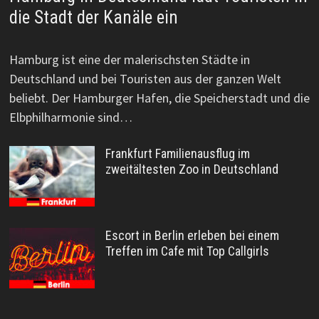
die Stadt der Kanäle ein
Hamburg ist eine der malerischsten Städte in
Deutschland und bei Touristen aus der ganzen Welt
beliebt. Der Hamburger Hafen, die Speicherstadt und die
Elbphilharmonie sind…
Frankfurt Familienausflug im
zweitältesten Zoo in Deutschland
Escort in Berlin erleben bei einem
Treffen im Cafe mit Top Callgirls