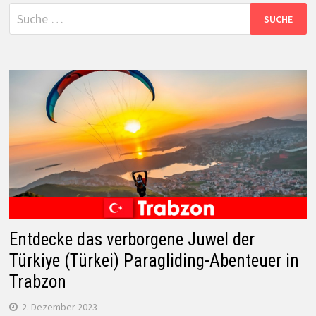
Suche
nach:
Entdecke das verborgene Juwel der
Türkiye (Türkei) Paragliding-Abenteuer in
Trabzon
2. Dezember 2023