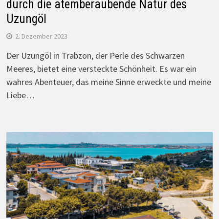
durch die atemberaubende Natur des
Uzungöl
2. Dezember 2023
Der Uzungöl in Trabzon, der Perle des Schwarzen
Meeres, bietet eine versteckte Schönheit. Es war ein
wahres Abenteuer, das meine Sinne erweckte und meine
Liebe…