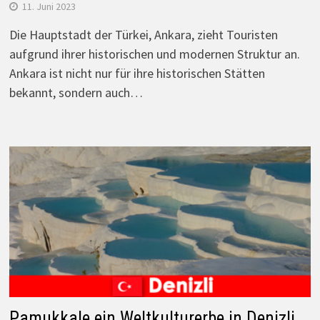
11. Juni 2023
Die Hauptstadt der Türkei, Ankara, zieht Touristen
aufgrund ihrer historischen und modernen Struktur an.
Ankara ist nicht nur für ihre historischen Stätten
bekannt, sondern auch…
Pamukkale ein Weltkulturerbe in Denizli