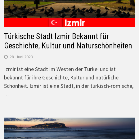
Türkische Stadt Izmir Bekannt für
Geschichte, Kultur und Naturschönheiten
28. Juni 2023
Izmir ist eine Stadt im Westen der Türkei und ist
bekannt für ihre Geschichte, Kultur und natürliche
Schönheit. Izmir ist eine Stadt, in der türkisch-römische,
…