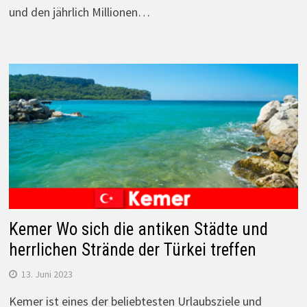
und den jährlich Millionen…
Kemer Wo sich die antiken Städte und
herrlichen Strände der Türkei treffen
13. Juni 2023
Kemer ist eines der beliebtesten Urlaubsziele und