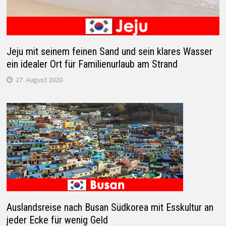
Jeju mit seinem feinen Sand und sein klares Wasser
ein idealer Ort für Familienurlaub am Strand
27. August 2020
Auslandsreise nach Busan Südkorea mit Esskultur an
jeder Ecke für wenig Geld