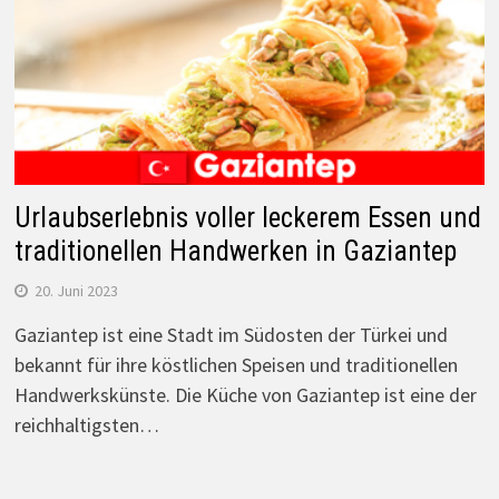
Urlaubserlebnis voller leckerem Essen und
traditionellen Handwerken in Gaziantep
20. Juni 2023
Gaziantep ist eine Stadt im Südosten der Türkei und
bekannt für ihre köstlichen Speisen und traditionellen
Handwerkskünste. Die Küche von Gaziantep ist eine der
reichhaltigsten…