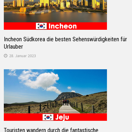
Incheon Südkorea die besten Sehenswürdigkeiten für
Urlauber
28. Januar 2023
Touristen wandern durch die fantastische