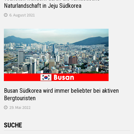
Naturlandschaft in Jeju Südkorea
6. August 2021
Busan Südkorea wird immer beliebter bei aktiven
Bergtouristen
29. Mai 2022
SUCHE