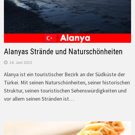
Alanyas Strände und Naturschönheiten
24. Juni 2023
Alanya ist ein touristischer Bezirk an der Südküste der
Türkei. Mit seinen Naturschönheiten, seiner historischen
Struktur, seinen touristischen Sehenswürdigkeiten und
vor allem seinen Stränden ist…