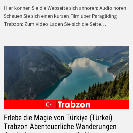
Hier können Sie die Webseite sich anhören: Audio hören
Schauen Sie sich einen kurzen Film über Paragliding
Trabzon: Zum Video Laden Sie sich die Seite…
Erlebe die Magie von Türkiye (Türkei)
Trabzon Abenteuerliche Wanderungen