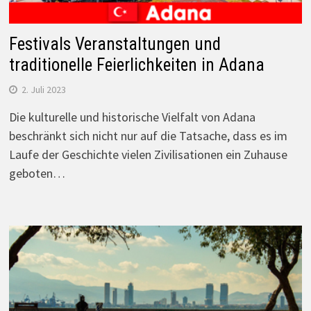
Festivals Veranstaltungen und
traditionelle Feierlichkeiten in Adana
2. Juli 2023
Die kulturelle und historische Vielfalt von Adana
beschränkt sich nicht nur auf die Tatsache, dass es im
Laufe der Geschichte vielen Zivilisationen ein Zuhause
geboten…