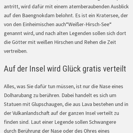
antritt, wird dafür mit einem atemberaubenden Ausblick
auf den Baengnokdam belohnt. Es ist ein Kratersee, der
von den Einheimischen auch“Weißer-Hirsch-See“
genannt wird, und nach alten Legenden sollen sich dort
die Götter mit weißen Hirschen und Rehen die Zeit
vertreiben.
Auf der Insel wird Glück gratis verteilt
Alles, was Sie dafür tun müssen, ist nur die Nase eines
Dolharubang zu berühren. Dabei handelt es sich um
Statuen mit Glupschaugen, die aus Lava bestehen und in
der Vulkanlandschaft auf der ganzen Insel verteilt zu
finden sind. Laut einer Legende sollen Schwangere
durch Berührung der Nase oder des Ohres eines