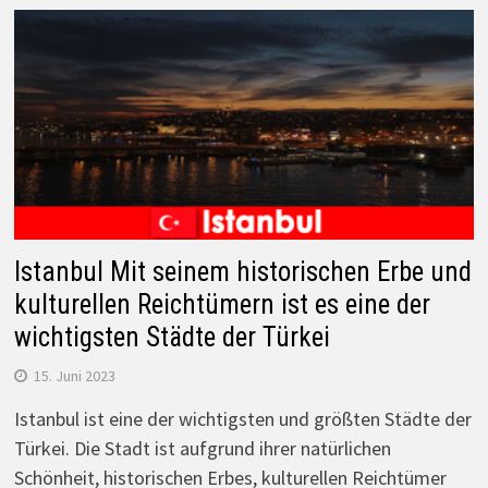
Istanbul Mit seinem historischen Erbe und
kulturellen Reichtümern ist es eine der
wichtigsten Städte der Türkei
15. Juni 2023
Istanbul ist eine der wichtigsten und größten Städte der
Türkei. Die Stadt ist aufgrund ihrer natürlichen
Schönheit, historischen Erbes, kulturellen Reichtümer