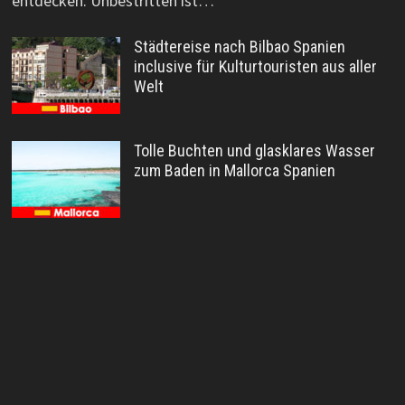
entdecken. Unbestritten ist…
Städtereise nach Bilbao Spanien
inclusive für Kulturtouristen aus aller
Welt
Tolle Buchten und glasklares Wasser
zum Baden in Mallorca Spanien