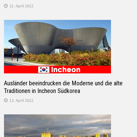
21. April 2022
Ausländer beeindrucken die Moderne und die alte
Traditionen in Incheon Südkorea
13. April 2022