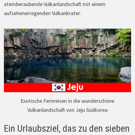
atemberaubende Vulkanlandschaft mit einem
aufsehenerregenden Vulkankrater.
Exotische Fernreisen in die wunderschöne
Vulkanlandschaft von Jeju Südkorea
Ein Urlaubsziel, das zu den sieben