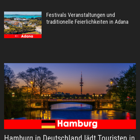
Festivals Veranstaltungen und
traditionelle Feierlichkeiten in Adana
Hamburg in Deutschland lädt Touristen in