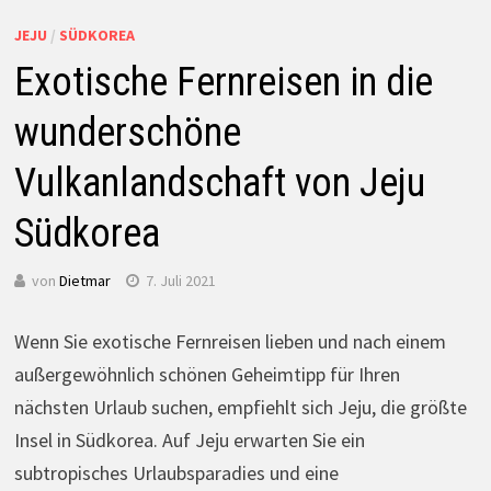
JEJU
/
SÜDKOREA
Exotische Fernreisen in die
wunderschöne
Vulkanlandschaft von Jeju
Südkorea
von
Dietmar
7. Juli 2021
Wenn Sie exotische Fernreisen lieben und nach einem
außergewöhnlich schönen Geheimtipp für Ihren
nächsten Urlaub suchen, empfiehlt sich Jeju, die größte
Insel in Südkorea. Auf Jeju erwarten Sie ein
subtropisches Urlaubsparadies und eine