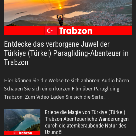
Entdecke das verborgene Juwel der
Türkiye (Türkei) Paragliding-Abenteuer in
Trabzon
Hier können Sie die Webseite sich anhören: Audio hören
Schauen Sie sich einen kurzen Film über Paragliding
Trabzon: Zum Video Laden Sie sich die Seite…
Erlebe die Magie von Türkiye (Türkei)
Trabzon Abenteuerliche Wanderungen
durch die atemberaubende Natur des
Uzungöl