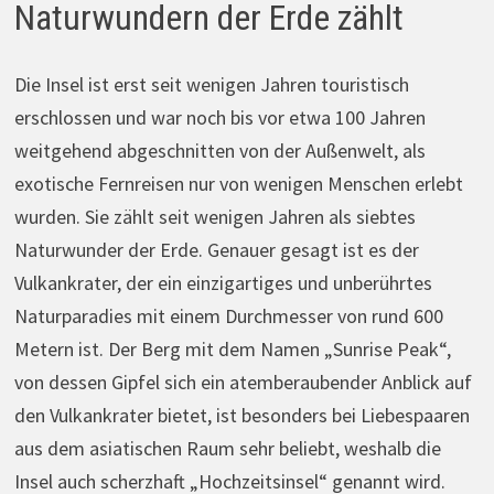
Naturwundern der Erde zählt
Die Insel ist erst seit wenigen Jahren touristisch
erschlossen und war noch bis vor etwa 100 Jahren
weitgehend abgeschnitten von der Außenwelt, als
exotische Fernreisen nur von wenigen Menschen erlebt
wurden. Sie zählt seit wenigen Jahren als siebtes
Naturwunder der Erde. Genauer gesagt ist es der
Vulkankrater, der ein einzigartiges und unberührtes
Naturparadies mit einem Durchmesser von rund 600
Metern ist. Der Berg mit dem Namen „Sunrise Peak“,
von dessen Gipfel sich ein atemberaubender Anblick auf
den Vulkankrater bietet, ist besonders bei Liebespaaren
aus dem asiatischen Raum sehr beliebt, weshalb die
Insel auch scherzhaft „Hochzeitsinsel“ genannt wird.