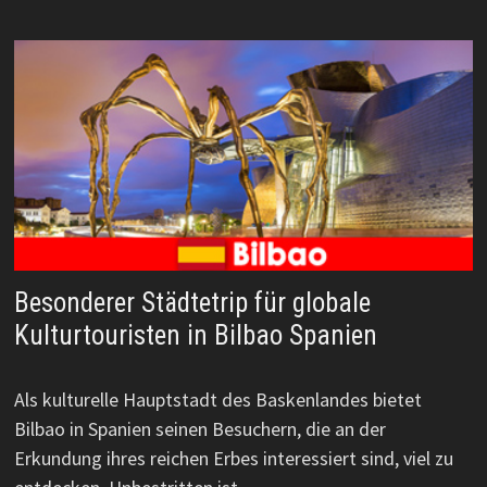
Besonderer Städtetrip für globale
Kulturtouristen in Bilbao Spanien
Als kulturelle Hauptstadt des Baskenlandes bietet
Bilbao in Spanien seinen Besuchern, die an der
Erkundung ihres reichen Erbes interessiert sind, viel zu