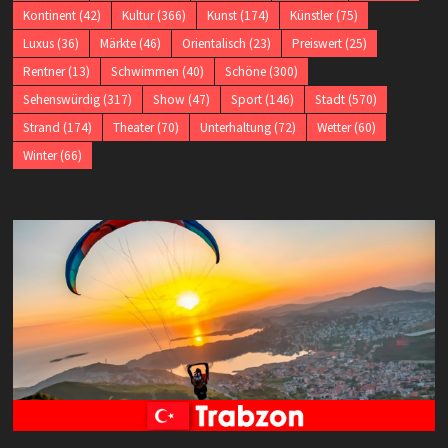
Kontinent
(42)
Kultur
(366)
Kunst
(174)
Künstler
(75)
Luxus
(36)
Märkte
(46)
Orientalisch
(23)
Preiswert
(25)
Rentner
(13)
Schwimmen
(40)
Schöne
(300)
Sehenswürdig
(317)
Show
(47)
Sport
(146)
Stadt
(570)
Strand
(174)
Theater
(70)
Unterhaltung
(72)
Wetter
(60)
Winter
(66)