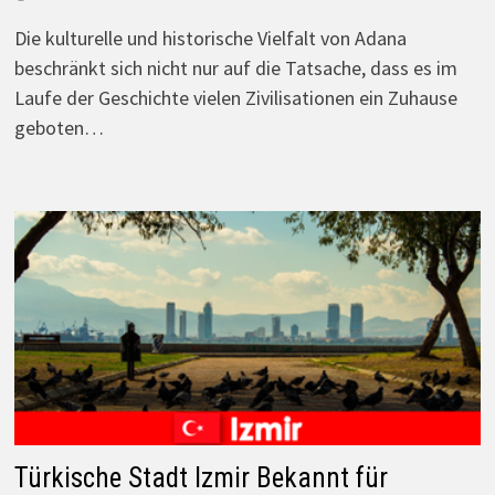
Die kulturelle und historische Vielfalt von Adana
beschränkt sich nicht nur auf die Tatsache, dass es im
Laufe der Geschichte vielen Zivilisationen ein Zuhause
geboten…
Türkische Stadt Izmir Bekannt für