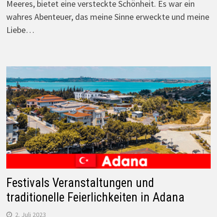
Meeres, bietet eine versteckte Schönheit. Es war ein
wahres Abenteuer, das meine Sinne erweckte und meine
Liebe…
Festivals Veranstaltungen und
traditionelle Feierlichkeiten in Adana
2. Juli 2023