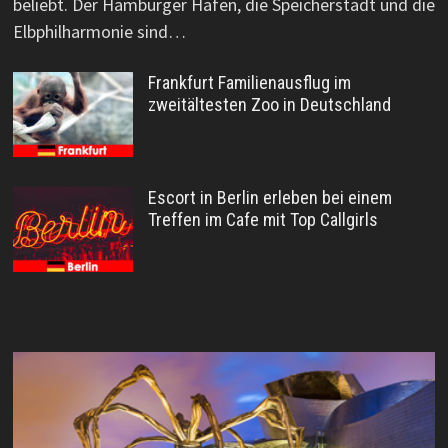
beliebt. Der Hamburger Hafen, die Speicherstadt und die
Elbphilharmonie sind…
Frankfurt Familienausflug im
zweitältesten Zoo in Deutschland
Escort in Berlin erleben bei einem
Treffen im Cafe mit Top Callgirls