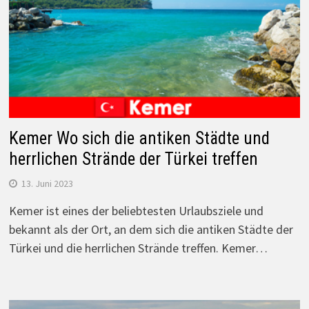
Kemer Wo sich die antiken Städte und
herrlichen Strände der Türkei treffen
13. Juni 2023
Kemer ist eines der beliebtesten Urlaubsziele und
bekannt als der Ort, an dem sich die antiken Städte der
Türkei und die herrlichen Strände treffen. Kemer…