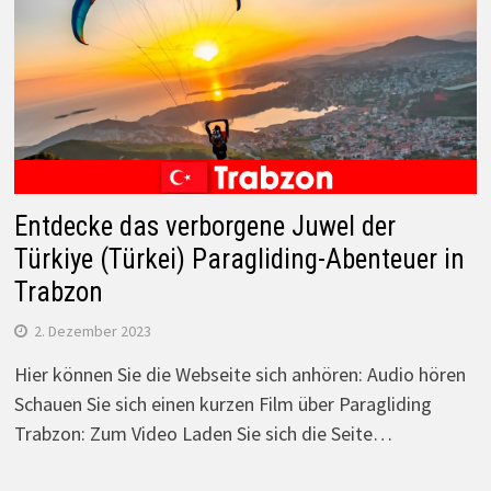
Entdecke das verborgene Juwel der
Türkiye (Türkei) Paragliding-Abenteuer in
Trabzon
2. Dezember 2023
Hier können Sie die Webseite sich anhören: Audio hören
Schauen Sie sich einen kurzen Film über Paragliding
Trabzon: Zum Video Laden Sie sich die Seite…