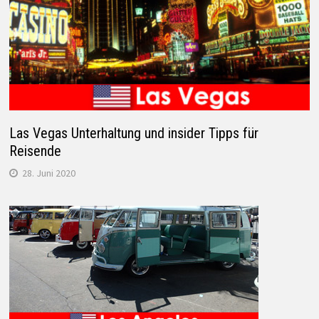
Las Vegas Unterhaltung und insider Tipps für
Reisende
28. Juni 2020