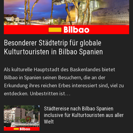
Besonderer Städtetrip für globale
Kulturtouristen in Bilbao Spanien
Als kulturelle Hauptstadt des Baskenlandes bietet
Bilbao in Spanien seinen Besuchern, die an der
Erkundung ihres reichen Erbes interessiert sind, viel zu
entdecken. Unbestritten ist…
Städtereise nach Bilbao Spanien
inclusive für Kulturtouristen aus aller
Welt