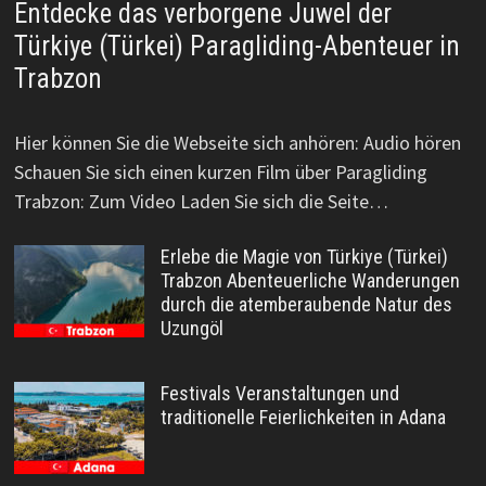
Entdecke das verborgene Juwel der
Türkiye (Türkei) Paragliding-Abenteuer in
Trabzon
Hier können Sie die Webseite sich anhören: Audio hören
Schauen Sie sich einen kurzen Film über Paragliding
Trabzon: Zum Video Laden Sie sich die Seite…
Erlebe die Magie von Türkiye (Türkei)
Trabzon Abenteuerliche Wanderungen
durch die atemberaubende Natur des
Uzungöl
Festivals Veranstaltungen und
traditionelle Feierlichkeiten in Adana