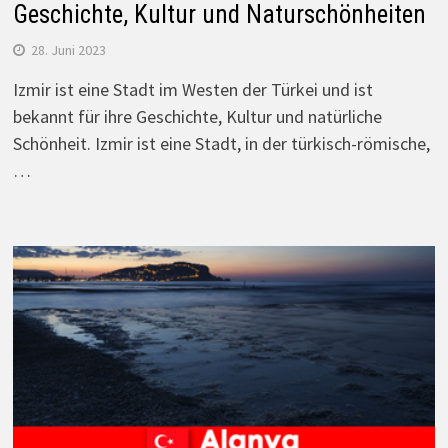
Geschichte, Kultur und Naturschönheiten
28. Juni 2023
Izmir ist eine Stadt im Westen der Türkei und ist
bekannt für ihre Geschichte, Kultur und natürliche
Schönheit. Izmir ist eine Stadt, in der türkisch-römische,
…