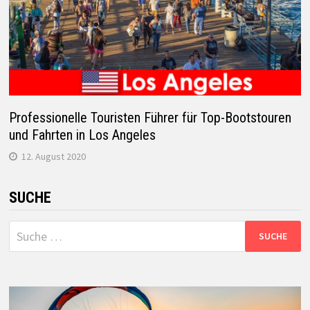
Professionelle Touristen Führer für Top-Bootstouren
und Fahrten in Los Angeles
12. August 2020
SUCHE
Suche
nach: