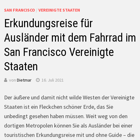
SAN FRANCISCO
/
VEREINIGTE STAATEN
Erkundungsreise für
Ausländer mit dem Fahrrad im
San Francisco Vereinigte
Staaten
von
Dietmar
16. Juli 2021
Der äußere und damit nicht wilde Westen der Vereinigte
Staaten ist ein Fleckchen schöner Erde, das Sie
unbedingt gesehen haben müssen. Weit weg von den
dortigen Metropolen können Sie als Ausländer bei einer
touristischen Erkundungsreise mit und ohne Guide – die