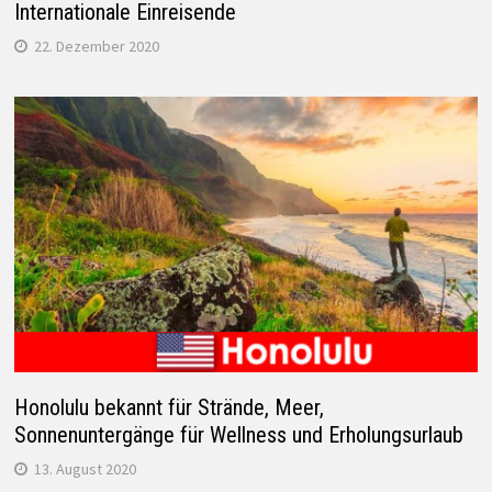
Internationale Einreisende
22. Dezember 2020
Honolulu bekannt für Strände, Meer,
Sonnenuntergänge für Wellness und Erholungsurlaub
13. August 2020