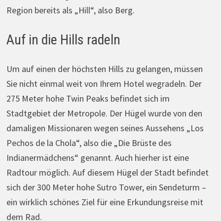
Region bereits als „Hill“, also Berg.
Auf in die Hills radeln
Um auf einen der höchsten Hills zu gelangen, müssen
Sie nicht einmal weit von Ihrem Hotel wegradeln. Der
275 Meter hohe Twin Peaks befindet sich im
Stadtgebiet der Metropole. Der Hügel wurde von den
damaligen Missionaren wegen seines Aussehens „Los
Pechos de la Chola“, also die „Die Brüste des
Indianermädchens“ genannt. Auch hierher ist eine
Radtour möglich. Auf diesem Hügel der Stadt befindet
sich der 300 Meter hohe Sutro Tower, ein Sendeturm –
ein wirklich schönes Ziel für eine Erkundungsreise mit
dem Rad.