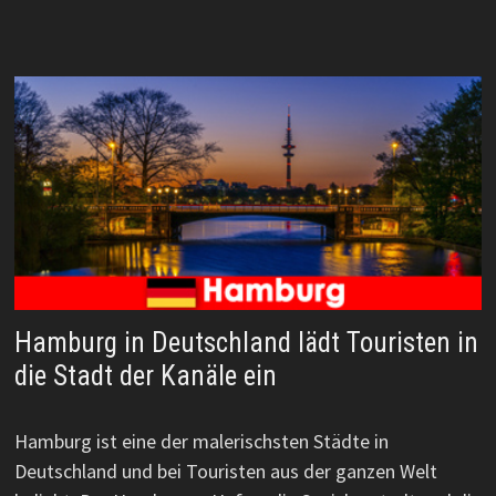
Hamburg in Deutschland lädt Touristen in
die Stadt der Kanäle ein
Hamburg ist eine der malerischsten Städte in
Deutschland und bei Touristen aus der ganzen Welt