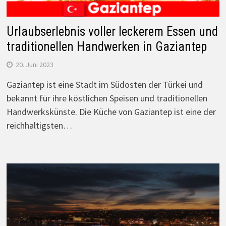
Urlaubserlebnis voller leckerem Essen und
traditionellen Handwerken in Gaziantep
20. Juni 2023
Gaziantep ist eine Stadt im Südosten der Türkei und
bekannt für ihre köstlichen Speisen und traditionellen
Handwerkskünste. Die Küche von Gaziantep ist eine der
reichhaltigsten…