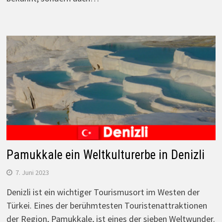
Pamukkale ein Weltkulturerbe in Denizli
7. Juni 2023
Denizli ist ein wichtiger Tourismusort im Westen der
Türkei. Eines der berühmtesten Touristenattraktionen
der Region, Pamukkale, ist eines der sieben Weltwunder.