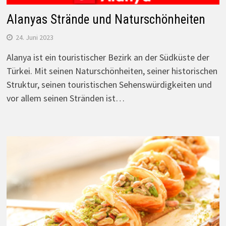
Alanyas Strände und Naturschönheiten
24. Juni 2023
Alanya ist ein touristischer Bezirk an der Südküste der
Türkei. Mit seinen Naturschönheiten, seiner historischen
Struktur, seinen touristischen Sehenswürdigkeiten und
vor allem seinen Stränden ist…