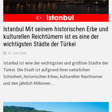
Istanbul Mit seinem historischen Erbe und
kulturellen Reichtümern ist es eine der
wichtigsten Städte der Türkei
15. Juni 2023
Istanbul ist eine der wichtigsten und größten Städte der
Türkei. Die Stadt ist aufgrund ihrer natürlichen
Schönheit, historischen Erbes, kulturellen Reichtümer
und den jährlich Millionen…