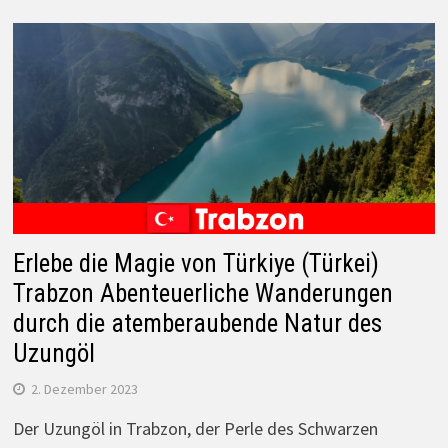
Erlebe die Magie von Türkiye (Türkei)
Trabzon Abenteuerliche Wanderungen
durch die atemberaubende Natur des
Uzungöl
2. Dezember 2023
Der Uzungöl in Trabzon, der Perle des Schwarzen