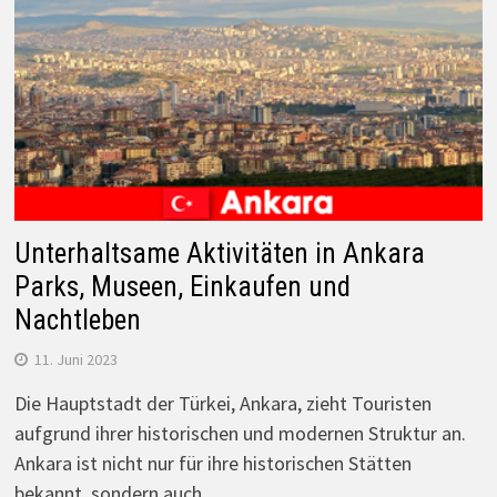
Unterhaltsame Aktivitäten in Ankara
Parks, Museen, Einkaufen und
Nachtleben
11. Juni 2023
Die Hauptstadt der Türkei, Ankara, zieht Touristen
aufgrund ihrer historischen und modernen Struktur an.
Ankara ist nicht nur für ihre historischen Stätten
bekannt, sondern auch…