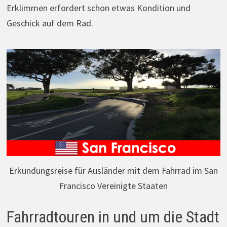
Erklimmen erfordert schon etwas Kondition und
Geschick auf dem Rad.
Erkundungsreise für Ausländer mit dem Fahrrad im San
Francisco Vereinigte Staaten
Fahrradtouren in und um die Stadt