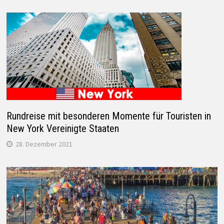
Rundreise mit besonderen Momente für Touristen in
New York Vereinigte Staaten
28. Dezember 2021