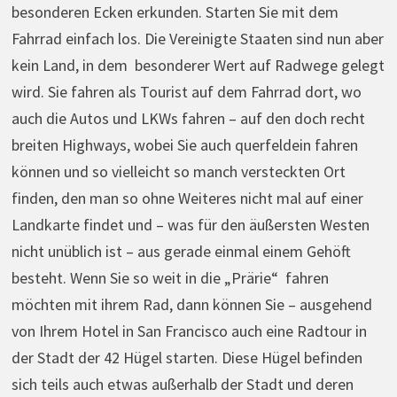
besonderen Ecken erkunden. Starten Sie mit dem
Fahrrad einfach los. Die Vereinigte Staaten sind nun aber
kein Land, in dem besonderer Wert auf Radwege gelegt
wird. Sie fahren als Tourist auf dem Fahrrad dort, wo
auch die Autos und LKWs fahren – auf den doch recht
breiten Highways, wobei Sie auch querfeldein fahren
können und so vielleicht so manch versteckten Ort
finden, den man so ohne Weiteres nicht mal auf einer
Landkarte findet und – was für den äußersten Westen
nicht unüblich ist – aus gerade einmal einem Gehöft
besteht. Wenn Sie so weit in die „Prärie“ fahren
möchten mit ihrem Rad, dann können Sie – ausgehend
von Ihrem Hotel in San Francisco auch eine Radtour in
der Stadt der 42 Hügel starten. Diese Hügel befinden
sich teils auch etwas außerhalb der Stadt und deren